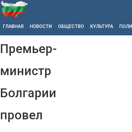
ГЛАВНАЯ
НОВОСТИ
ОБЩЕСТВО
КУЛЬТУРА
ПОЛИ
Премьер-
министр
Болгарии
провел