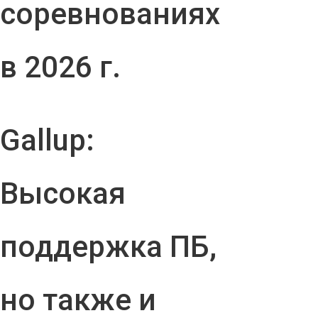
соревнованиях
в 2026 г.
Gallup:
Высокая
поддержка ПБ,
но также и