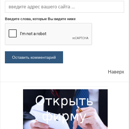
Введите слова, которые Вы видите ниже
Наверх