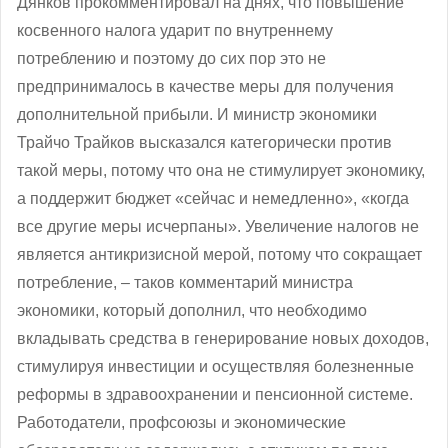
Дянков прокомментировал на днях, что повышение
косвенного налога ударит по внутреннему
потреблению и поэтому до сих пор это не
предпринималось в качестве меры для получения
дополнительной прибыли. И министр экономики
Трайчо Трайков высказался категорически против
такой меры, потому что она не стимулирует экономику,
а поддержит бюджет «сейчас и немедленно», «когда
все другие меры исчерпаны». Увеличение налогов не
является антикризисной мерой, потому что сокращает
потребление, ‒ таков комментарий министра
экономики, который дополнил, что необходимо
вкладывать средства в генерирование новых доходов,
стимулируя инвестиции и осуществляя болезненные
реформы в здравоохранении и пенсионной системе.
Работодатели, профсоюзы и экономические