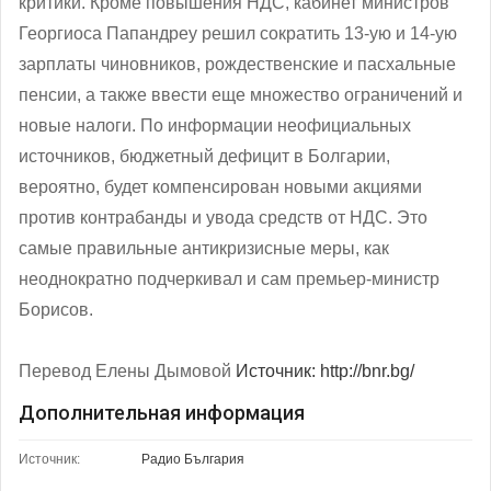
критики. Кроме повышения НДС, кабинет министров
Георгиоса Папандреу решил сократить 13-ую и 14-ую
зарплаты чиновников, рождественские и пасхальные
пенсии, а также ввести еще множество ограничений и
новые налоги. По информации неофициальных
источников, бюджетный дефицит в Болгарии,
вероятно, будет компенсирован новыми акциями
против контрабанды и увода средств от НДС. Это
самые правильные антикризисные меры, как
неоднократно подчеркивал и сам премьер-министр
Борисов.
Перевод Елены Дымовой
Источник: http://bnr.bg/
Дополнительная информация
Источник:
Радио България