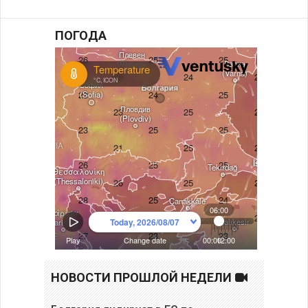
ПОГОДА
НОВОСТИ ПРОШЛОЙ НЕДЕЛИ