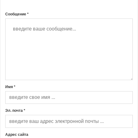
Сообщение *
Имя *
Эл. почта *
Адрес сайта