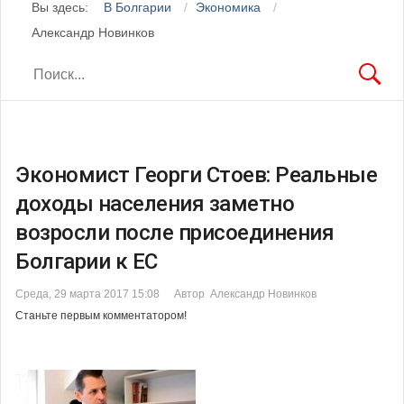
Вы здесь:
В Болгарии
Экономика
Александр Новинков
Экономист Георги Стоев: Реальные
доходы населения заметно
возросли после присоединения
Болгарии к ЕС
Среда, 29 марта 2017 15:08
Автор Александр Новинков
Станьте первым комментатором!