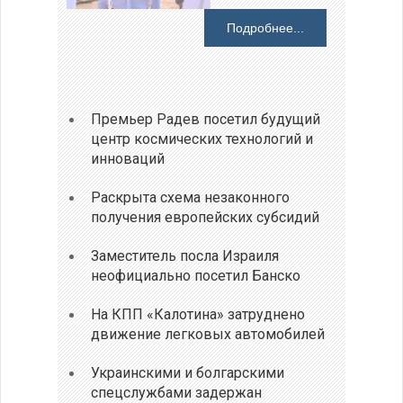
Подробнее...
Премьер Радев посетил будущий
центр космических технологий и
инноваций
Раскрыта схема незаконного
получения европейских субсидий
Заместитель посла Израиля
неофициально посетил Банско
На КПП «Калотина» затруднено
движение легковых автомобилей
Украинскими и болгарскими
спецслужбами задержан