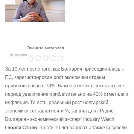
Оцените материал
(0 голосов)
За 10 лет после того, как Болгария присоединилась к
ЕС, зарегистрирован рост экономики страны
приблизительно в 74%. Важно отметить, что за тот же
период увеличение приблизительно на 41% отметила и
инфляция. То есть, реальный рост болгарской
экономики составил почти ¼, заявил для «Радио
Болгария» экономический эксперт Industry Watch
Георги Стоев
. За эти 10 лет зарплаты также возросли