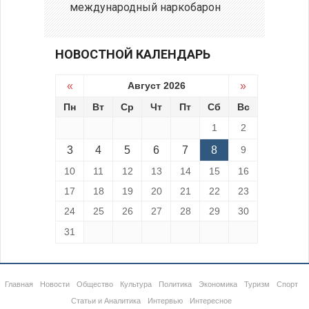
международный наркобарон
НОВОСТНОЙ КАЛЕНДАРЬ
«
Август 2026
»
Пн
Вт
Ср
Чт
Пт
Сб
Вс
1
2
3
4
5
6
7
8
9
10
11
12
13
14
15
16
17
18
19
20
21
22
23
24
25
26
27
28
29
30
31
Главная
Новости
Общество
Культура
Политика
Экономика
Туризм
Спорт
Статьи и Аналитика
Интервью
Интересное