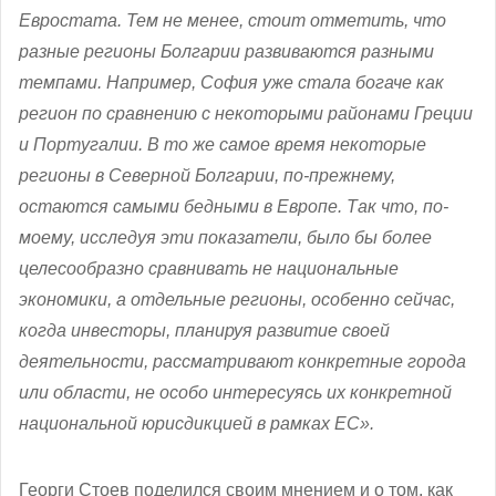
Евростата. Тем не менее, стоит отметить, что
разные регионы Болгарии развиваются разными
темпами. Например, София уже стала богаче как
регион по сравнению с некоторыми районами Греции
и Португалии. В то же самое время некоторые
регионы в Северной Болгарии, по-прежнему,
остаются самыми бедными в Европе. Так что, по-
моему, исследуя эти показатели, было бы более
целесообразно сравнивать не национальные
экономики, а отдельные регионы, особенно сейчас,
когда инвесторы, планируя развитие своей
деятельности, рассматривают конкретные города
или области, не особо интересуясь их конкретной
национальной юрисдикцией в рамках ЕС».
Георги Стоев поделился своим мнением и о том, как