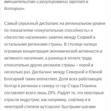
вмешательстве и регулировании зарплат в
Болгарии».
Самый серьезный дисбаланс на региональном уровне
по показателям «покупательная способность» и
«богатство населения» заметен между Софией и
остальными регионами страны. В столице налицо
огромная концентрация экономической активности и
активного населения, а разница в оплате труда
относительно других регионов страны – порой в
несколько раз. Дисбаланс между Северной и Южной
Болгарией также впечатляет. Доля всех работающих
болгар в регионах к северу от гор Стара-Планина
составляет всего лишь 29%. Радует то, что некоторые
отрасли индустрии, как например, софтвер и в
некоторой степени аутсорсинг быстрыми шагами