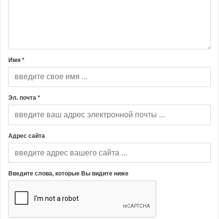
Имя *
Эл. почта *
Адрес сайта
Введите слова, которые Вы видите ниже