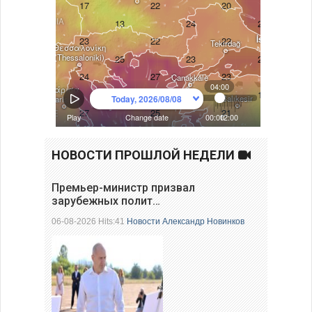
НОВОСТИ ПРОШЛОЙ НЕДЕЛИ
Премьер-министр призвал
зарубежных полит…
06-08-2026 Hits:41
Новости
Александр Новинков