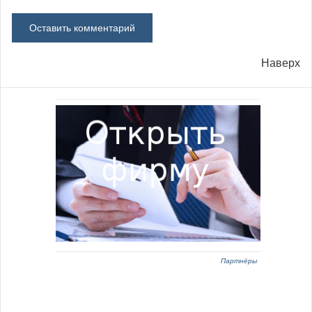
Наверх
Партнёры