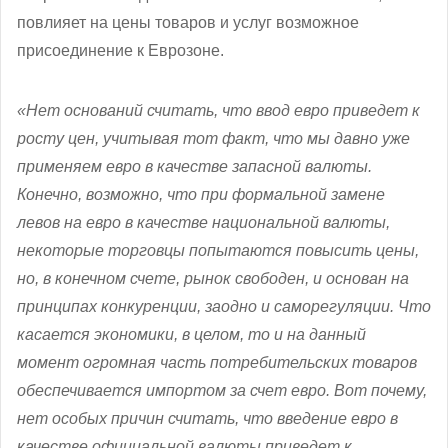
повлияет на цены товаров и услуг возможное
присоединение к Еврозоне.
«Нет оснований считать, что ввод евро приведет к
росту цен, учитывая тот факт, что мы давно уже
применяем евро в качестве запасной валюты.
Конечно, возможно, что при формальной замене
левов на евро в качестве национальной валюты,
некоторые торговцы попытаются повысить цены,
но, в конечном счете, рынок свободен, и основан на
принципах конкуренции, заодно и саморегуляции. Что
касается экономики, в целом, то и на данный
момент огромная часть потребительских товаров
обеспечивается импортом за счет евро. Вот почему,
нет особых причин считать, что введение евро в
качестве официальной валюты приведет к