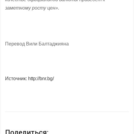
заметному росту цен».
Перевод Вили Балтаджияна
Источник: http://bnr.bg/
Поделиться: