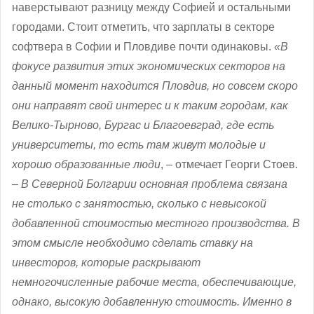
наверстывают разницу между Софией и остальными
городами. Стоит отметить, что зарплаты в секторе
софтвера в Софии и Пловдиве почти одинаковы.
«В
фокусе развития этих экономических секторов на
данный момент находится Пловдив, но совсем скоро
они направят свой интерес и к таким городам, как
Велико-Тырново, Бургас и Благоевград, где есть
университеты, то есть там живут молодые и
хорошо образованные люди
, – отмечает Георги Стоев.
–
В Северной Болгарии основная проблема связана
не столько с занятостью, сколько с невысокой
добавленной стоимостью местного производства. В
этом смысле необходимо сделать ставку на
инвесторов, которые раскрывают
немногочисленные рабочие места, обеспечивающие,
однако, высокую добавленную стоимость. Именно в