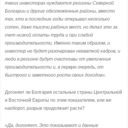
таких инвесторах нуждаются регионы Северной
Болгарии и другие обезлюженные районы, вместо
тех, кто в последние годы открывал несколько
сотен, даже тысячи рабочих мест, но делал это за
счет низкой оплаты труда и при слабой
производительности. Именно таким образом, и
инвестор не будет разочарован нехваткой кадров, и
люди в регионе будут счастливы от увеличения
производительности и, в первую очередь, от
быстрого и заметного роста своих доходов».
Догоняет ли Болгария остальные страны Центральной
и Восточной Европы по этим показателям, или же
наоборот, разрыв продолжает расти?
«Да, догоняет. Это показывают и данные