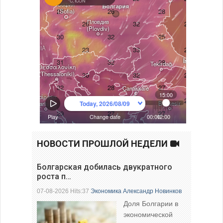
НОВОСТИ ПРОШЛОЙ НЕДЕЛИ
Болгарская добилась двукратного
роста п…
07-08-2026 Hits:37
Экономика
Александр Новинков
Доля Болгарии в
экономической