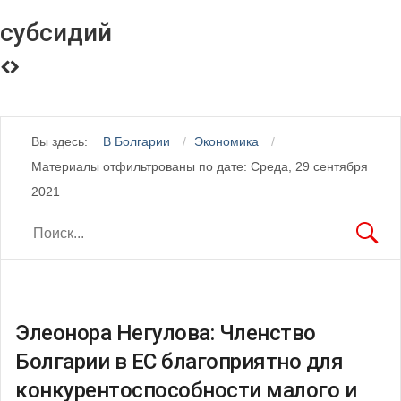
субсидий
Вы здесь:
В Болгарии
Экономика
Материалы отфильтрованы по дате: Среда, 29 сентября
2021
Элеонора Негулова: Членство
Болгарии в ЕС благоприятно для
конкурентоспособности малого и