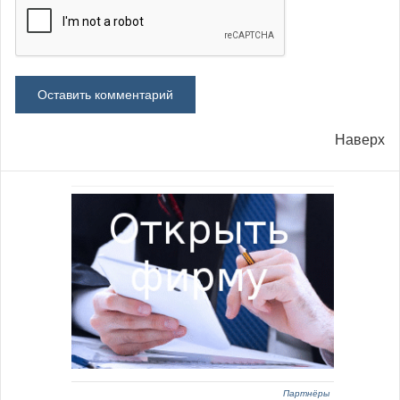
Наверх
Партнёры