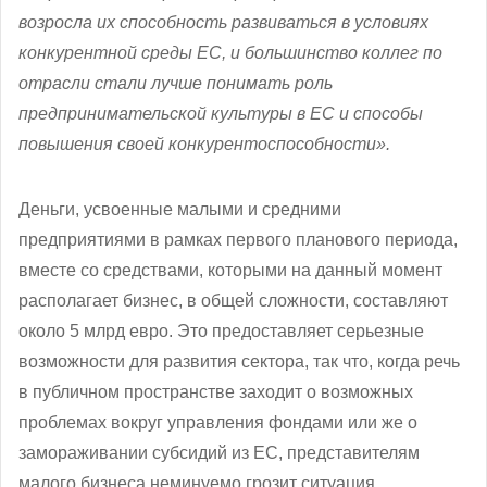
возросла их способность развиваться в условиях
конкурентной среды ЕС, и большинство коллег по
отрасли стали лучше понимать роль
предпринимательской культуры в ЕС и способы
повышения своей конкурентоспособности».
Деньги, усвоенные малыми и средними
предприятиями в рамках первого планового периода,
вместе со средствами, которыми на данный момент
располагает бизнес, в общей сложности, составляют
около 5 млрд евро. Это предоставляет серьезные
возможности для развития сектора, так что, когда речь
в публичном пространстве заходит о возможных
проблемах вокруг управления фондами или же о
замораживании субсидий из ЕС, представителям
малого бизнеса неминуемо грозит ситуация