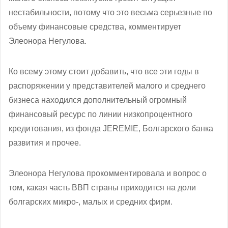
нестабильности, потому что это весьма серьезные по
объему финансовые средства, комментирует
Элеонора Негулова.
Ко всему этому стоит добавить, что все эти годы в
распоряжении у представителей малого и среднего
бизнеса находился дополнительный огромный
финансовый ресурс по линии низкопроцентного
кредитования, из фонда JEREMIE, Болгарского банка
развития и прочее.
Элеонора Негулова прокомментировала и вопрос о
том, какая часть ВВП страны приходится на доли
болгарских микро-, малых и средних фирм.