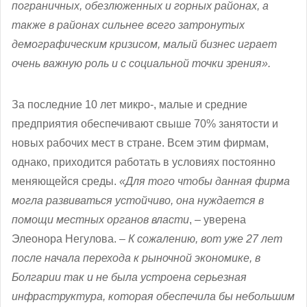
пограничных, обезлюженных и горных районах, а
также в районах сильнее всего затронутых
демографическим кризисом, малый бизнес играет
очень важную роль и с социальной точки зрения».
За последние 10 лет микро-, малые и средние
предприятия обеспечивают свыше 70% занятости и
новых рабочих мест в стране. Всем этим фирмам,
однако, приходится работать в условиях постоянно
меняющейся среды.
«Для того чтобы данная фирма
могла развиваться устойчиво, она нуждается в
помощи местных органов власти
, – уверена
Элеонора Негулова. –
К сожалению, вот уже 27 лет
после начала перехода к рыночной экономике, в
Болгарии так и не была устроена серьезная
инфраструктура, которая обеспечила бы небольшим