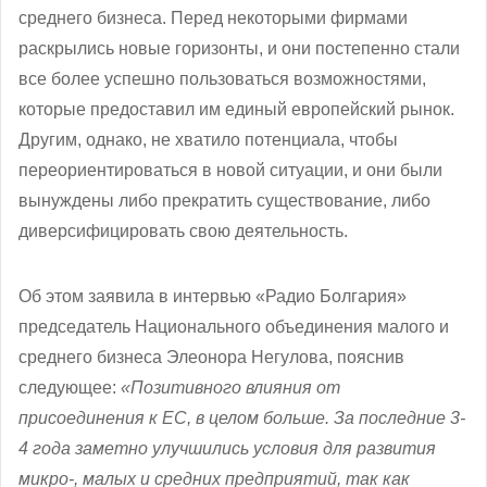
среднего бизнеса. Перед некоторыми фирмами
раскрылись новые горизонты, и они постепенно стали
все более успешно пользоваться возможностями,
которые предоставил им единый европейский рынок.
Другим, однако, не хватило потенциала, чтобы
переориентироваться в новой ситуации, и они были
вынуждены либо прекратить существование, либо
диверсифицировать свою деятельность.
Об этом заявила в интервью «Радио Болгария»
председатель Национального объединения малого и
среднего бизнеса Элеонора Негулова, пояснив
следующее:
«Позитивного влияния от
присоединения к ЕС, в целом больше. За последние 3-
4 года заметно улучшились условия для развития
микро-, малых и средних предприятий, так как