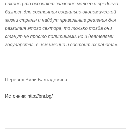
наконец-то осознают значение малого и среднего
бизнеса для состояния социально-экономической
жизни страны и найдут правильные решения для
развития этого сектора, то только тогда они
станут не просто политиками, но и деятелями
государства, в чем именно и состоит их работа».
Перевод Вили Балтаджияна
Источник: http://bnr.bg/