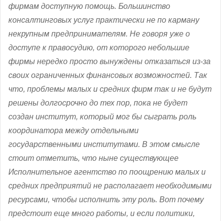
фирмам доступную помощь. Большинство
консалтинговых услуг практически не по карману
некрупным предпринимателям. Не говоря уже о
доступе к правосудию, от которого небольшие
фирмы нередко просто вынуждены отказаться из-за
своих ограниченных финансовых возможностей. Так
что, проблемы малых и средних фирм так и не будут
решены долгосрочно до тех пор, пока не будет
создан институт, который мог бы сыграть роль
координатора между отдельными
государственными институтами. В этом смысле
стоит отметить, что ныне существующее
Исполнительное агентство по поощрению малых и
средних предприятий не располагает необходимыми
ресурсами, чтобы исполнить эту роль. Вот почему
предстоит еще много работы, и если политики,