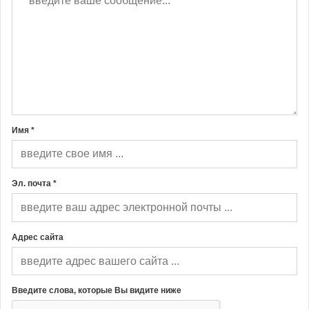
Имя *
Эл. почта *
Адрес сайта
Введите слова, которые Вы видите ниже