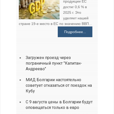
продукции ЕС
достиг 0,6 % в
2025 г. Это
уделяет нашей
стране 19-е место в ЕС по значению ВВП...
Подробнее...
Загружен проезд через
пограничный пункт "Капитан-
Андреево"
МИД Болгарии настоятельно
советует отказаться от поездок на
Кубу
С 9 августа цены в Болгарии будут
оповещаться только в евро