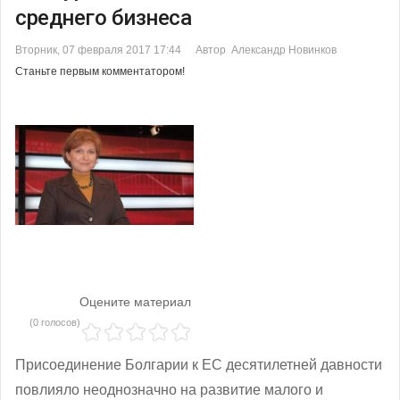
среднего бизнеса
Вторник, 07 февраля 2017 17:44
Автор Александр Новинков
Станьте первым комментатором!
Оцените материал
(0 голосов)
Присоединение Болгарии к ЕС десятилетней давности
повлияло неоднозначно на развитие малого и