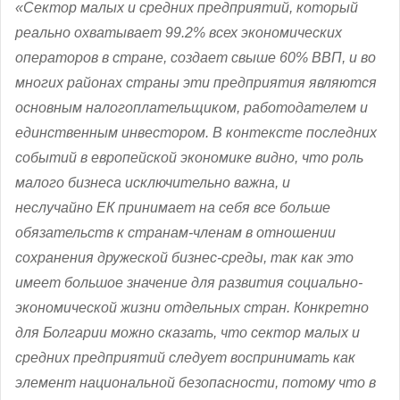
«Сектор малых и средних предприятий, который
реально охватывает 99.2% всех экономических
операторов в стране, создает свыше 60% ВВП, и во
многих районах страны эти предприятия являются
основным налогоплательщиком, работодателем и
единственным инвестором. В контексте последних
событий в европейской экономике видно, что роль
малого бизнеса исключительно важна, и
неслучайно ЕК принимает на себя все больше
обязательств к странам-членам в отношении
сохранения дружеской бизнес-среды, так как это
имеет большое значение для развития социально-
экономической жизни отдельных стран. Конкретно
для Болгарии можно сказать, что сектор малых и
средних предприятий следует воспринимать как
элемент национальной безопасности, потому что в