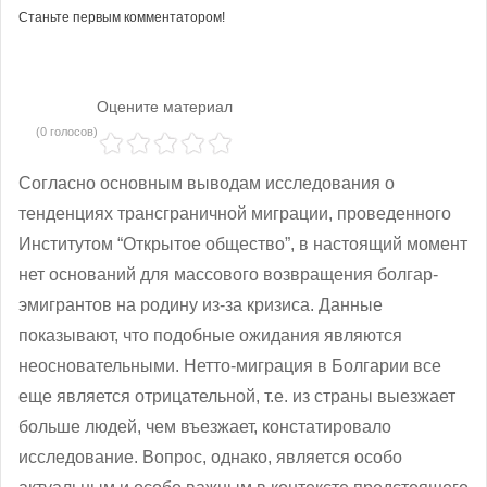
Станьте первым комментатором!
Оцените материал
(0 голосов)
Согласно основным выводам исследования о
тенденциях трансграничной миграции, проведенного
Институтом “Открытое общество”, в настоящий момент
нет оснований для массового возвращения болгар-
эмигрантов на родину из-за кризиса. Данные
показывают, что подобные ожидания являются
неосновательными. Нетто-миграция в Болгарии все
еще является отрицательной, т.е. из страны выезжает
больше людей, чем въезжает, констатировало
исследование. Вопрос, однако, является особо