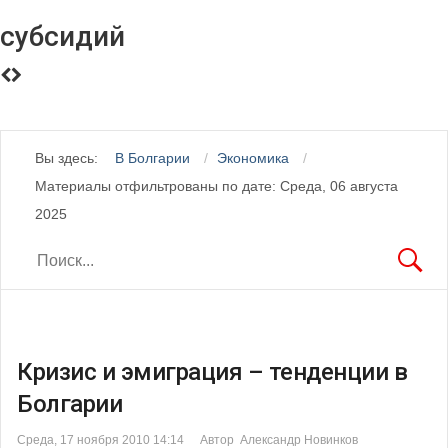
субсидий
Вы здесь:
В Болгарии
Экономика
Материалы отфильтрованы по дате: Среда, 06 августа
2025
Кризис и эмиграция – тенденции в
Болгарии
Среда, 17 ноября 2010 14:14
Автор Александр Новинков