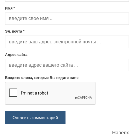
Имя *
Эл. почта *
Адрес сайта
Введите слова, которые Вы видите ниже
Наверх