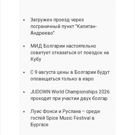
Загружен проезд через
пограничный пункт "Капитан-
Андреево"
МИД Болгарии настоятельно
советует отказаться от поездок на
Кубу
С 9 августа цены в Болгарии будут
оповещаться только в евро
JUDOWN World Championships 2026
проходит при участии двух болгар
Луис Фонси и Руслана – среди
гостей Spice Music Festival в
Бургасе