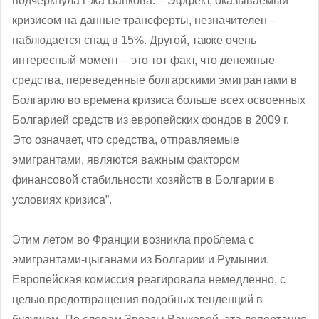
подчеркнула г-жа Ванкова. – Эффект, оказываемый
кризисом на данные трансферты, незначителен –
наблюдается спад в 15%. Другой, также очень
интересный момент – это тот факт, что денежные
средства, переведенные болгарскими эмигрантами в
Болгарию во времена кризиса больше всех освоенных
Болгарией средств из европейских фондов в 2009 г.
Это означает, что средства, отправляемые
эмигрантами, являются важным фактором
финансовой стабильности хозяйств в Болгарии в
условиях кризиса”.
Этим летом во Франции возникла проблема с
эмигрантами-цыганами из Болгарии и Румынии.
Европейская комиссия реагировала немедленно, с
целью предотвращения подобных тенденций в