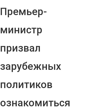
Премьер-
министр
призвал
зарубежных
политиков
ознакомиться