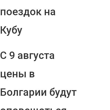
поездок на
Кубу
С 9 августа
цены в
Болгарии будут