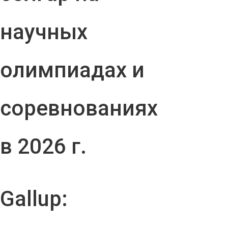
научных
олимпиадах и
соревнованиях
в 2026 г.
Gallup: