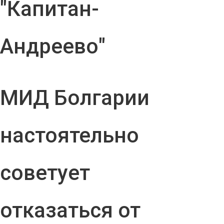
"Капитан-
Андреево"
МИД Болгарии
настоятельно
советует
отказаться от