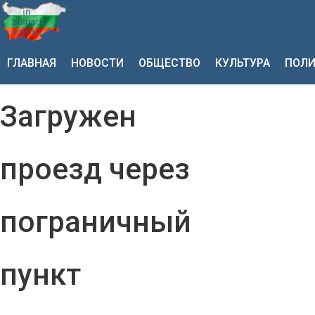
ГЛАВНАЯ
НОВОСТИ
ОБЩЕСТВО
КУЛЬТУРА
ПОЛИ
Загружен
проезд через
пограничный
пункт