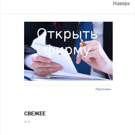
Наверх
Партнёры
СВЕЖЕЕ