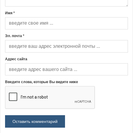
Имя *
Эл. почта *
Адрес сайта
Введите слова, которые Вы видите ниже