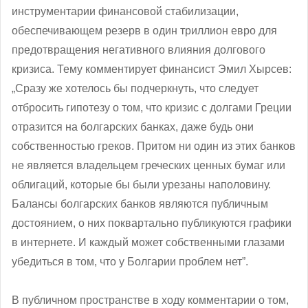
инструментарии финансовой стабилизации,
обеспечивающем резерв в один триллион евро для
предотвращения негативного влияния долгового
кризиса. Тему комментирует финансист Эмил Хырсев:
„Сразу же хотелось бы подчеркнуть, что следует
отбросить гипотезу о том, что кризис с долгами Греции
отразится на болгарских банках, даже будь они
собственностью греков. Притом ни один из этих банков
не является владельцем греческих ценных бумаг или
облигаций, которые бы были урезаны наполовину.
Балансы болгарских банков являются публичным
достоянием, о них поквартально публикуются графики
в интернете. И каждый может собственными глазами
убедиться в том, что у Болгарии проблем нет”.
В публичном пространстве в ходу комментарии о том,