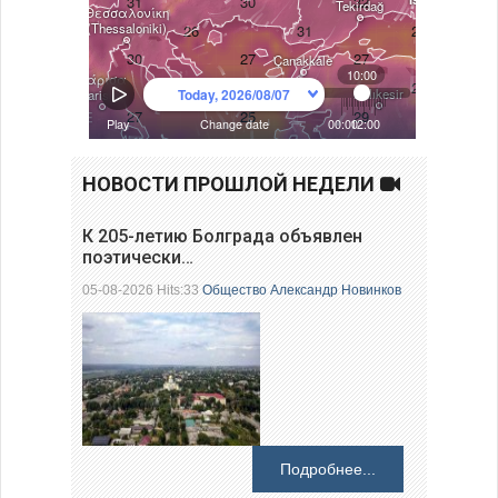
НОВОСТИ ПРОШЛОЙ НЕДЕЛИ
К 205-летию Болграда объявлен
поэтически…
05-08-2026 Hits:33
Общество
Александр Новинков
Подробнее...