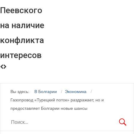
Пеевского
на наличие
конфликта
интересов
Вы здесь:
В Болгарии
Экономика
Газопровод «Турецкий поток» раздражает, но и
предоставляет Болгарии новые шансы