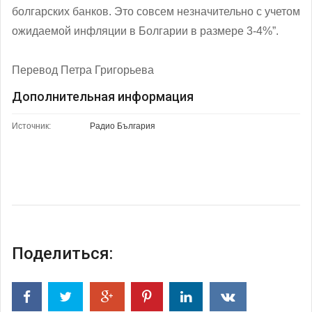
болгарских банков. Это совсем незначительно с учетом
ожидаемой инфляции в Болгарии в размере 3-4%”.
Перевод Петра Григорьева
Дополнительная информация
Источник:
Радио България
Поделиться: