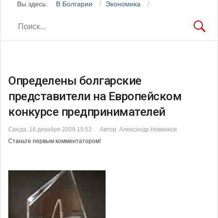
Вы здесь:
В Болгарии
Экономика
Определены болгарские
представители на Европейском
конкурсе предпринимателей
Среда, 16 декабря 2009 15:52
Автор Александр Новинков
Станьте первым комментатором!