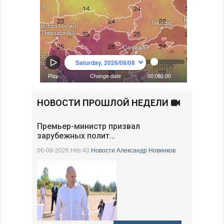
НОВОСТИ ПРОШЛОЙ НЕДЕЛИ
Премьер-министр призвал
зарубежных полит…
06-08-2026 Hits:40
Новости
Александр Новинков