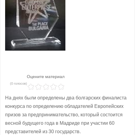
Оцените материал
(0 голосов)
На днях были определены два болгарских финалиста
конкурса по определению обладателей Европейских
призов за предпринимательство, который состоится
весной будущего года в Мадриде при участии 60
представителей из 30 государств.