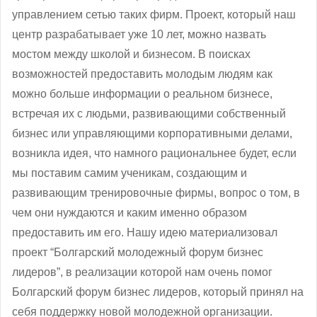
управлением сетью таких фирм. Проект, который наш
центр разрабатывает уже 10 лет, можно назвать
мостом между школой и бизнесом. В поисках
возможностей предоставить молодым людям как
можно больше информации о реальном бизнесе,
встречая их с людьми, развивающими собственный
бизнес или управляющими корпоративными делами,
возникла идея, что намного рациональнее будет, если
мы поставим самим ученикам, создающим и
развивающим тренировочные фирмы, вопрос о том, в
чем они нуждаются и каким именно образом
предоставить им его. Нашу идею материализовал
проект “Болгарский молодежный форум бизнес
лидеров”, в реализации которой нам очень помог
Болгарский форум бизнес лидеров, который принял на
себя поддержку новой молодежной организации.