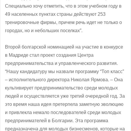
Специально хочу отметить, что в этом учебном году в
49 населенных пунктах страны действуют 253
тренировочные фирмы, причем речь идет не только о
городах, но и небольших поселках”.
Второй болгарской номинацией на участие в конкурсе
в Мадриде стал проект создания Центра
предпринимательства и управленческого развития.
“Нашу кандидатуру мы назвали программу “Топ класс”
– исполнительного директора Николая Ярмова. – Она
культивирует предпринимательство среди молодых
людей и осуществляется уже третий очередной год. За
это время наша идея претерпела заметную эволюцию
и привлекла немало последователей среди молодых
предпринимателей в Болгарии. Эта программа
предназначена для молодых бизнесменов, которые на