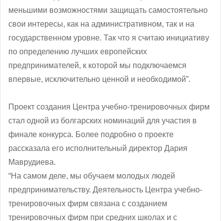
меньшими возможностями защищать самостоятельно
свои интересы, как на административном, так и на
государственном уровне. Так что я считаю инициативу
по определению лучших европейских
предпринимателей, к которой мы подключаемся
впервые, исключительно ценной и необходимой”.
Проект создания Центра учебно-тренировочных фирм
стал одной из болгарских номинаций для участия в
финале конкурса. Более подробно о проекте
рассказала его исполнительный директор Дария
Маврудиева.
“На самом деле, мы обучаем молодых людей
предпринимательству. Деятельность Центра учебно-
тренировочных фирм связана с созданием
тренировочных фирм при средних школах и с