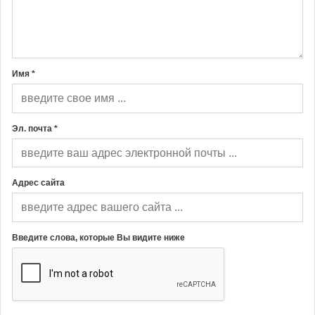
Имя *
Эл. почта *
Адрес сайта
Введите слова, которые Вы видите ниже