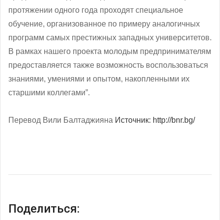
протяжении одного года проходят специальное
обучение, организованное по примеру аналогичных
программ самых престижных западных университетов.
В рамках нашего проекта молодым предпринимателям
предоставляется также возможность воспользоваться
знаниями, умениями и опытом, накопленными их
старшими коллегами”.
Перевод Вили Балтаджияна
Источник: http://bnr.bg/
Поделиться: