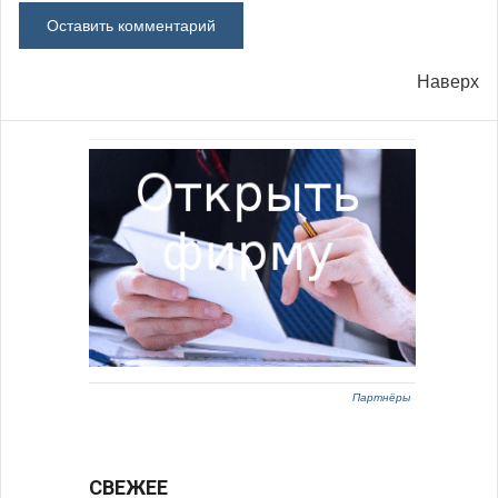
Наверх
Партнёры
СВЕЖЕЕ