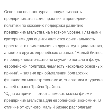
Основная цель конкурса – популяризовать
предпринимательские практики и проведение
политики по оказанию поддержки развитию
предпринимательства на местном уровне. Главными
критериями для оценки являются оригинальность
проекта, его применимость в других муниципалитетах,
а также в других европейских странах. “Малый бизнес
и предпринимательство не случайно попали в фокус
европейской политики, чему есть несколько основных
причин”, – заявил при объявлении болгарских
финалистов министр экономики, энергетики и туризма
нашей страны Трайчо Трайков.
“Одна из причин – это значимость малых фирм и
предпринимательства для европейской экономики. В
отличие от крупного, малый бизнес располагает