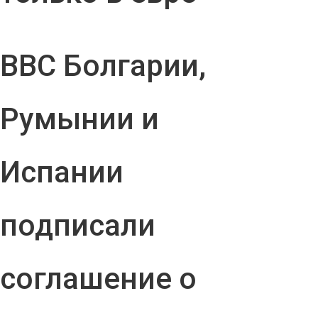
ВВС Болгарии,
Румынии и
Испании
подписали
соглашение о