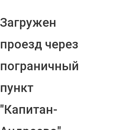
Загружен
проезд через
пограничный
пункт
"Капитан-