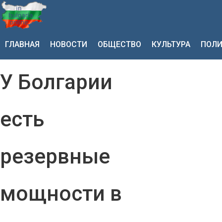
ГЛАВНАЯ
НОВОСТИ
ОБЩЕСТВО
КУЛЬТУРА
ПОЛИ
У Болгарии
есть
резервные
мощности в