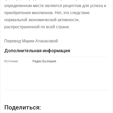
определенном месте является рецептом для успеха и
приобретения миллионов. Нет, это следствие
нормальной экономической активности,
распространенной по всей стране.
Перевод Марии Атанасовой
Дополнительная информация
Источник:
Радио България
Поделиться: