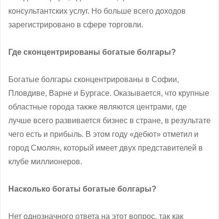
консультантских услуг. Но больше всего доходов
зарегистрировано в сфере торговли.
Где сконцентрированы богатые болгары?
Богатые болгары сконцентрированы в Софии,
Пловдиве, Варне и Бургасе. Оказывается, что крупные
областные города также являются центрами, где
лучше всего развивается бизнес в стране, в результате
чего есть и прибыль. В этом году «дебют» отметил и
город Смолян, который имеет двух представителей в
клубе миллионеров.
Насколько богаты богатые болгары?
Нет однозначного ответа на этот вопрос, так как