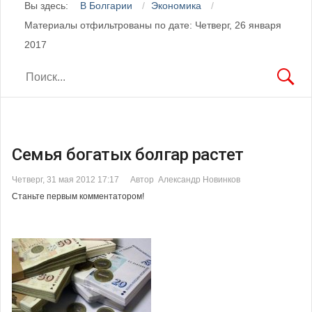
Вы здесь:
В Болгарии
Экономика
Материалы отфильтрованы по дате: Четверг, 26 января
2017
Семья богатых болгар растет
Четверг, 31 мая 2012 17:17
Автор Александр Новинков
Станьте первым комментатором!