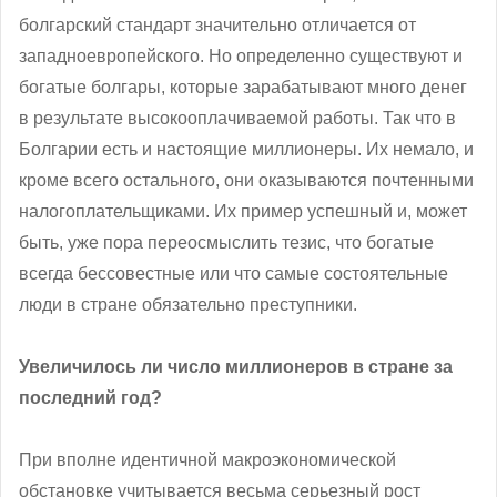
болгарский стандарт значительно отличается от
западноевропейского. Но определенно существуют и
богатые болгары, которые зарабатывают много денег
в результате высокооплачиваемой работы. Так что в
Болгарии есть и настоящие миллионеры. Их немало, и
кроме всего остального, они оказываются почтенными
налогоплательщиками. Их пример успешный и, может
быть, уже пора переосмыслить тезис, что богатые
всегда бессовестные или что самые состоятельные
люди в стране обязательно преступники.
Увеличилось ли число миллионеров в стране за
последний год?
При вполне идентичной макроэкономической
обстановке учитывается весьма серьезный рост