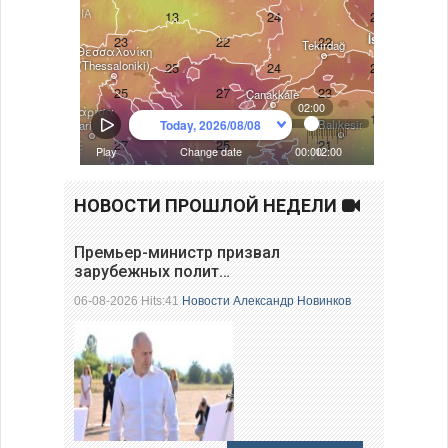
НОВОСТИ ПРОШЛОЙ НЕДЕЛИ
Премьер-министр призвал
зарубежных полит…
06-08-2026 Hits:41
Новости
Александр Новинков