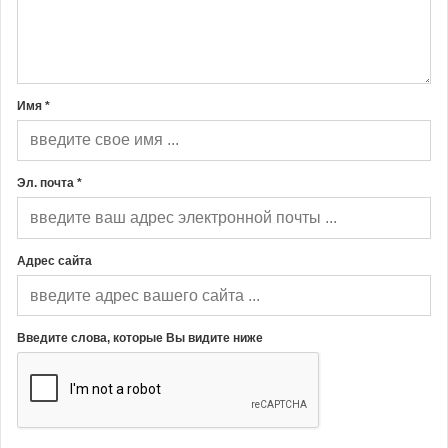
Имя *
Эл. почта *
Адрес сайта
Введите слова, которые Вы видите ниже