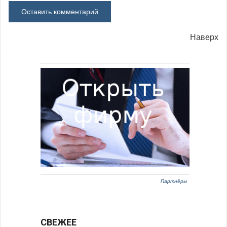
Наверх
Партнёры
СВЕЖЕЕ