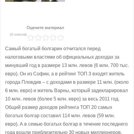
Оцените материал
(0 голосов)
Самый богатый болгарин отчитался перед
налоговыми властями об официальных доходах за
минувший год в размере 13 млн. левов (6 млн. 700 тыс.
евро). Он из Софии, а в рейтинг ТОП 3 входят житель
города Пловдив – с доходами в размере 11 млн. (около
6 млн. евро) и житель Варны, который задекларировал
10 млн. левов (более 5 млн. евро) за весь 2011 год.
Общий размер доходов рейтинга ТОП 20 самых
богатых болгар составил 114 млн. левов (59 млн.
евро). А в семью богатых болгар в течение последнего
года вошли приблизительно 30 новых миллионеров.