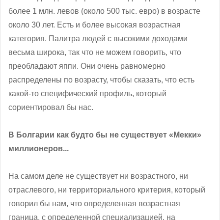
более 1 млн. левов (около 500 тыс. евро) в возрасте
около 30 лет. Есть и более высокая возрастная
категория. Палитра людей с высокими доходами
весьма широка, так что не можем говорить, что
преобладают яппи. Они очень равномерно
распределены по возрасту, чтобы сказать, что есть
какой-то специфический профиль, который
сориентировал бы нас.
В Болгарии как будто бы не существует «Мекки»
миллионеров...
На самом деле не существует ни возрастного, ни
отраслевого, ни территориального критерия, который
говорил бы нам, что определенная возрастная
граница, с определенной специализацией, на