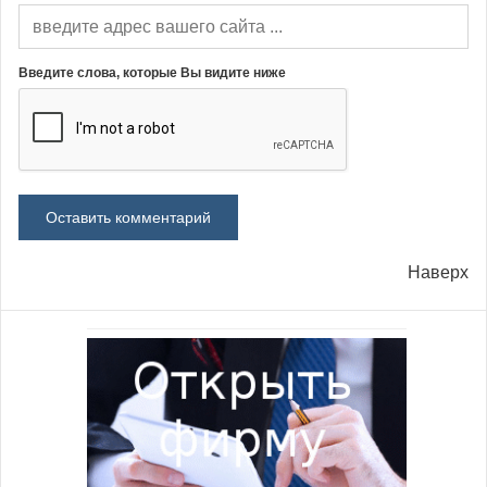
Введите слова, которые Вы видите ниже
Наверх