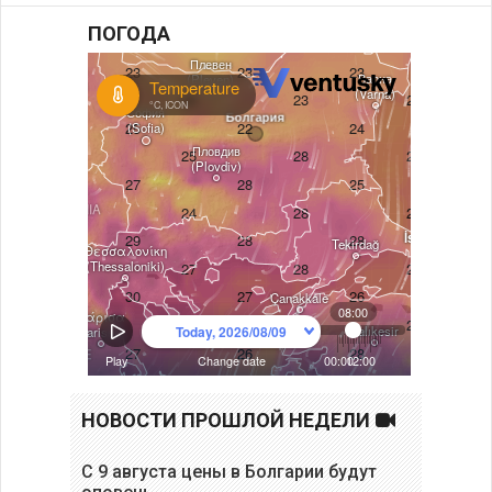
ПОГОДА
НОВОСТИ ПРОШЛОЙ НЕДЕЛИ
С 9 августа цены в Болгарии будут