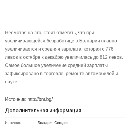
Несмотря на это, стоит отметить, что при
увеличивающейся безработице в Болгарии плавно
увеличивается и средняя зарплата, которая с 776
левов в октябре к декабрю увеличилась до 812 левов.
Самое большое увеличение средней зарплаты
зафиксировано в торговле, ремонте автомобилей и
науке.
Источник: http://bnr.bg/
Дополнительная информация
Источник:
Болгария Сегодня