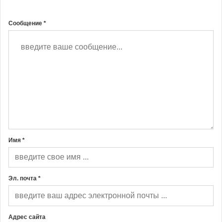
Сообщение *
Имя *
Эл. почта *
Адрес сайта