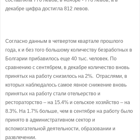
декабре цифра достигла 812 левов.
Согласно данным в
четвертом квартале прошлого
года, к и без того большому количеству безработных в
Болгарии прибавилось еще 40 тыс. человек.
По
сравнению с сентябрем, в декабре количество вновь
принятых на работу снизилось на 2%. Отраслями, в
которых наблюдалось самое явное
снижение вновь
принятых на работу стали отельерство и
рестораторство – на 15.4% и сельское хозяйство – на
8.3%. На 1.7% больше, чем в сентябре на работу было
принято в административном сектор и
вспомогательной деятельности, образовании и
развлечении.