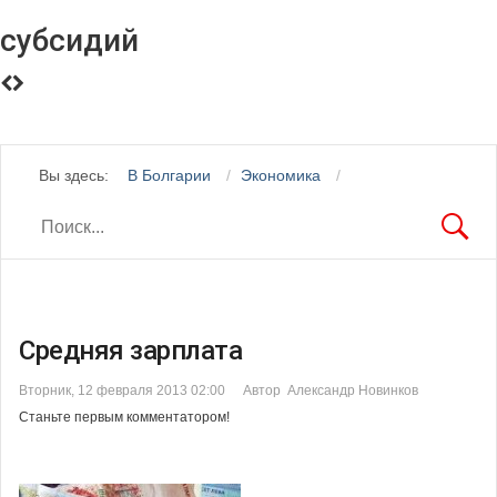
субсидий
Вы здесь:
В Болгарии
Экономика
Средняя зарплата
Вторник, 12 февраля 2013 02:00
Автор Александр Новинков
Станьте первым комментатором!