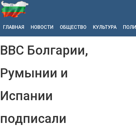
ГЛАВНАЯ
НОВОСТИ
ОБЩЕСТВО
КУЛЬТУРА
ПОЛИ
ВВС Болгарии,
Румынии и
Испании
подписали