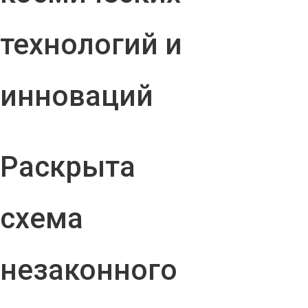
технологий и
инноваций
Раскрыта
схема
незаконного