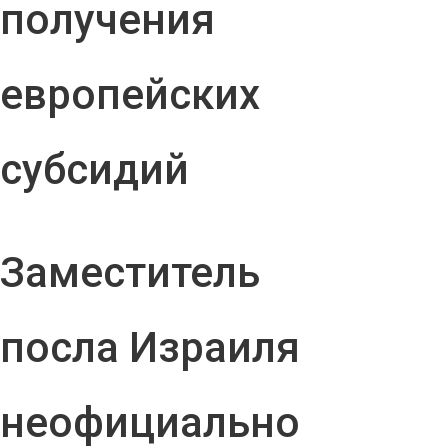
получения
европейских
субсидий
Заместитель
посла Израиля
неофициально