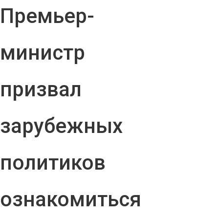
Премьер-
министр
призвал
зарубежных
политиков
ознакомиться