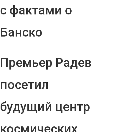
с фактами о
Банско
Премьер Радев
посетил
будущий центр
космических