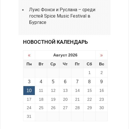
Луис Фонси и Руслана – среди
гостей Spice Music Festival в
Бургасе
НОВОСТНОЙ КАЛЕНДАРЬ
«
Август 2026
»
Пн
Вт
Ср
Чт
Пт
Сб
Вс
1
2
3
4
5
6
7
8
9
10
11
12
13
14
15
16
17
18
19
20
21
22
23
24
25
26
27
28
29
30
31