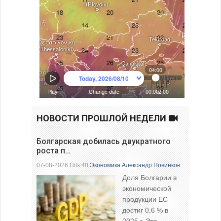
НОВОСТИ ПРОШЛОЙ НЕДЕЛИ
Болгарская добилась двукратного
роста п…
07-08-2026 Hits:40
Экономика
Александр Новинков
Доля Болгарии в
экономической
продукции ЕС
достиг 0,6 % в