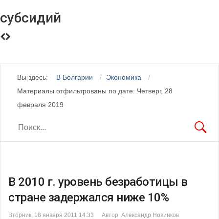
субсидий
Вы здесь:
В Болгарии
Экономика
Материалы отфильтрованы по дате: Четверг, 28
февраля 2019
В 2010 г. уровень безработицы в
стране задержался ниже 10%
Вторник, 18 января 2011 14:33
Автор Александр Новинков