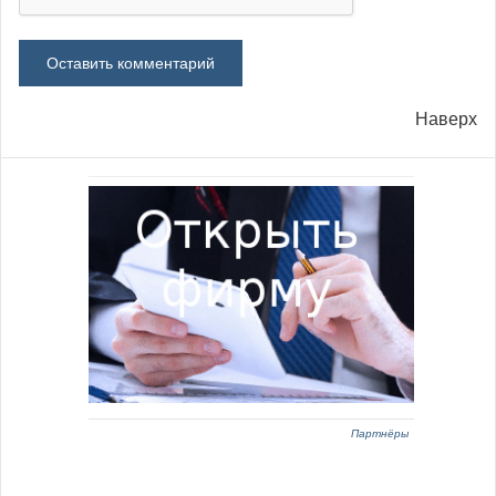
Наверх
Партнёры