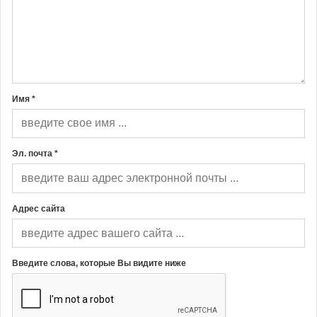
Имя *
Эл. почта *
Адрес сайта
Введите слова, которые Вы видите ниже