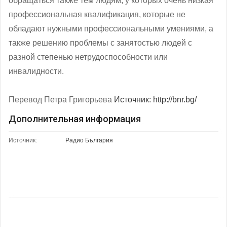
обращаться также тем людям, у которых очень низкая
профессиональная квалификация, которые не
обладают нужными профессиональными умениями, а
также решению проблемы с занятостью людей с
разной степенью нетрудоспособности или
инвалидности.
Перевод Петра Григорьева
Источник: http://bnr.bg/
Дополнительная информация
Источник:
Радио България