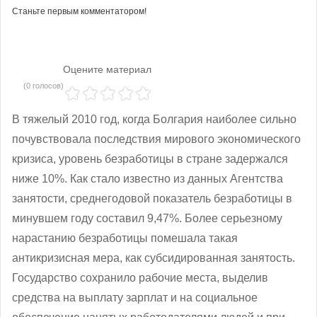
Станьте первым комментатором!
Оцените материал
(0 голосов)
В тяжелый 2010 год, когда Болгария наиболее сильно
почувствовала последствия мирового экономического
кризиса, уровень безработицы в стране задержался
ниже 10%. Как стало известно из данных Агентства
занятости, среднегодовой показатель безработицы в
минувшем году составил 9,47%. Более серьезному
нарастанию безработицы помешала такая
антикризисная мера, как субсидированная занятость.
Государство сохранило рабочие места, выделив
средства на выплату зарплат и на социальное