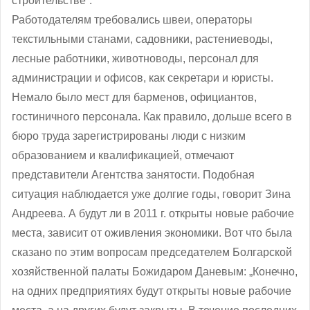
строительстве”.
Работодателям требовались швеи, операторы
текстильными станами, садовники, растениеводы,
лесные работники, животноводы, персонал для
администрации и офисов, как секретари и юристы.
Немало было мест для барменов, официантов,
гостиничного персонала. Как правило, дольше всего в
бюро труда зарегистрированы люди с низким
образованием и квалификацией, отмечают
представители Агентства занятости. Подобная
ситуация наблюдается уже долгие годы, говорит Зина
Андреева. А будут ли в 2011 г. открыты новые рабочие
места, зависит от оживления экономики. Вот что была
сказано по этим вопросам председателем Болгарской
хозяйственной палаты Божидаром Даневым: „Конечно,
на одних предприятиях будут открыты новые рабочие