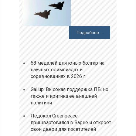
Подробнее...
68 медалей для юных болгар на
научных олимпиадах и
соревнованиях в 2026 г.
Gallup: Высокая поддержка ПБ, но
также и критика ее внешней
политики
Ледокол Greenpeace
пришвартовался в Варне и откроет
свои двери для посетителей