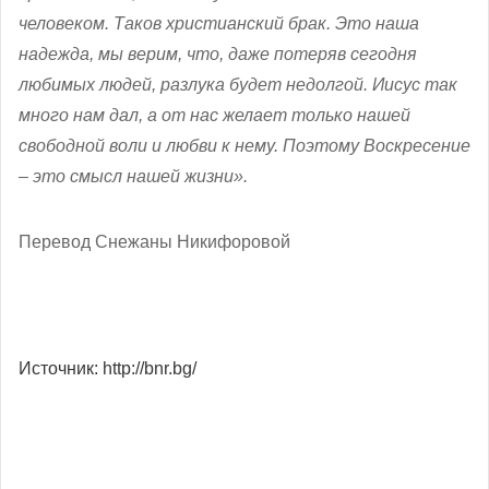
человеком. Таков христианский брак. Это наша
надежда, мы верим, что, даже потеряв сегодня
любимых людей, разлука будет недолгой. Иисус так
много нам дал, а от нас желает только нашей
свободной воли и любви к нему. Поэтому Воскресение
– это смысл нашей жизни».
Перевод Снежаны Никифоровой
Источник: http://bnr.bg/