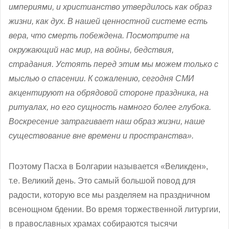
империями, и христианство утвердилось как образ
жизни, как дух. В нашей ценностной системе есть
вера, что смерть побеждена. Посмотрите на
окружающий нас мир, на войны, бедствия,
страдания. Устоять перед этим мы можем только с
мыслью о спасении. К сожалению, сегодня СМИ
акцентируют на обрядовой стороне праздника, на
ритуалах, но его сущность намного более глубока.
Воскресение затрагивает наш образ жизни, наше
существование вне времени и пространства».
Поэтому Пасха в Болгарии называется «Великден»,
т.е. Великий день. Это самый большой повод для
радости, которую все мы разделяем на праздничном
всенощном бдении. Во время торжественной литургии,
в православных храмах собираются тысячи