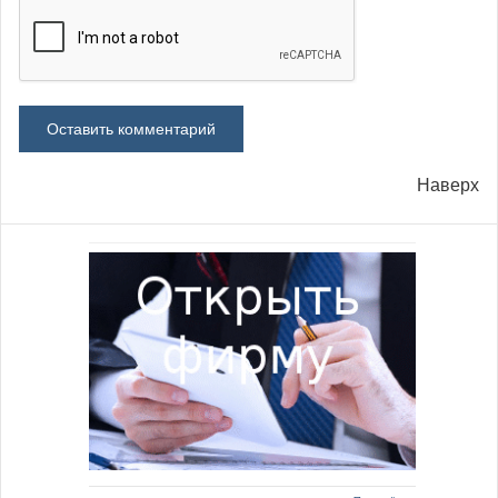
Наверх