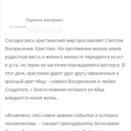
Оцените материал
(0 голосов)
Сегодня весь христианский мир прославляет Светлое
Воскресение Христово. На протяжении многих веков
радостная весть о жизни в вечности передается из уст
в уста, не теряя ни частички порождаемого восторга. В
этот день христиане дарят друг другу окрашенные в
красный цвет яйца – символ Воскресения и любви
Создателя, с благословения которого из яйца
рождается новая жизнь.
«Возможно, это самое важное событие в истории
человечества
, – говорит преподаватель богословия