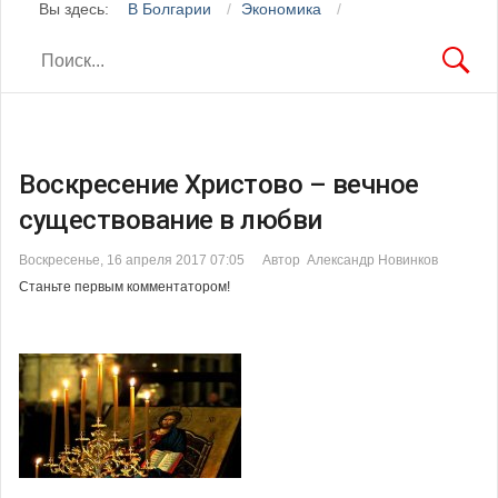
Вы здесь:
В Болгарии
Экономика
Воскресение Христово – вечное
существование в любви
Воскресенье, 16 апреля 2017 07:05
Автор Александр Новинков
Станьте первым комментатором!