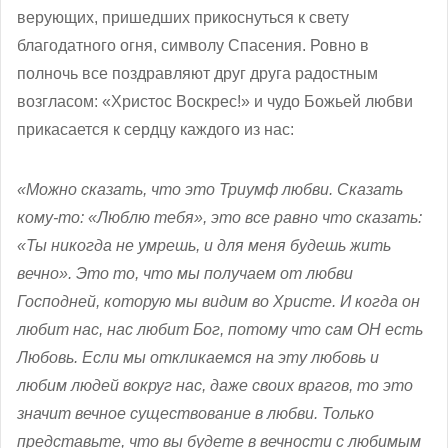
верующих, пришедших прикоснуться к свету
благодатного огня, символу Спасения. Ровно в
полночь все поздравляют друг друга радостным
возгласом: «Христос Воскрес!» и чудо Божьей любви
прикасается к сердцу каждого из нас:
«Можно сказать, что это Триумф любви. Сказать
кому-то: «Люблю тебя», это все равно что сказать:
«Ты никогда не умрешь, и для меня будешь жить
вечно». Это то, что мы получаем от любви
Господней, которую мы видим во Христе. И когда он
любит нас, нас любит Бог, потому что сам ОН есть
Любовь. Если мы откликаемся на эту любовь и
любим людей вокруг нас, даже своих врагов, то это
значит вечное существование в любви. Только
представьте, что вы будете в вечности с любимым