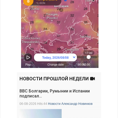
НОВОСТИ ПРОШЛОЙ НЕДЕЛИ
ВВС Болгарии, Румынии и Испании
подписал…
06-08-2026 Hits:44
Новости
Александр Новинков