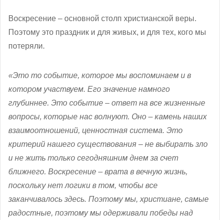
Воскресение – основной столп христианской веры.
Поэтому это праздник и для живых, и для тех, кого мы
потеряли.
«Это то событие, которое мы воспоминаем и в
котором участвуем. Его значение намного
глубиннее. Это событие – ответ на все жизненные
вопросы, которые нас волнуют. Оно – камень наших
взаимоотношений, ценностная система. Это
критерий нашего существования – не выбирать зло
и не жить только сегодняшним днем за счет
ближнего. Воскресение – врата в вечную жизнь,
поскольку нет логики в том, чтобы все
заканчивалось здесь. Поэтому мы, христиане, самые
радостные, поэтому мы одерживали победы над