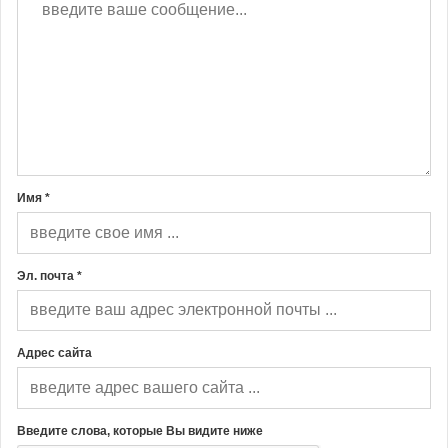
Имя *
Эл. почта *
Адрес сайта
Введите слова, которые Вы видите ниже