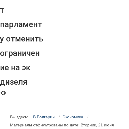
т
парламент
у отменить
ограничен
ие на эк
дизеля
Вы здесь:
В Болгарии
Экономика
Материалы отфильтрованы по дате: Вторник, 21 июня