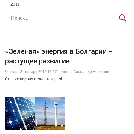
2011
«Зеленая» энергия в Болгарии –
растущее развитие
Четверг, 21 января 2010 13:07
Автор Александр Новинков
Станьте первым комментатором!