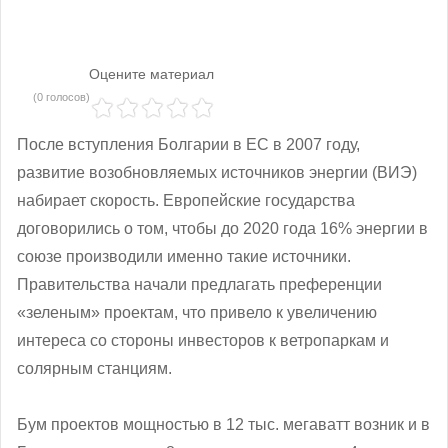
Оцените материал
(0 голосов)
После вступления Болгарии в ЕС в 2007 году,
развитие возобновляемых источников энергии (ВИЭ)
набирает скорость. Европейские государства
договорились о том, чтобы до 2020 года 16% энергии в
союзе производили именно такие источники.
Правительства начали предлагать преференции
«зеленым» проектам, что привело к увеличению
интереса со стороны инвесторов к ветропаркам и
солярным станциям.
Бум проектов мощностью в 12 тыс. мегаватт возник и в