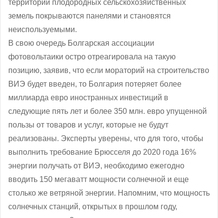
территории плодородных сельскохозяйственных
земель покрываются панелями и становятся
неиспользуемыми.
В свою очередь Болгарская ассоциации
фотовольтаики остро отреагировала на такую
позицию, заявив, что если мораторий на строительство
ВИЭ будет введен, то Болгария потеряет более
миллиарда евро иностранных инвестиций в
следующие пять лет и более 350 млн. евро упущенной
пользы от товаров и услуг, которые не будут
реализованы. Эксперты уверены, что для того, чтобы
выполнить требование Брюсселя до 2020 года 16%
энергии получать от ВИЭ, необходимо ежегодно
вводить 150 мегаватт мощности солнечной и еще
столько же ветряной энергии. Напомним, что мощность
солнечных станций, открытых в прошлом году,