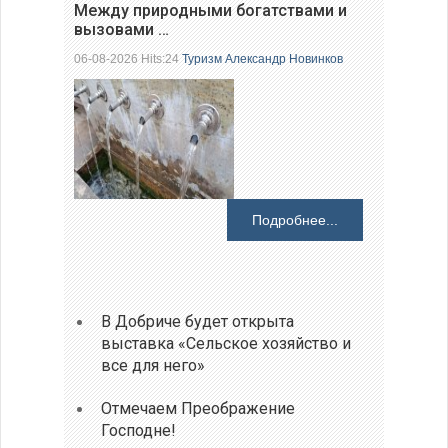
Между природными богатствами и
вызовами …
06-08-2026 Hits:24
Туризм
Александр Новинков
Подробнее...
В Добриче будет открыта
выставка «Сельское хозяйство и
все для него»
Отмечаем Преображение
Господне!