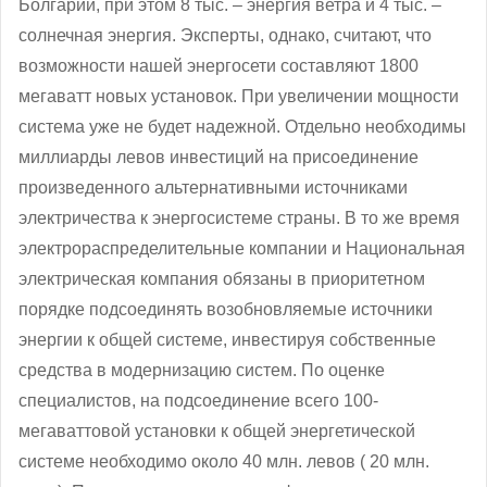
Болгарии, при этом 8 тыс. – энергия ветра и 4 тыс. –
солнечная энергия. Эксперты, однако, считают, что
возможности нашей энергосети составляют 1800
мегаватт новых установок. При увеличении мощности
система уже не будет надежной. Отдельно необходимы
миллиарды левов инвестиций на присоединение
произведенного альтернативными источниками
электричества к энергосистеме страны. В то же время
электрораспределительные компании и Национальная
электрическая компания обязаны в приоритетном
порядке подсоединять возобновляемые источники
энергии к общей системе, инвестируя собственные
средства в модернизацию систем. По оценке
специалистов, на подсоединение всего 100-
мегаваттовой установки к общей энергетической
системе необходимо около 40 млн. левов ( 20 млн.