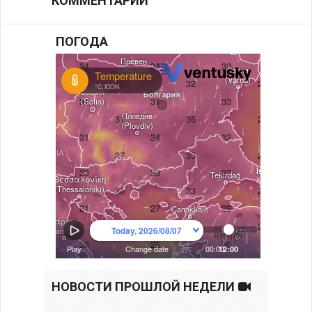
КОММЕНТАРИИ
ПОГОДА
НОВОСТИ ПРОШЛОЙ НЕДЕЛИ