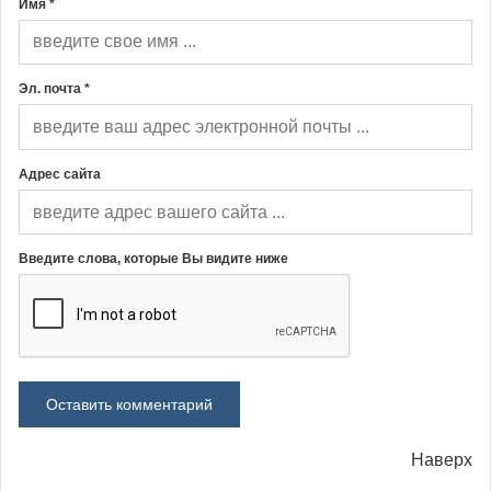
Имя *
Эл. почта *
Адрес сайта
Введите слова, которые Вы видите ниже
Наверх