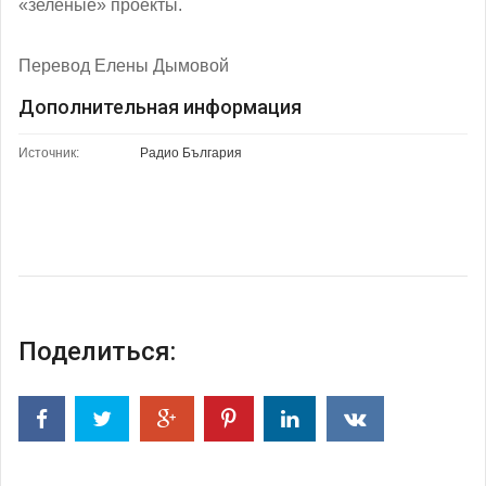
«зеленые» проекты.
Перевод Елены Дымовой
Дополнительная информация
Источник:
Радио България
Поделиться: