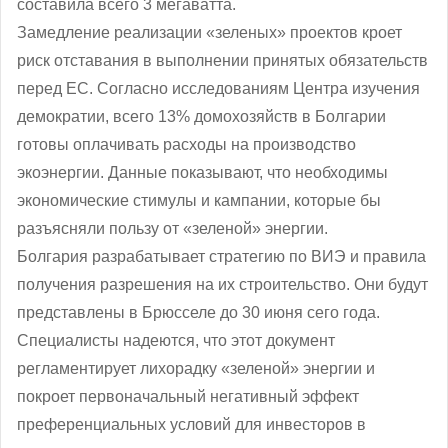
составила всего 3 мегаватта.
Замедление реализации «зеленых» проектов кроет
риск отставания в выполнении принятых обязательств
перед ЕС. Согласно исследованиям Центра изучения
демократии, всего 13% домохозяйств в Болгарии
готовы оплачивать расходы на производство
экоэнергии. Данные показывают, что необходимы
экономические стимулы и кампании, которые бы
разъясняли пользу от «зеленой» энергии.
Болгария разрабатывает стратегию по ВИЭ и правила
получения разрешения на их строительство. Они будут
представлены в Брюсселе до 30 июня сего года.
Специалисты надеются, что этот документ
регламентирует лихорадку «зеленой» энергии и
покроет первоначальный негативный эффект
преференциальных условий для инвесторов в