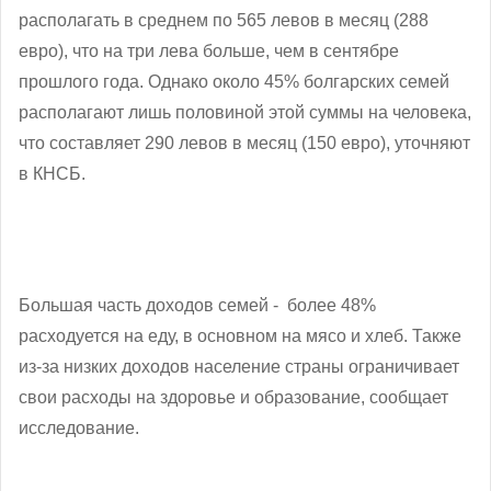
располагать в среднем по 565 левов в месяц (288
евро), что на три лева больше, чем в сентябре
прошлого года. Однако около 45% болгарских семей
располагают лишь половиной этой суммы на человека,
что составляет 290 левов в месяц (150 евро), уточняют
в КНСБ.
Большая часть доходов семей - более 48%
расходуется на еду, в основном на мясо и хлеб. Также
из-за низких доходов население страны ограничивает
свои расходы на здоровье и образование, сообщает
исследование.