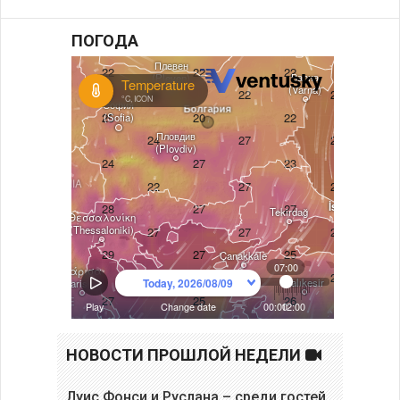
ПОГОДА
НОВОСТИ ПРОШЛОЙ НЕДЕЛИ
Луис Фонси и Руслана – среди гостей