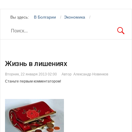
Вы здесь:
В Болгарии
Экономика
Жизнь в лишениях
Вторник, 22 января 2013 02:00
Автор Александр Новинков
Станьте первым комментатором!