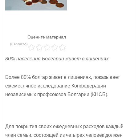
Оцените материал
(0 голосов)
80% населения Болгарии живет в лишениях
Более 80% болгар живет в лишениях, показывает
ежемесячное исследование Конфедерации
независимых профсоюзов Болгарии (КНСБ).
Для покрытия своих ежедневных расходов каждый
член семьи, состоящей из четырех человек должен