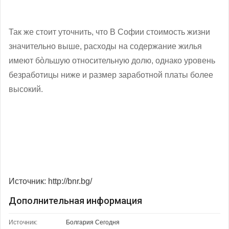
Так же стоит уточнить, что
В Софии стоимость жизни
значительно выше, расходы на содержание жилья
имеют бòльшую относительную долю, однако уровень
безработицы ниже и размер заработной платы более
высокий.
Источник: http://bnr.bg/
Дополнительная информация
Источник:
Болгария Сегодня