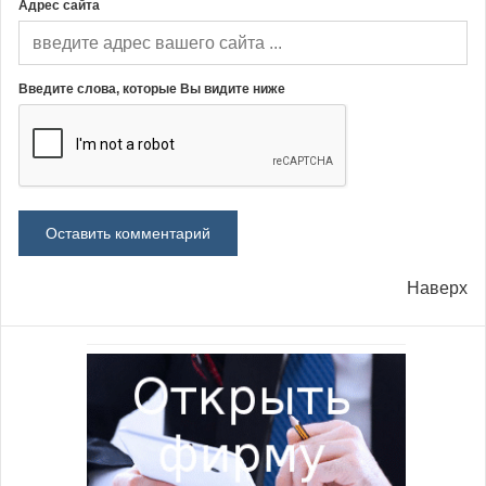
Адрес сайта
Введите слова, которые Вы видите ниже
Наверх