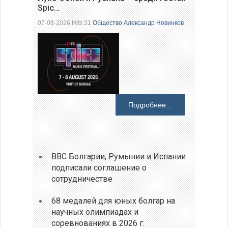
Spic…
07-08-2026 Hits:31
Общество
Александр Новинков
Подробнее...
ВВС Болгарии, Румынии и Испании
подписали соглашение о
сотрудничестве
68 медалей для юных болгар на
научных олимпиадах и
соревнованиях в 2026 г.