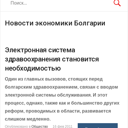
Новости экономики Болгарии
Электронная система
здравоохранения становится
необходимостью
Один из главных вызовов, стоящих перед
болгарским здравоохранением, связан с вводом
электронной системы обслуживания. И этот
процесс, однако, также как и большинство других
реформ, проводимых в области, развивается
слишком медленно.
Опубликовано в
Общество
16 фев 2011