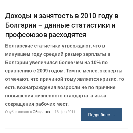
Доходы и занятость в 2010 году в
Болгарии – данные статистики и
профсоюзов расходятся
Болгарские статистики утверждают, что в
минувшем году средний размер зарплаты в
Болгарии увеличился более чем на 10% по
сравнению с 2009 годом. Тем не менее, эксперты
отмечают, что причиной тому является кризис, то
есть вознаграждения возросли не по причине
повышения жизненного стандарта, а из-за
сокращения рабочих мест.
Опубликовано в
Общество
16 фев 2011
Подробнее ...