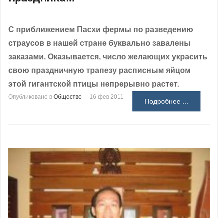
С приближением Пасхи фермы по разведению
страусов в нашей стране буквально завалены
заказами. Оказывается, число желающих украсить
свою праздничную трапезу расписным яйцом
этой гигантской птицы непрерывно растет.
Опубликовано в
Общество
16 фев 2011
Подробнее ...