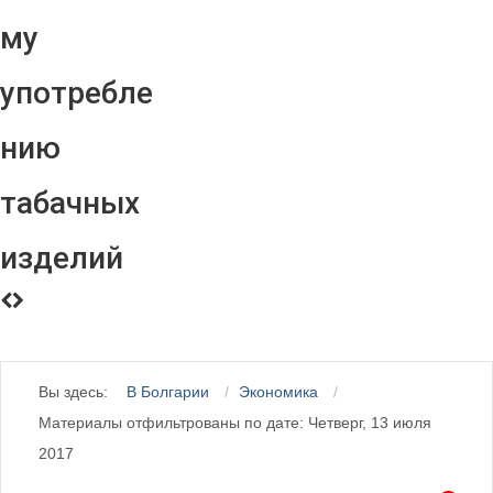
му
употребле
нию
табачных
изделий
Вы здесь:
В Болгарии
Экономика
Материалы отфильтрованы по дате: Четверг, 13 июля
2017