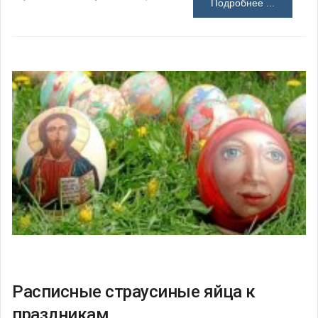
Подробнее ...
Расписные страусиные яйца к
праздникам