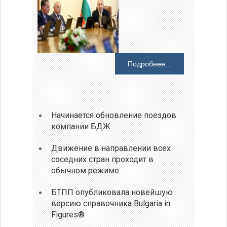
Подробнее...
Начинается обновление поездов
компании БДЖ
Движение в направлении всех
соседних стран проходит в
обычном режиме
БТПП опубликовала новейшую
версию справочника Bulgaria in
Figures®