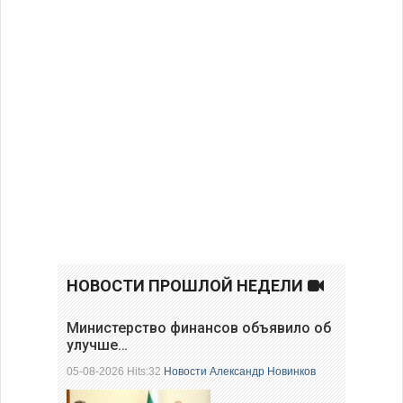
НОВОСТИ ПРОШЛОЙ НЕДЕЛИ
Министерство финансов объявило об
улучше…
05-08-2026 Hits:32
Новости
Александр Новинков