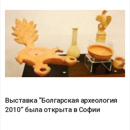
Выставка “Болгарская археология
2010” была открыта в Софии