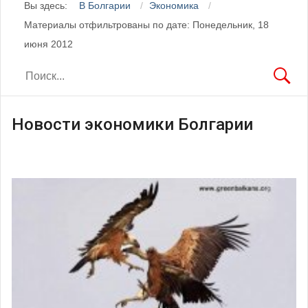
Вы здесь:
В Болгарии
Экономика
Материалы отфильтрованы по дате: Понедельник, 18
июня 2012
Новости экономики Болгарии