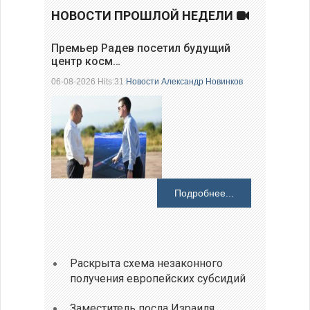
НОВОСТИ ПРОШЛОЙ НЕДЕЛИ
Премьер Радев посетил будущий
центр косм…
06-08-2026 Hits:31
Новости
Александр Новинков
Подробнее...
Раскрыта схема незаконного
получения европейских субсидий
Заместитель посла Израиля