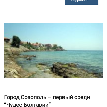
Город Созополь – первый среди
“Чудес Болгарии”