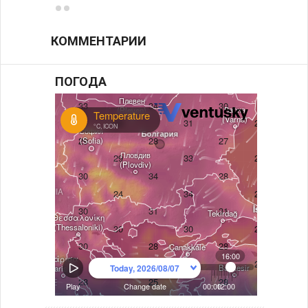
КОММЕНТАРИИ
ПОГОДА