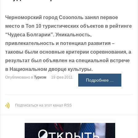
Черноморский город Созополь занял первое
место в Топ 10 туристических объектов в рейтинге
“Чудеса Болгарии”. Уникальность,
привлекательность и потенциал развития –
таковы были основные критерии соревнования, а
результат был объявлен на специальной встрече
в Национальном дворце культуры.
Опубликовано в
Туризм
19 фев 2011
Подробнее ...
Подписаться на этот канал RSS