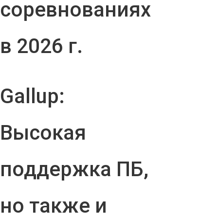
соревнованиях
в 2026 г.
Gallup:
Высокая
поддержка ПБ,
но также и