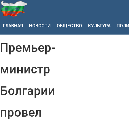
ГЛАВНАЯ
НОВОСТИ
ОБЩЕСТВО
КУЛЬТУРА
ПОЛИ
Премьер-
министр
Болгарии
провел