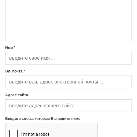
Имя *
Эл. почта *
Адрес сайта
Введите слова, которые Вы видите ниже