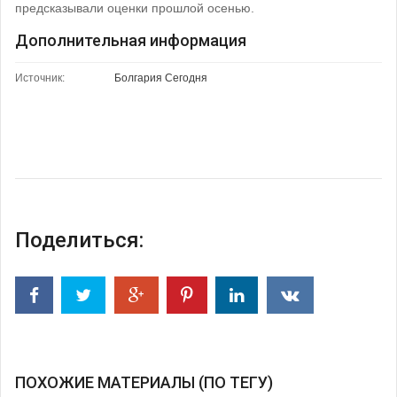
предсказывали оценки прошлой осенью.
Дополнительная информация
Источник:
Болгария Сегодня
Поделиться:
ПОХОЖИЕ МАТЕРИАЛЫ (ПО ТЕГУ)