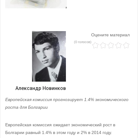
Оцените материал
(0 голосов)
Александр Новинков
Европейская комиссия прогнозирует 1.4% экономического
роста для Болгарии
Европейская комиссия ожидает экономический рост в
Болгарии равный 1.4% в этом году и 2% в 2014 году.