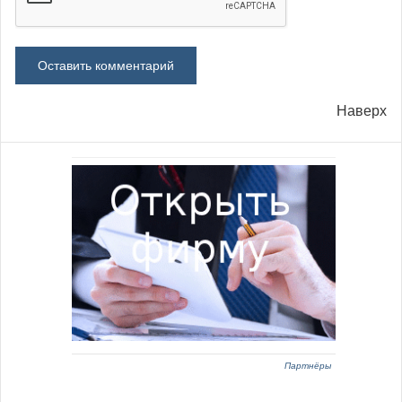
Наверх
Партнёры