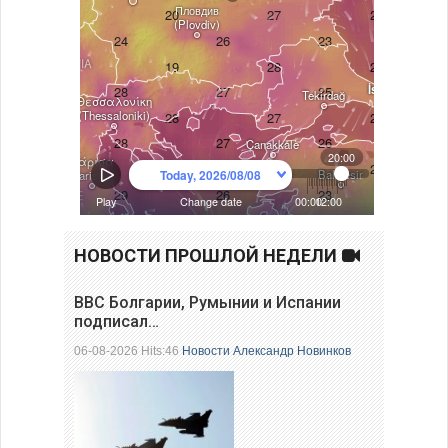
НОВОСТИ ПРОШЛОЙ НЕДЕЛИ
ВВС Болгарии, Румынии и Испании
подписал…
06-08-2026 Hits:46
Новости
Александр Новинков