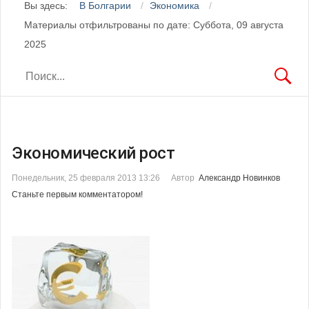
Вы здесь:
В Болгарии
Экономика
Материалы отфильтрованы по дате: Суббота, 09 августа
2025
Экономический рост
Понедельник, 25 февраля 2013 13:26
Автор
Александр Новинков
Станьте первым комментатором!