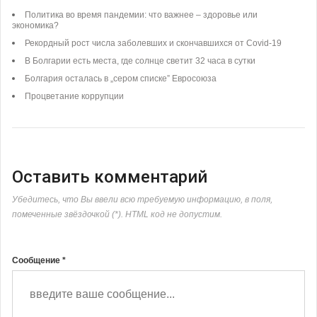
Политика во время пандемии: что важнее – здоровье или
экономика?
Рекордный рост числа заболевших и скончавшихся от Covid-19
В Болгарии есть места, где солнце светит 32 часа в сутки
Болгария осталась в „сером списке” Евросоюза
Процветание коррупции
Оставить комментарий
Убедитесь, что Вы ввели всю требуемую информацию, в поля,
помеченные звёздочкой (*). HTML код не допустим.
Сообщение *