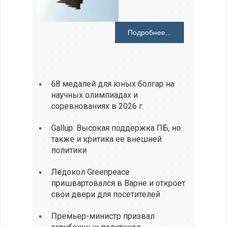
Подробнее...
68 медалей для юных болгар на
научных олимпиадах и
соревнованиях в 2026 г.
Gallup: Высокая поддержка ПБ, но
также и критика ее внешней
политики
Ледокол Greenpeace
пришвартовался в Варне и откроет
свои двери для посетителей
Премьер-министр призвал