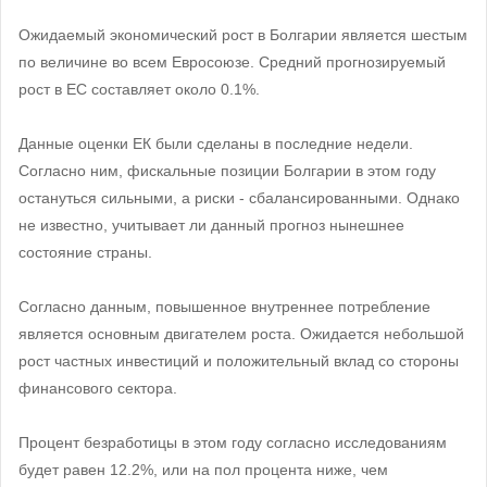
Ожидаемый экономический рост в Болгарии является шестым
по величине во всем Евросоюзе. Средний прогнозируемый
рост в ЕС составляет около 0.1%.
Данные оценки ЕК были сделаны в последние недели.
Согласно ним, фискальные позиции Болгарии в этом году
остануться сильными, а риски - сбалансированными. Однако
не известно, учитывает ли данный прогноз нынешнее
состояние страны.
Согласно данным, повышенное внутреннее потребление
является основным двигателем роста. Ожидается небольшой
рост частных инвестиций и положительный вклад со стороны
финансового сектора.
Процент безработицы в этом году согласно исследованиям
будет равен 12.2%, или на пол процента ниже, чем