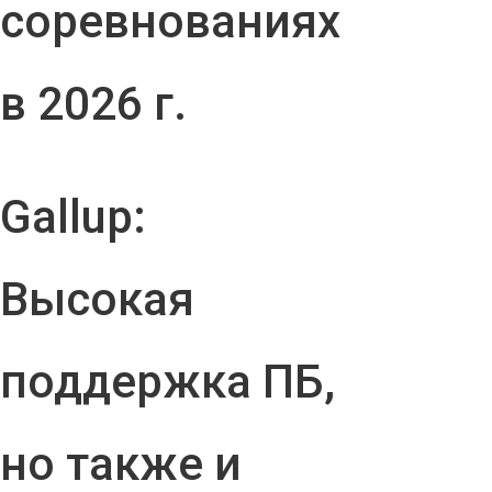
соревнованиях
в 2026 г.
Gallup:
Высокая
поддержка ПБ,
но также и