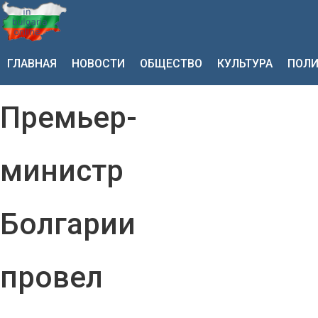
ГЛАВНАЯ
НОВОСТИ
ОБЩЕСТВО
КУЛЬТУРА
ПОЛИ
Премьер-
министр
Болгарии
провел