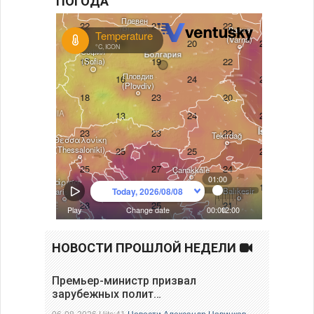
ПОГОДА
НОВОСТИ ПРОШЛОЙ НЕДЕЛИ
Премьер-министр призвал
зарубежных полит…