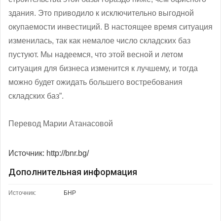
здания. Это приводило к исключительно выгодной
окупаемости инвестиций. В настоящее время ситуация
изменилась, так как немалое число складских баз
пустуют. Мы надеемся, что этой весной и летом
ситуация для бизнеса изменится к лучшему, и тогда
можно будет ожидать большего востребования
складских баз”.
Перевод Марии Атанасовой
Источник: http://bnr.bg/
Дополнительная информация
Источник:
БНР