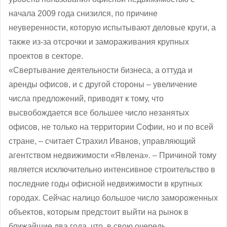
начала 2009 года снизился, по причине
неуверенности, которую испытывают деловые круги, а
также из-за отсрочки и замораживания крупных
проектов в секторе.
«Свертывание деятельности бизнеса, а оттуда и
аренды офисов, и с другой стороны – увеличение
числа предложений, приводят к тому, что
высвобождается все большее число незанятых
офисов, не только на территории Софии, но и по всей
стране, ‒ считает Страхил Иванов, управляющий
агентством недвижимости «Явлена». ‒ Причиной тому
является исключительно интенсивное строительство в
последние годы офисной недвижимости в крупных
городах. Сейчас налицо большое число замороженных
объектов, которым предстоит выйти на рынок в
ближайшие два года, что, в свою очередь,