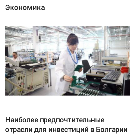
Экономика
Наиболее предпочтительные
отрасли для инвестиций в Болгарии