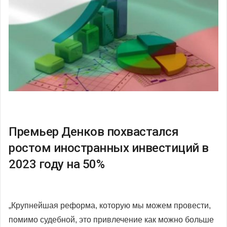
Премьер Денков похвастался
ростом иностранных инвестиций в
2023 году на 50%
„Крупнейшая реформа, которую мы можем провести,
помимо судебной, это привлечение как можно больше