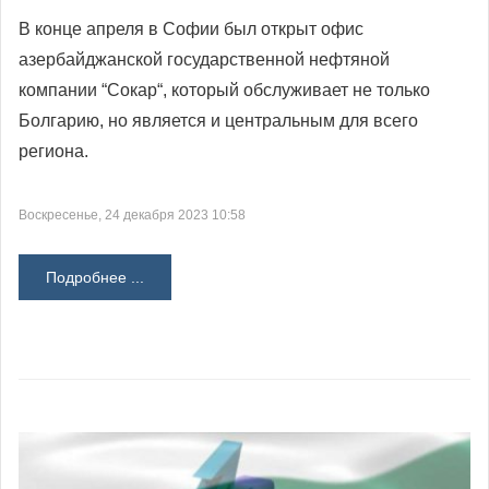
В конце апреля в Софии был открыт офис
азербайджанской государственной нефтяной
компании “Сокар“, который обслуживает не только
Болгарию, но является и центральным для всего
региона.
Воскресенье, 24 декабря 2023 10:58
Подробнее ...