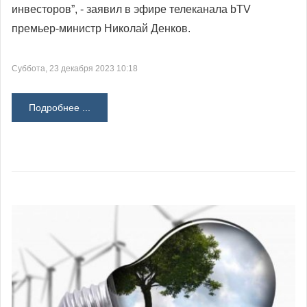
инвесторов”, - заявил в эфире телеканала bTV
премьер-министр Николай Денков.
Суббота, 23 декабря 2023 10:18
Подробнее ...