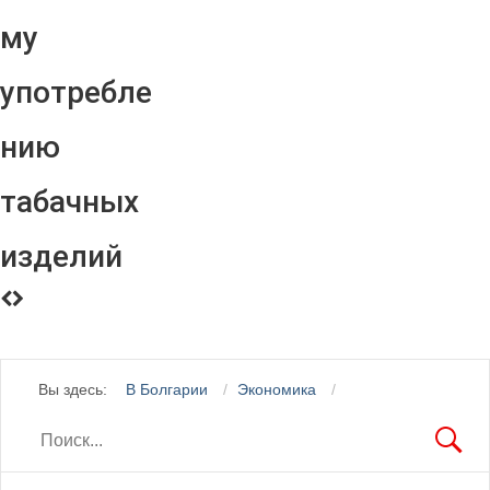
му
употребле
нию
табачных
изделий
Вы здесь:
В Болгарии
Экономика