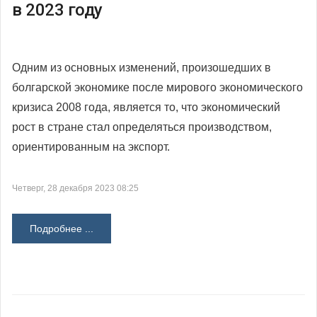
в 2023 году
Одним из основных изменений, произошедших в
болгарской экономике после мирового экономического
кризиса 2008 года, является то, что экономический
рост в стране стал определяться производством,
ориентированным на экспорт.
Четверг, 28 декабря 2023 08:25
Подробнее ...