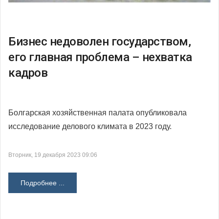
Бизнес недоволен государством,
его главная проблема – нехватка
кадров
Болгарская хозяйственная палата опубликовала
исследование делового климата в 2023 году.
Вторник, 19 декабря 2023 09:06
Подробнее ...