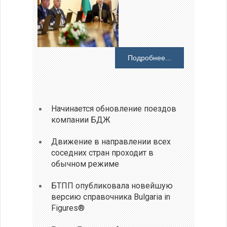
Подробнее...
Начинается обновление поездов
компании БДЖ
Движение в направлении всех
соседних стран проходит в
обычном режиме
БТПП опубликовала новейшую
версию справочника Bulgaria in
Figures®