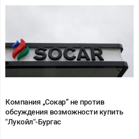
Компания „Сокар“ не против
обсуждения возможности купить
"Лукойл"-Бургас