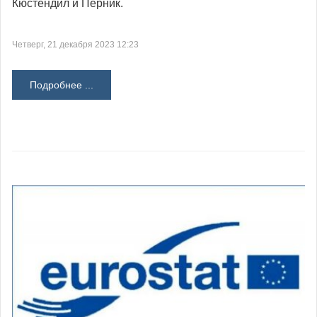
Кюстендил и Перник.
Четверг, 21 декабря 2023 12:23
Подробнее ...