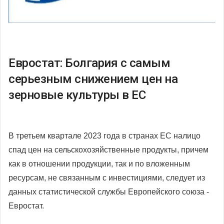
Евростат: Болгария с самым
серьезным снижением цен на
зерновые культуры в ЕС
В третьем квартале 2023 года в странах ЕС налицо
спад цен на сельскохозяйственные продукты, причем
как в отношении продукции, так и по вложенным
ресурсам, не связанным с инвестициями, следует из
данных статистической службы Европейского союза -
Евростат.