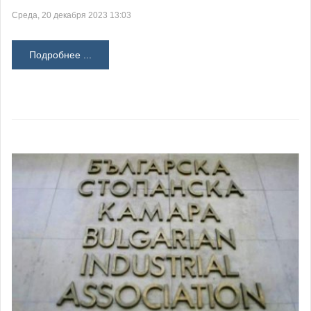
Среда, 20 декабря 2023 13:03
Подробнее ...