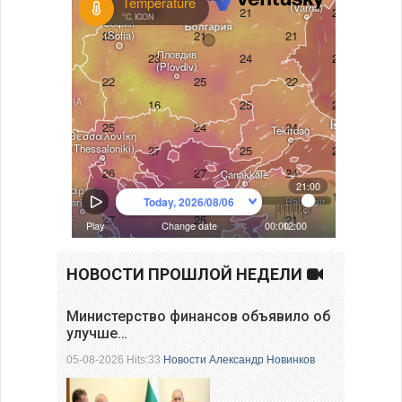
НОВОСТИ ПРОШЛОЙ НЕДЕЛИ
Министерство финансов объявило об
улучше…
05-08-2026 Hits:33
Новости
Александр Новинков