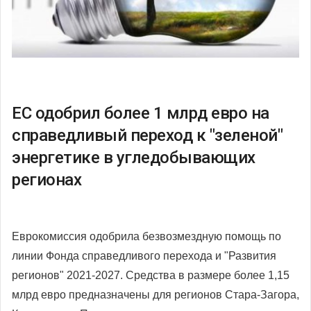
ЕС одобрил более 1 млрд евро на
справедливый переход к "зеленой"
энергетике в угледобывающих
регионах
Еврокомиссия одобрила безвозмездную помощь по
линии Фонда справедливого перехода и "Развития
регионов" 2021-2027. Средства в размере более 1,15
млрд евро предназначены для регионов Стара-Загора,