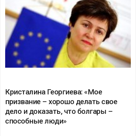
Кристалина Георгиева: «Мое
призвание – хорошо делать свое
дело и доказать, что болгары –
способные люди»