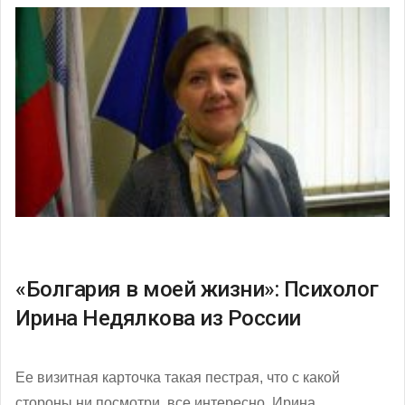
«Болгария в моей жизни»: Психолог
Ирина Недялкова из России
Ее визитная карточка такая пестрая, что с какой
стороны ни посмотри, все интересно. Ирина