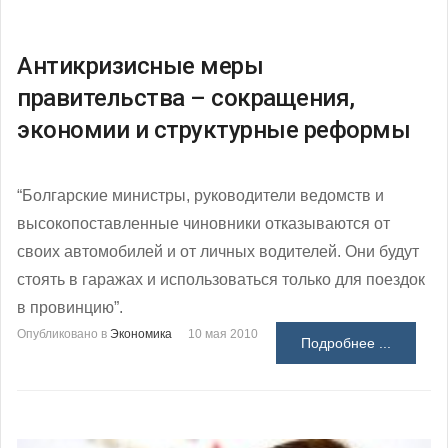
Антикризисные меры
правительства – сокращения,
экономии и структурные реформы
“Болгарские министры, руководители ведомств и
высокопоставленные чиновники отказываются от
своих автомобилей и от личных водителей. Они будут
стоять в гаражах и использоваться только для поездок
в провинцию”.
Опубликовано в
Экономика
10 мая 2010
Подробнее ...