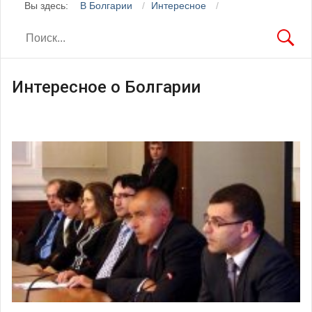
Вы здесь:
В Болгарии
Интересное
Интересное о Болгарии