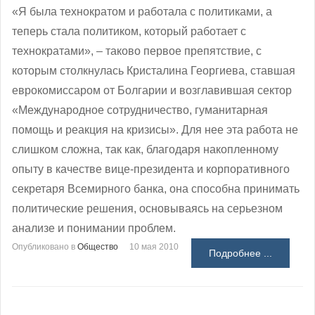
«Я была технократом и работала с политиками, а
теперь стала политиком, который работает с
технократами», ‒ таково первое препятствие, с
которым столкнулась Кристалина Георгиева, ставшая
еврокомиссаром от Болгарии и возглавившая сектор
«Международное сотрудничество, гуманитарная
помощь и реакция на кризисы». Для нее эта работа не
слишком сложна, так как, благодаря накопленному
опыту в качестве вице-президента и корпоративного
секретаря Всемирного банка, она способна принимать
политические решения, основываясь на серьезном
анализе и понимании проблем.
Опубликовано в
Общество
10 мая 2010
Подробнее ...