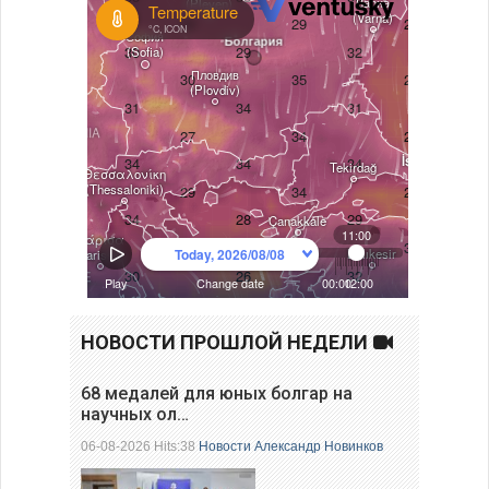
НОВОСТИ ПРОШЛОЙ НЕДЕЛИ
68 медалей для юных болгар на
научных ол…
06-08-2026 Hits:38
Новости
Александр Новинков