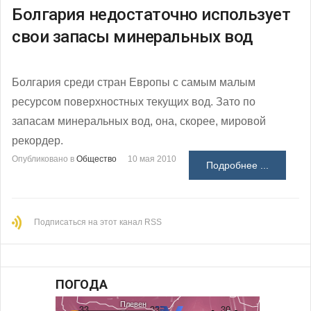
Болгария недостаточно использует
свои запасы минеральных вод
Болгария среди стран Европы с самым малым
ресурсом поверхностных текущих вод. Зато по
запасам минеральных вод, она, скорее, мировой
рекордер.
Опубликовано в
Общество
10 мая 2010
Подробнее ...
Подписаться на этот канал RSS
ПОГОДА