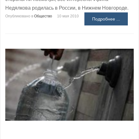
Недялкова родилась в России, в Нижнем Новгороде.
Опубликовано в
Общество
10 мая 2010
Подробнее ...