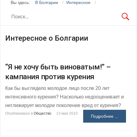
Вы здесь:
В Болгарии
Интересное
Интересное о Болгарии
“Я не хочу быть виноватым!” –
кампания против курения
Как бы выглядело молодое лицо после 20 лет
интенсивного курения? Насколько недооценивает и
неглижирует молодое поколение вред от курения?
Опубликовано в
Общество
13 мая 2010
Подробнее ...