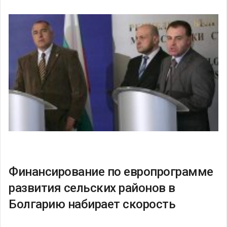
Финансирование по европрограмме
развития сельских районов в
Болгарию набирает скорость