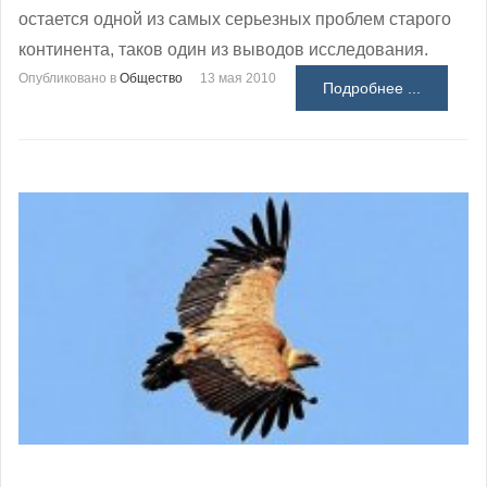
остается одной из самых серьезных проблем старого
континента, таков один из выводов исследования.
Опубликовано в
Общество
13 мая 2010
Подробнее ...