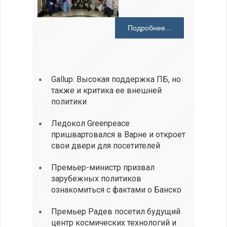
Подробнее...
Gallup: Высокая поддержка ПБ, но
также и критика ее внешней
политики
Ледокол Greenpeace
пришвартовался в Варне и откроет
свои двери для посетителей
Премьер-министр призвал
зарубежных политиков
ознакомиться с фактами о Банско
Премьер Радев посетил будущий
центр космических технологий и