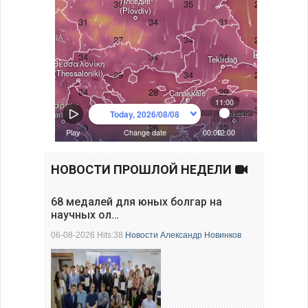
НОВОСТИ ПРОШЛОЙ НЕДЕЛИ
68 медалей для юных болгар на
научных ол…
06-08-2026 Hits:38
Новости
Александр Новинков