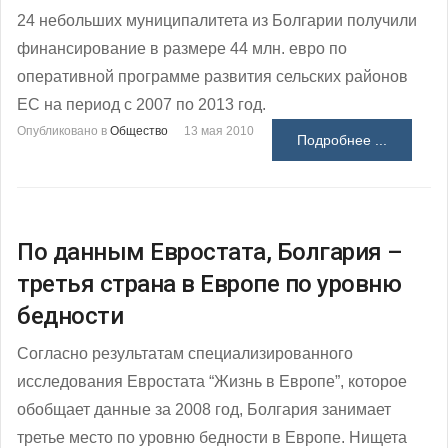
24 небольших муниципалитета из Болгарии получили
финансирование в размере 44 млн. евро по
оперативной программе развития сельских районов
ЕС на период с 2007 по 2013 год.
Опубликовано в
Общество
13 мая 2010
Подробнее ...
По данным Евростата, Болгария –
третья страна в Европе по уровню
бедности
Согласно результатам специализированного
исследования Евростата “Жизнь в Европе”, которое
обобщает данные за 2008 год, Болгария занимает
третье место по уровню бедности в Европе. Нищета