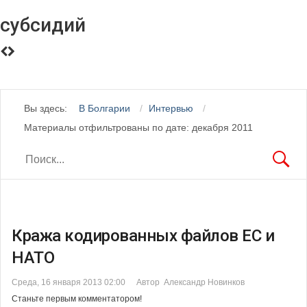
субсидий
Вы здесь:
В Болгарии
Интервью
Материалы отфильтрованы по дате: декабря 2011
Кража кодированных файлов ЕС и
НАТО
Среда, 16 января 2013 02:00
Автор Александр Новинков
Станьте первым комментатором!