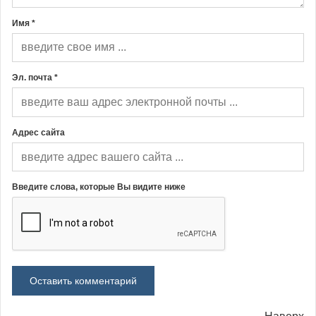
Имя *
Эл. почта *
Адрес сайта
Введите слова, которые Вы видите ниже