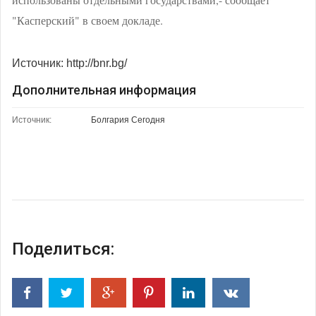
"Касперский" в своем докладе.
Источник: http://bnr.bg/
Дополнительная информация
Источник:
Болгария Сегодня
Поделиться: