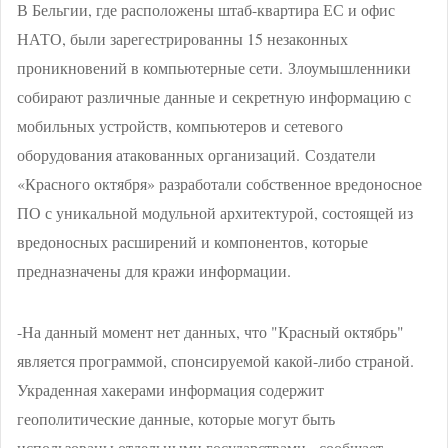
В Бельгии, где расположены штаб-квартира ЕС и офис
НАТО, были зарегестрированны 15 незаконных
проникновений в компьютерные сети.
Злоумышленники
собирают различные данные и секретную информацию с
мобильных устройств, компьютеров и сетевого
оборудования атакованных организаций.
Создатели
«Красного октября» разработали собственное вредоносное
ПО с уникальной модульной архитектурой, состоящей из
вредоносных расширений и компонентов, которые
предназначены для кражи информации.
-На данный момент нет данных, что "Красный октябрь"
является программой, спонсируемой какой-либо страной.
Украденная хакерами информация содержит
геополитические данные, которые могут быть
использованы отдельными государствами,- сообщает