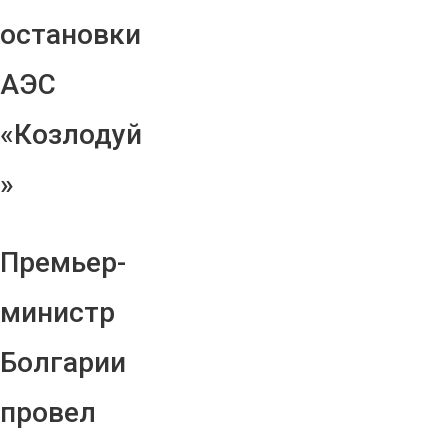
остановки
АЭС
«Козлодуй
»
Премьер-
министр
Болгарии
провел