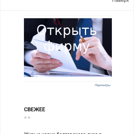
Наверх
Партнёры
СВЕЖЕЕ