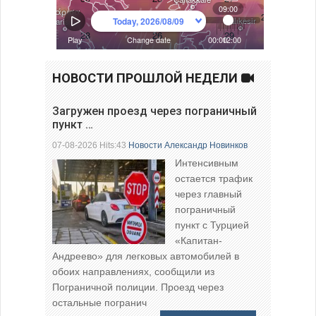
НОВОСТИ ПРОШЛОЙ НЕДЕЛИ
Загружен проезд через пограничный
пункт …
07-08-2026 Hits:43
Новости
Александр Новинков
Интенсивным
остается трафик
через главный
пограничный
пункт с Турцией
«Капитан-
Андреево» для легковых автомобилей в
обоих направлениях, сообщили из
Пограничной полиции. Проезд через
остальные погранич