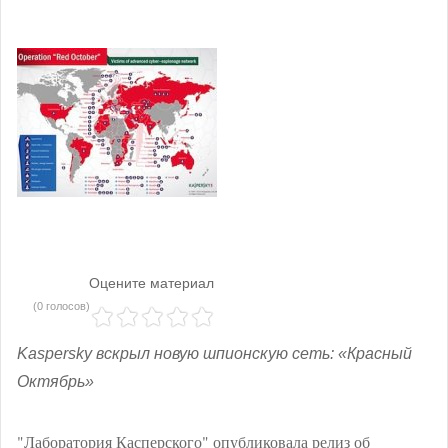
Оцените материал
(0 голосов)
Kaspersky вскрыл новую шпионскую сеть: «Красный
Октябрь»
"Лаборатория Касперского" опубликовала релиз об