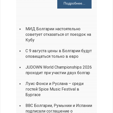
Подробнее...
МИД Болгарии настоятельно
советует отказаться от поездок на
Кубу
С 9 августа цены в Болгарии будут
оповещаться только в евро
JUDOWN World Championships 2026
проходит при участии двух болгар
Луис Фонси и Руслана – среди
гостей Spice Music Festival в
Бургасе
ВВС Болгарии, Румынии и Испании
подписали соглашение о