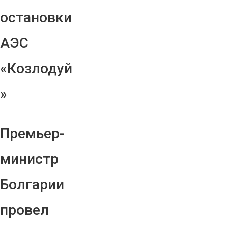
остановки
АЭС
«Козлодуй
»
Премьер-
министр
Болгарии
провел