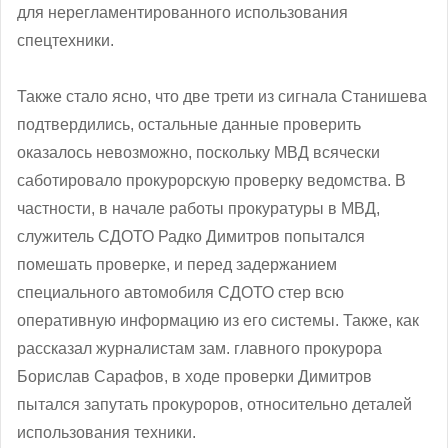
для нерегламентированного использования
спецтехники.
Также стало ясно, что две трети из сигнала Станишева
подтвердились, остальные данные проверить
оказалось невозможно, поскольку МВД всячески
саботировало прокурорскую проверку ведомства. В
частности, в начале работы прокуратуры в МВД,
служитель СДОТО Радко Димитров попытался
помешать проверке, и перед задержанием
специального автомобиля СДОТО стер всю
оперативную информацию из его системы. Также, как
рассказал журналистам зам. главного прокурора
Борислав Сарафов, в ходе проверки Димитров
пытался запутать прокуроров, относительно деталей
использования техники.