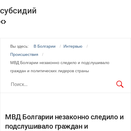
субсидий
Вы здесь:
В Болгарии
Интервью
Происшествия
МВД Болгарии незаконно следило и подслушивало
граждан и политических лидеров страны
МВД Болгарии незаконно следило и
подслушивало граждан и