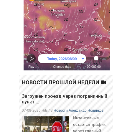
НОВОСТИ ПРОШЛОЙ НЕДЕЛИ
Загружен проезд через пограничный
пункт …
07-08-2026 Hits:43
Новости
Александр Новинков
Интенсивным
остается трафик
через главный