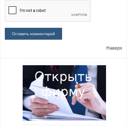
Наверх