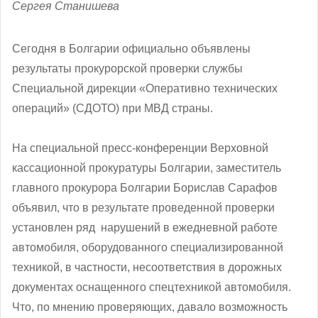
Сергея Станишева
Сегодня в Болгарии официально объявлены
результаты прокурорской проверки службы
Специальной дирекции «Оперативно технических
операций» (СДОТО) при МВД страны.
На специальной пресс-конференции Верховной
кассационной прокуратуры Болгарии, заместитель
главного прокурора Болгарии Борислав Сарафов
объявил, что в результате проведенной проверки
установлен ряд нарушений в ежедневной работе
автомобиля, оборудованного специализированной
техникой, в частности, несоответствия в дорожных
документах оснащенного спецтехникой автомобиля.
Что, по мнению проверяющих, давало возможность