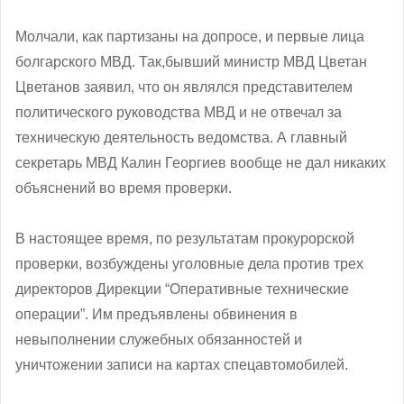
Молчали, как партизаны на допросе, и первые лица
болгарского МВД. Так,бывший министр МВД Цветан
Цветанов заявил, что он являлся представителем
политического руководства МВД и не отвечал за
техническую деятельность ведомства. А главный
секретарь МВД Калин Георгиев вообще не дал никаких
объяснений во время проверки.
В настоящее время, по результатам прокурорской
проверки, возбуждены уголовные дела против трех
директоров Дирекции “Оперативные технические
операции”. Им предъявлены обвинения в
невыполнении служебных обязанностей и
уничтожении записи на картах спецавтомобилей.