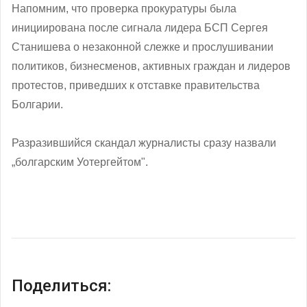
Напомним, что проверка прокуратуры была
инициирована после сигнала лидера БСП Сергея
Станишева о незаконной слежке и прослушивании
политиков, бизнесменов, активных граждан и лидеров
протестов, приведших к отставке правительства
Болгарии.
Разразившийся скандал журналисты сразу назвали
„болгарским Уотергейтом".
Поделиться: