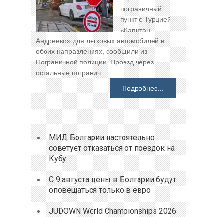
пограничный
пункт с Турцией
«Капитан-
Андреево» для легковых автомобилей в
обоих направлениях, сообщили из
Пограничной полиции. Проезд через
остальные погранич
Подробнее...
МИД Болгарии настоятельно
советует отказаться от поездок на
Кубу
С 9 августа цены в Болгарии будут
оповещаться только в евро
JUDOWN World Championships 2026