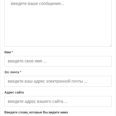
Имя *
Эл. почта *
Адрес сайта
Введите слова, которые Вы видите ниже