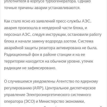
уплотнителя в корпусе турбогенератора. Однако
точные причины аварии устанавливаются.
Как стало ясно из заявлений пресс-службы АЭС,
авария произошла в неядерной части блока, и
персонал АЭС, следуя инструкции, остановили работу
блока и начали замену водорода азотом. Система
аварийной защиты реактора активирована не была.
Радиационный фон в районе станции и на ее
территории находится на обычном уровне, утечек
радиации не зафиксировано.
О случившемся уведомлены Агентство по ядерному
регулированию (АЯР), Центральное диспетчерское
управление Электроэнергетического системного
оператора (ЭСО) и Министерство экономики,