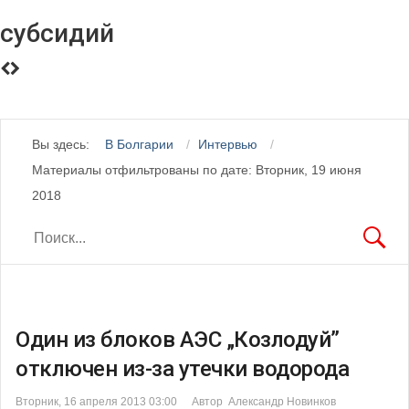
субсидий
Вы здесь:
В Болгарии
Интервью
Материалы отфильтрованы по дате: Вторник, 19 июня
2018
Один из блоков АЭС „Козлодуй”
отключен из-за утечки водорода
Вторник, 16 апреля 2013 03:00
Автор Александр Новинков