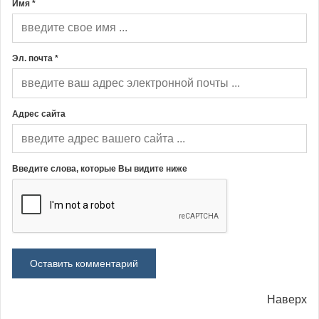
Имя *
Эл. почта *
Адрес сайта
Введите слова, которые Вы видите ниже
Наверх