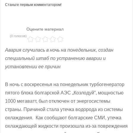
Станьте первым комментатором!
Оцените материал
(0 голосов)
Авария случилась в ночь на понедельник, создан
специальный штаб по устранению аварии и
установлении ее причин
В ночь с воскресенья на понедельник турбогенератор
пятого блока болгарской АЭС „Козлодуй”, мощностью
1000 мегаватт, был отключен от энергосистемы
страны. Причиной стала утечка водорода из системы
охлаждения. Как сообщают болгарские СМИ, утечка
охлаждающей жидкости произошла из-за повреждения