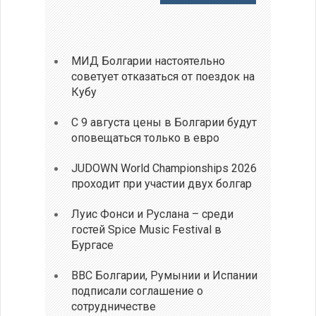
МИД Болгарии настоятельно
советует отказаться от поездок на
Кубу
С 9 августа цены в Болгарии будут
оповещаться только в евро
JUDOWN World Championships 2026
проходит при участии двух болгар
Луис Фонси и Руслана – среди
гостей Spice Music Festival в
Бургасе
ВВС Болгарии, Румынии и Испании
подписали соглашение о
сотрудничестве