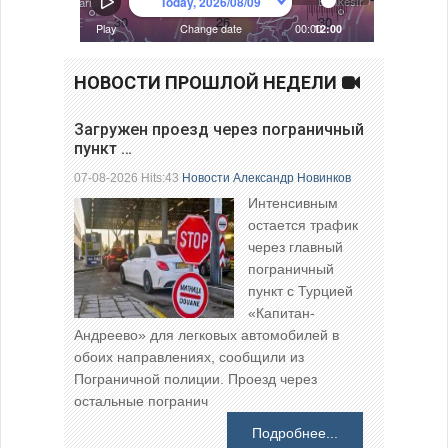
НОВОСТИ ПРОШЛОЙ НЕДЕЛИ
Загружен проезд через пограничный
пункт …
07-08-2026 Hits:43
Новости
Александр Новинков
Интенсивным
остается трафик
через главный
пограничный
пункт с Турцией
«Капитан-
Андреево» для легковых автомобилей в
обоих направлениях, сообщили из
Пограничной полиции. Проезд через
остальные погранич
Подробнее...