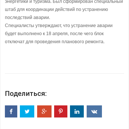
энергетики и туризма. Был сформирован специальный
штаб для координации действий по устранению
последствий аварии.
Специалисты утверждают, что устранение аварии
будет выполнено к 18 апреля, после чего блок
отключат для проведения планового ремонта.
Поделиться: