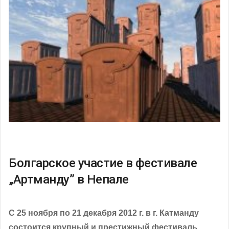
Болгарское участие в фестивале
„Артманду” в Непале
С 25 ноября по 21 декабря 2012 г. в г. Катманду
состоится крупный и престижный фестиваль