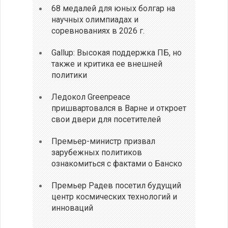
68 медалей для юных болгар на
научных олимпиадах и
соревнованиях в 2026 г.
Gallup: Высокая поддержка ПБ, но
также и критика ее внешней
политики
Ледокол Greenpeace
пришвартовался в Варне и откроет
свои двери для посетителей
Премьер-министр призвал
зарубежных политиков
ознакомиться с фактами о Банско
Премьер Радев посетил будущий
центр космических технологий и
инноваций