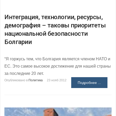
Интеграция, технологии, ресурсы,
демография – таковы приоритеты
национальной безопасности
Болгарии
“Я горжусь тем, что Болгария является членом НАТО и
ЕС. Это самое высокое достижение для нашей страны
за последние 20 лет.
Опубликовано в
Политика
23 нояб 2012
Подробнее ...