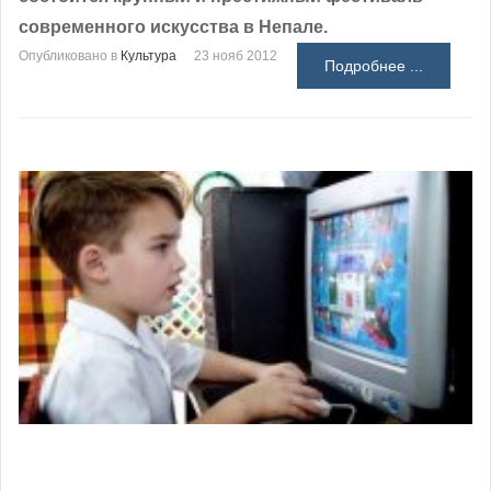
современного искусства в Непале.
Опубликовано в
Культура
23 нояб 2012
Подробнее ...