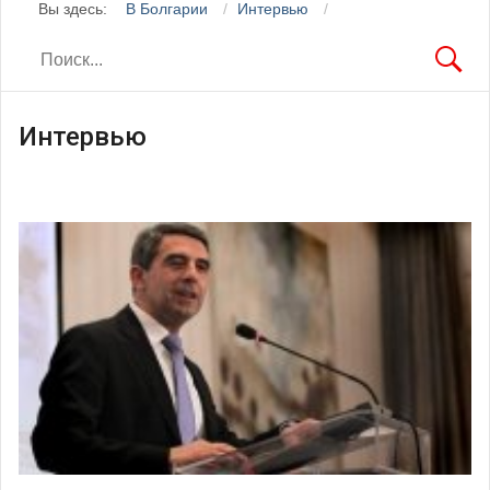
Вы здесь:
В Болгарии
Интервью
Интервью