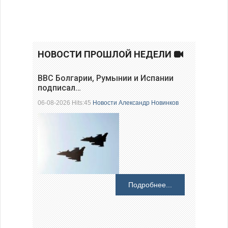
НОВОСТИ ПРОШЛОЙ НЕДЕЛИ
ВВС Болгарии, Румынии и Испании
подписал…
06-08-2026 Hits:45
Новости
Александр Новинков
Подробнее...