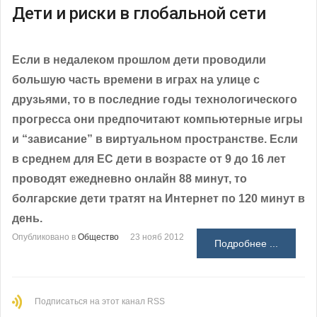
Дети и риски в глобальной сети
Если в недалеком прошлом дети проводили
большую часть времени в играх на улице с
друзьями, то в последние годы технологического
прогресса они предпочитают компьютерные игры
и “зависание” в виртуальном пространстве. Если
в среднем для ЕС дети в возрасте от 9 до 16 лет
проводят ежедневно онлайн 88 минут, то
болгарские дети тратят на Интернет по 120 минут в
день.
Опубликовано в
Общество
23 нояб 2012
Подробнее ...
Подписаться на этот канал RSS