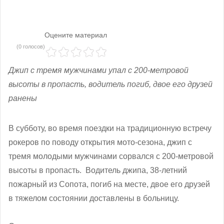
Оцените материал
(0 голосов)
Джип с тремя мужчинами упал с 200-метровой
высоты в пропасть, водитель погиб, двое его друзей
ранены
В субботу, во время поездки на традиционную встречу
рокеров по поводу открытия мото-сезона, джип с
тремя молодыми мужчинами сорвался с 200-метровой
высоты в пропасть. Водитель джипа, 38-летний
пожарный из Сопота, погиб на месте, двое его друзей
в тяжелом состоянии доставлены в больницу.