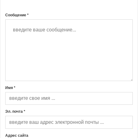
Сообщение *
Имя *
Эл. почта *
Адрес сайта