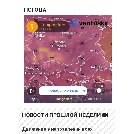
ПОГОДА
НОВОСТИ ПРОШЛОЙ НЕДЕЛИ
Движение в направлении всех