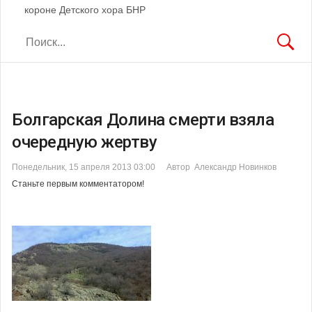
короне Детского хора БНР
Болгарская Долина смерти взяла
очередную жертву
Понедельник, 15 апреля 2013 03:00
Автор Александр Новинков
Станьте первым комментатором!