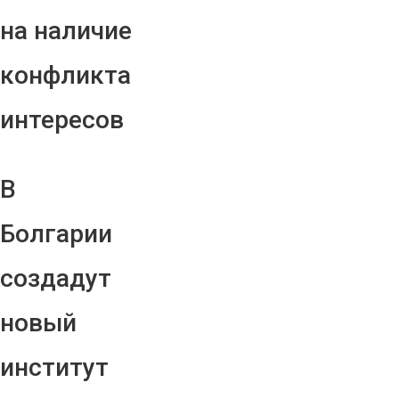
на наличие
конфликта
интересов
В
Болгарии
создадут
новый
институт