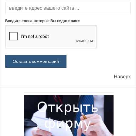
Введите слова, которые Вы видите ниже
Наверх