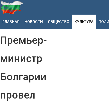
ГЛАВНАЯ
НОВОСТИ
ОБЩЕСТВО
КУЛЬТУРА
ПОЛИ
Премьер-
министр
Болгарии
провел