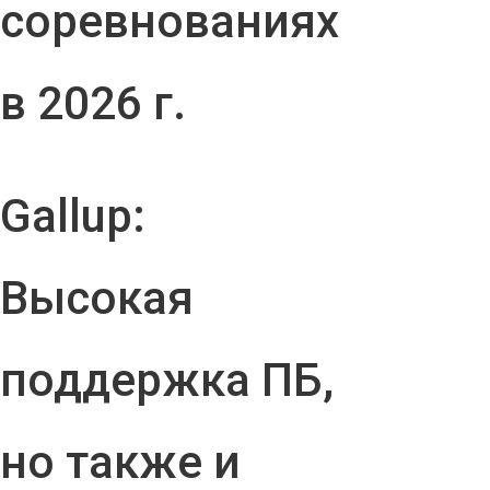
соревнованиях
в 2026 г.
Gallup:
Высокая
поддержка ПБ,
но также и