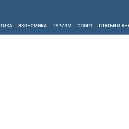
ТИКА
ЭКОНОМИКА
ТУРИЗМ
СПОРТ
СТАТЬИ И А