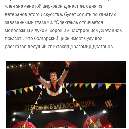
член знаменитой цирковой династии, одна из
ветеранов этого искусства, будет ходить по канату с
завязанными глазами. “Спектакль отличается
молодежным духом, хорошим настроением, желанием
показать, что болгарский цирк имеет будущее, –
рассказал ведущий спектакля Драгомир Драганов. -