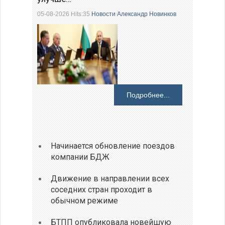
05-08-2026 Hits:35
Новости
Александр Новинков
Подробнее...
Начинается обновление поездов
компании БДЖ
Движение в направлении всех
соседних стран проходит в
обычном режиме
БТПП опубликовала новейшую