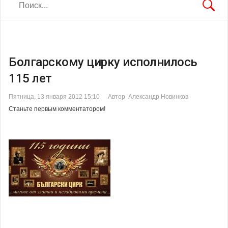
Болгарскому цирку исполнилось
115 лет
Пятница, 13 января 2012 15:10
Автор Александр Новинков
Станьте первым комментатором!