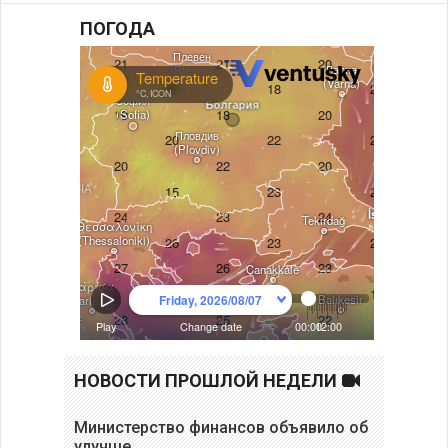
ПОГОДА
НОВОСТИ ПРОШЛОЙ НЕДЕЛИ
Министерство финансов объявило об
улучше…