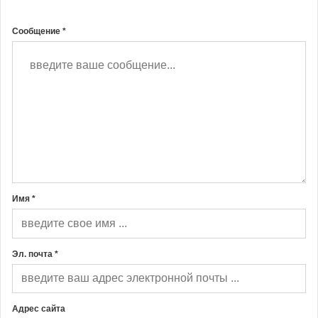
Сообщение *
Имя *
Эл. почта *
Адрес сайта