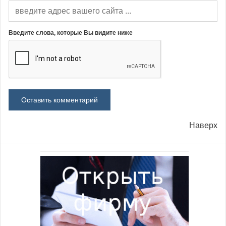
Введите слова, которые Вы видите ниже
Наверх