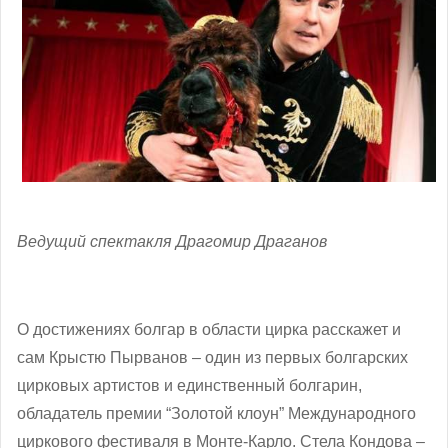
Ведущий спектакля Драгомир Драганов
О достижениях болгар в области цирка расскажет и
сам Крыстю Пырванов – один из первых болгарских
цирковых артистов и единственный болгарин,
обладатель премии “Золотой клоун” Международного
циркового фестиваля в Монте-Карло. Стела Кондова –