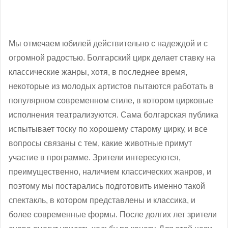
Мы отмечаем юбилей действительно с надеждой и с
огромной радостью. Болгарский цирк делает ставку на
классические жанры, хотя, в последнее время,
некоторые из молодых артистов пытаются работать в
популярном современном стиле, в котором цирковые
исполнения театрализуются. Сама болгарская публика
испытывает тоску по хорошему старому цирку, и все
вопросы связаны с тем, какие животные примут
участие в программе. Зрители интересуются,
преимущественно, наличием классических жанров, и
поэтому мы постарались подготовить именно такой
спектакль, в котором представлены и классика, и
более современные формы. После долгих лет зрители