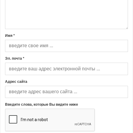
Имя *
Эл. почта *
Адрес сайта
Введите слова, которые Вы видите ниже