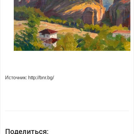
Источник: http://bnr.bg/
Поделиться: