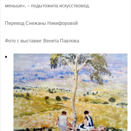
меньше»
, – подытожила искусствовед.
Перевод Снежаны Никифоровой
Фото с выставки: Венета Павлова