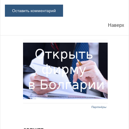
Наверх
Партнёры