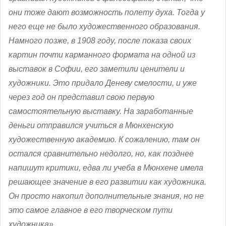
они тоже дают возможность полету духа. Тогда у
него еще не было художественного образования.
Намного позже, в 1908 году, после показа своих
картин почти карманного формата на одной из
выставок в Софии, его заметили ценители и
художники. Это придало Деневу смелости, и уже
через год он представил свою первую
самостоятельную выставку. На заработанные
деньги отправился учиться в Мюнхенскую
художественную академию. К сожалению, там он
остался сравнительно недолго, но, как позднее
напишут критики, едва ли учеба в Мюнхене имела
решающее значение в его развитии как художника.
Он просто накопил дополнительные знания, но не
это самое главное в его творческом пути
художника».