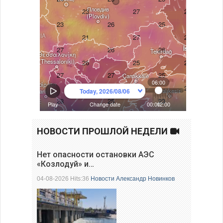
НОВОСТИ ПРОШЛОЙ НЕДЕЛИ
Нет опасности остановки АЭС
«Козлодуй» и…
04-08-2026 Hits:36
Новости
Александр Новинков