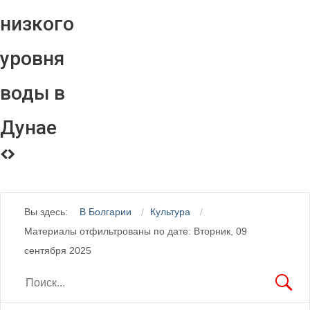
низкого
уровня
воды в
Дунае
Вы здесь:
В Болгарии
Культура
Материалы отфильтрованы по дате: Вторник, 09
сентября 2025