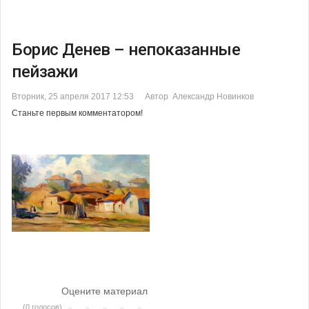
Борис Денев – непоказанные
пейзажи
Вторник, 25 апреля 2017 12:53
Автор Александр Новинков
Станьте первым комментатором!
Оцените материал
(0 голосов)