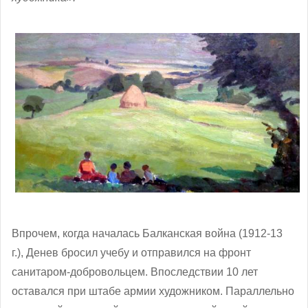
Впрочем, когда началась Балканская война (1912-13
г.), Денев бросил учебу и отправился на фронт
санитаром-добровольцем. Впоследствии 10 лет
оставался при штабе армии художником. Параллельно