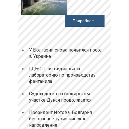
Подробнее...
У Болгарии снова появился посол
в Украине
ГДБОП ликвидировала
лабораторию по производству
фентанила
Судоходство на болгарском
участке Дуная продолжается
Президент Йотова: Болгария
безопасное туристическое
направление