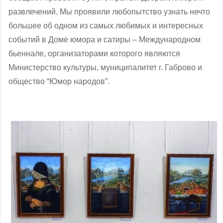
развлечений. Мы проявили любопытство узнать нечто
большее об одном из самых любимых и интересных
событий в Доме юмора и сатиры – Международном
бьеннале, организаторами которого являются
Министерство культуры, муниципалитет г. Габрово и
общество “Юмор народов”.