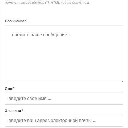
помеченные звёздочкой (*). HTML код не допустим.
Сообщение *
Имя *
Эл. почта *