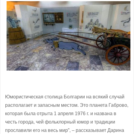
Юмористическая столица Болгарии на всякий случай
располагает и запасным местом. Это планета Габрово,
которая была отрыта 1 апреля 1976 г. и названа в
честь города, чей фольклорный юмор и традиции
прославили его на весь мир”, ‒ рассказывает Дарина