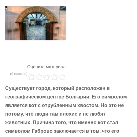
Оцените материал
(0 голосов)
Существует город, который расположен в
географическом центре Болгарии. Его символом
является кот с отрубленным хвостом. Но это не
потому, что люди там плохие и не любят
животных. Причина того, что именно кот стал
символом Габрово заключается в том, что его