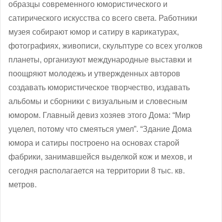
образцы современного юмористического и
сатирического искусства со всего света. Работники
музея собирают юмор и сатиру в карикатурах,
фотографиях, живописи, скульптуре со всех уголков
планеты, организуют международные выставки и
поощряют молодежь и утвержденных авторов
создавать юмористическое творчество, издавать
альбомы и сборники с визуальным и словесным
юмором. Главный девиз хозяев этого Дома: “Мир
уцелел, потому что смеяться умел”. “Здание Дома
юмора и сатиры построено на основах старой
фабрики, занимавшейся выделкой кож и мехов, и
сегодня располагается на территории 8 тыс. кв.
метров.