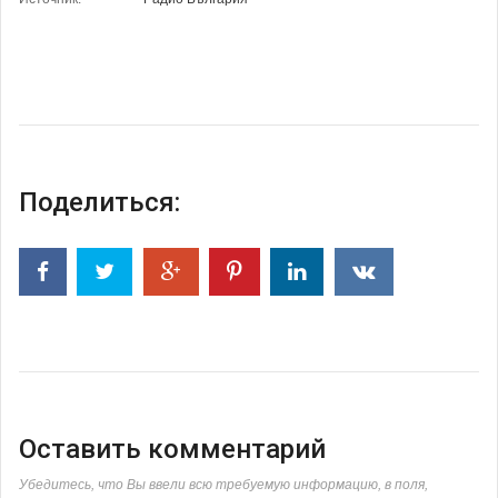
Поделиться:
Оставить комментарий
Убедитесь, что Вы ввели всю требуемую информацию, в поля,