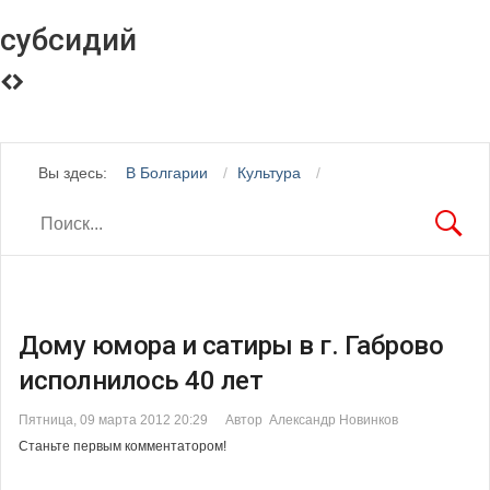
субсидий
Вы здесь:
В Болгарии
Культура
Дому юмора и сатиры в г. Габрово
исполнилось 40 лет
Пятница, 09 марта 2012 20:29
Автор Александр Новинков
Станьте первым комментатором!