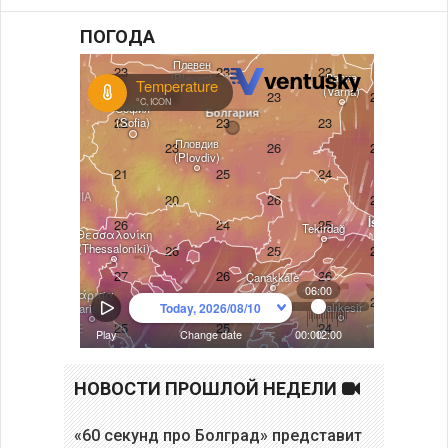
ПОГОДА
НОВОСТИ ПРОШЛОЙ НЕДЕЛИ
«60 секунд про Болград» представит