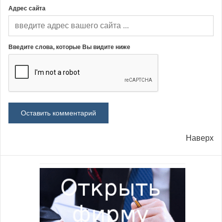
Адрес сайта
Введите слова, которые Вы видите ниже
Наверх