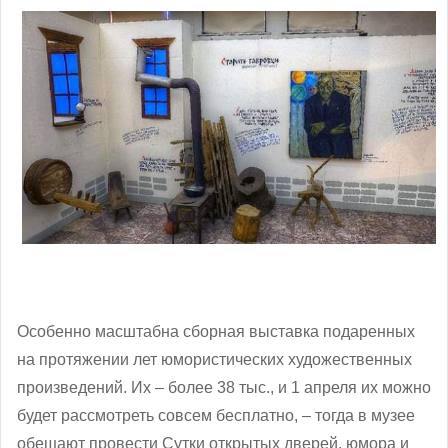
Особенно масштабна сборная выставка подаренных
на протяжении лет юмористических художественных
произведений. Их – более 38 тыс., и 1 апреля их можно
будет рассмотреть совсем бесплатно, ‒ тогда в музее
обещают провести Сутки открытых дверей, юмора и