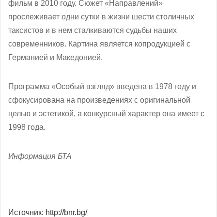
фильм в 2010 году. Сюжет «Направлений»
прослеживает одни сутки в жизни шести столичных
таксистов и в нем сталкиваются судьбы наших
современников. Картина является копродукцией с
Германией и Македонией.
Программа «Особый взгляд» введена в 1978 году и
сфокусирована на произведениях с оригинальной
целью и эстетикой, а конкурсный характер она имеет с
1998 года.
Информация БТА
Источник: http://bnr.bg/