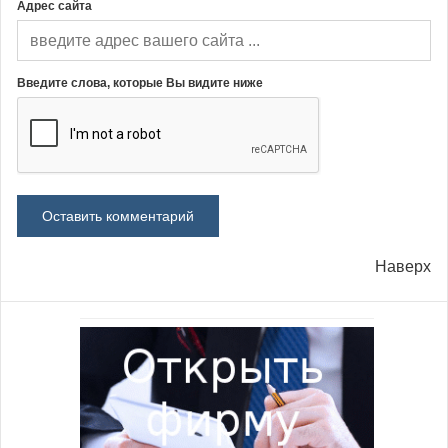
Адрес сайта
Введите слова, которые Вы видите ниже
Наверх