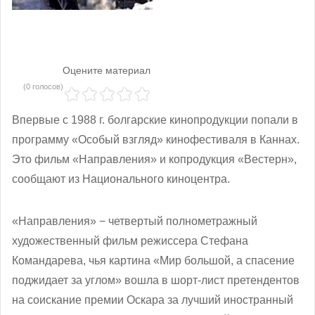
Оцените материал
(0 голосов)
Впервые с 1988 г. болгарские кинопродукции попали в
программу «Особый взгляд» кинофестиваля в Каннах.
Это фильм «Направления» и копродукция «Вестерн»,
сообщают из Национального киноцентра.
«Направления» − четвертый полнометражный
художественный фильм режиссера Стефана
Командарева, чья картина «Мир большой, а спасение
поджидает за углом» вошла в шорт-лист претендентов
на соискание премии Оскара за лучший иностранный