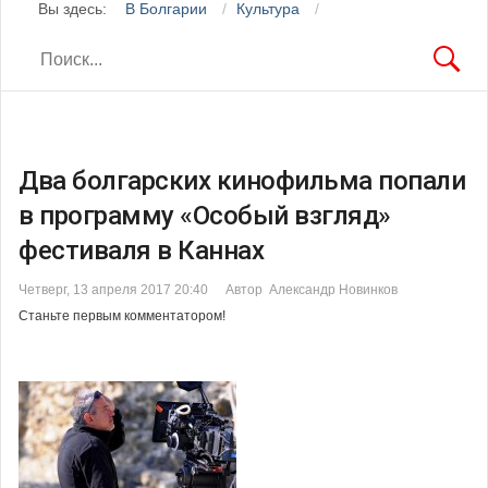
Вы здесь:
В Болгарии
Культура
Два болгарских кинофильма попали
в программу «Особый взгляд»
фестиваля в Каннах
Четверг, 13 апреля 2017 20:40
Автор Александр Новинков
Станьте первым комментатором!