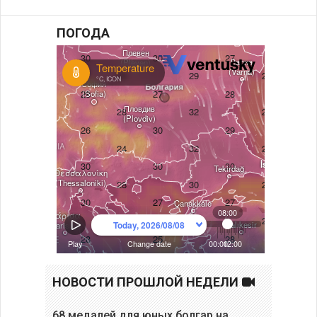
ПОГОДА
НОВОСТИ ПРОШЛОЙ НЕДЕЛИ
68 медалей для юных болгар на