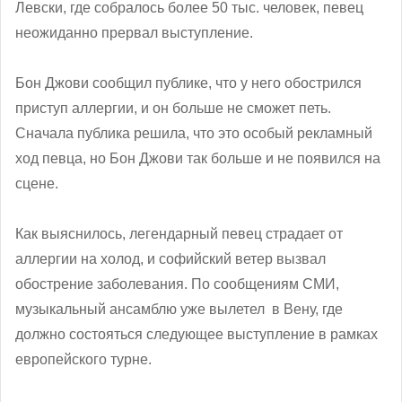
Левски, где собралось более 50 тыс. человек, певец
неожиданно прервал выступление.
Бон Джови сообщил публике, что у него обострился
приступ аллергии, и он больше не сможет петь.
Сначала публика решила, что это особый рекламный
ход певца, но Бон Джови так больше и не появился на
сцене.
Как выяснилось, легендарный певец страдает от
аллергии на холод, и софийский ветер вызвал
обострение заболевания. По сообщениям СМИ,
музыкальный ансамблю уже вылетел в Вену, где
должно состояться следующее выступление в рамках
европейского турне.