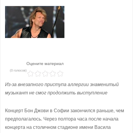
Оцените материал
(0 голосов)
Из-за внезапного приступа аллергии знаменитый
музыкант не смог продолжить выступление
Концерт Бон Джови в Софии закончился раньше, чем
предполагалось. Через полтора часа после начала
концерта на столичном стадионе имени Васила