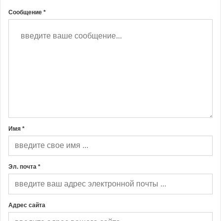
Сообщение *
Имя *
Эл. почта *
Адрес сайта