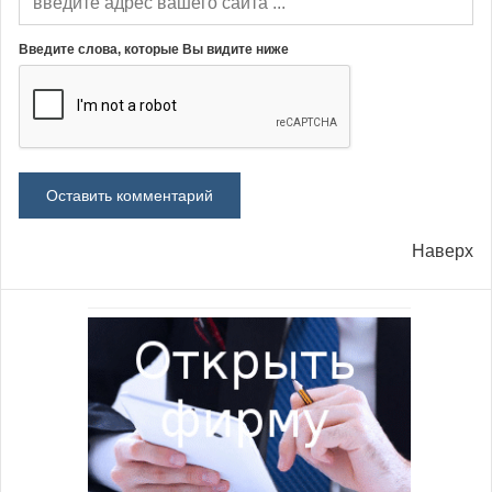
Введите слова, которые Вы видите ниже
Наверх