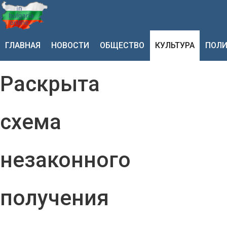
ГЛАВНАЯ
НОВОСТИ
ОБЩЕСТВО
КУЛЬТУРА
ПОЛИ
Раскрыта
схема
незаконного
получения