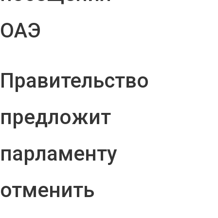
ОАЭ
Правительство
предложит
парламенту
отменить