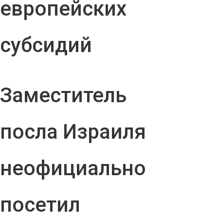
европейских
субсидий
Заместитель
посла Израиля
неофициально
посетил