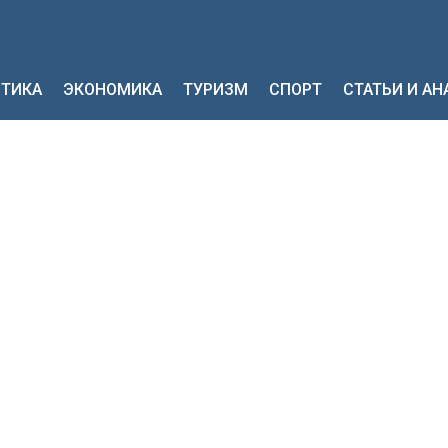
ТИКА
ЭКОНОМИКА
ТУРИЗМ
СПОРТ
СТАТЬИ И А