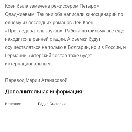
Коен была замечена режиссером Петыром
Одаджиевым. Так они оба написали киносценарий по
одному из последних романов Леи Коен –
«Преследователь звуков». Работа по фильму все еще
находится в ранней стадии. А съемки будут
осуществляться не только в Болгарии, но и в России, и
Германии. Актерский состав тоже будет
интернациональным.
Перевод Марии Атанасовой
Дополнительная информация
Источник:
Радио България