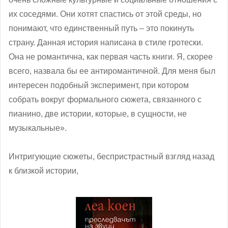
их соседями. Они хотят спастись от этой среды, но
понимают, что единственный путь – это покинуть
страну. Данная история написана в стиле гротески.
Она не романтична, как первая часть книги. Я, скорее
всего, назвала бы ее антиромантичной. Для меня был
интересен подобный эксперимент, при котором
собрать вокруг формального сюжета, связанного с
пианино, две истории, которые, в сущности, не
музыкальные».
Интригующие сюжеты, беспристрастный взгляд назад
к близкой истории,