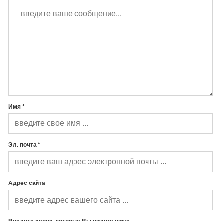
Имя *
Эл. почта *
Адрес сайта