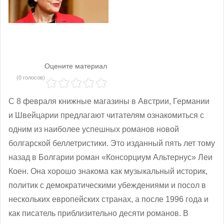
Оцените материал
(0 голосов)
С 8 февраля книжные магазины в Австрии, Германии
и Швейцарии предлагают читателям ознакомиться с
одним из наиболее успешных романов новой
болгарской беллетристики. Это изданный пять лет тому
назад в Болгарии роман «Консорциум Альтернус» Леи
Коен. Она хорошо знакома как музыкальный историк,
политик с демократическими убеждениями и посол в
нескольких европейских странах, а после 1996 года и
как писатель приблизительно десяти романов. В