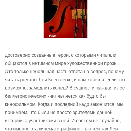
достоверно созданные герои, с которыми читатели
общаются в интимном мире художественной прозы.
Это только небольшая часть ответа на вопрос, почему
читать романы Леи Коен легко, и нам хочется, если это
возможно, замедлить конец? В сущности, каждая из ее
беллетристических книг является как будто бы
кинофильмом. Когда и последний кадр закончится, мы
понимаем, что были не просто зрителями данной
истории, а участниками в ней. И совсем не случайно,
что именно эта кинематографичность в текстах Леи