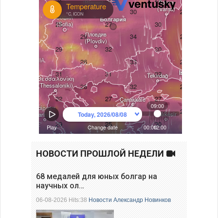
НОВОСТИ ПРОШЛОЙ НЕДЕЛИ
68 медалей для юных болгар на
научных ол…
06-08-2026 Hits:38
Новости
Александр Новинков