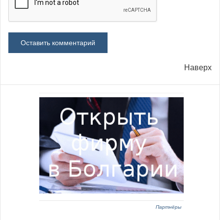
Наверх
Партнёры