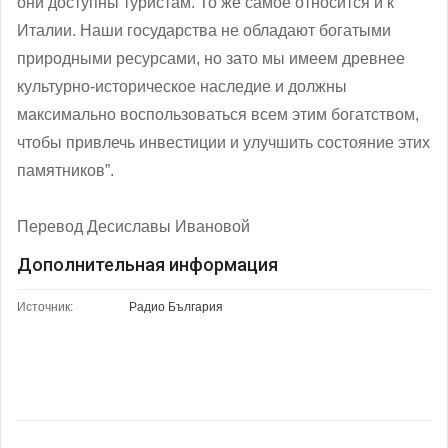
они доступны туристам. То же самое относится и к
Италии. Наши государства не обладают богатыми
природными ресурсами, но зато мы имеем древнее
культурно-историческое наследие и должны
максимально воспользоваться всем этим богатством,
чтобы привлечь инвестиции и улучшить состояние этих
памятников”.
Перевод Десиславы Ивановой
Дополнительная информация
Источник:
Радио България