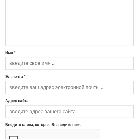
Имя *
Эл. почта *
Адрес сайта
Введите слова, которые Вы видите ниже