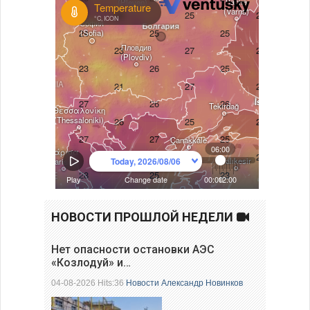
НОВОСТИ ПРОШЛОЙ НЕДЕЛИ
Нет опасности остановки АЭС
«Козлодуй» и…
04-08-2026 Hits:36
Новости
Александр Новинков