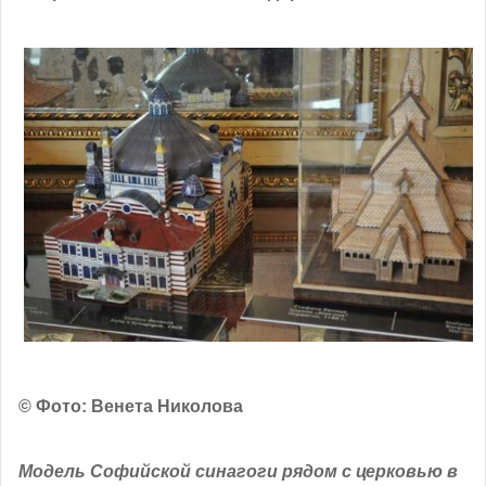
© Фото: Венета Николова
Модель Софийской синагоги рядом с церковью в