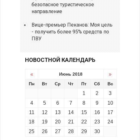
безопасное туристическое
направление
Вице-премьер Пеканов: Моя цель
- получить более 95% средств по
ПВУ
НОВОСТНОЙ КАЛЕНДАРЬ
«
Июнь 2018
»
Пн
Вт
Ср
Чт
Пт
Сб
Вс
1
2
3
4
5
6
7
8
9
10
11
12
13
14
15
16
17
18
19
20
21
22
23
24
25
26
27
28
29
30