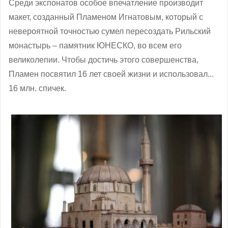
Среди экспонатов особое впечатление производит
макет, созданный Пламеном Игнатовым, который с
невероятной точностью сумел пересоздать Рильский
монастырь – памятник ЮНЕСКО, во всем его
великолепии. Чтобы достичь этого совершенства,
Пламен посвятил 16 лет своей жизни и использовал...
16 млн. спичек.