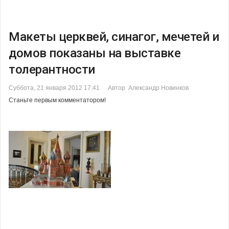
Макеты церквей, синагог, мечетей и
домов показаны на выставке
толерантности
Суббота, 21 января 2012 17:41
Автор Александр Новинков
Станьте первым комментатором!