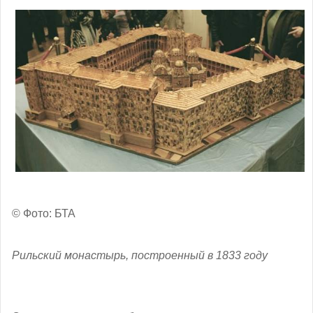
© Фото: БТА
Рильский монастырь, построенный в 1833 году