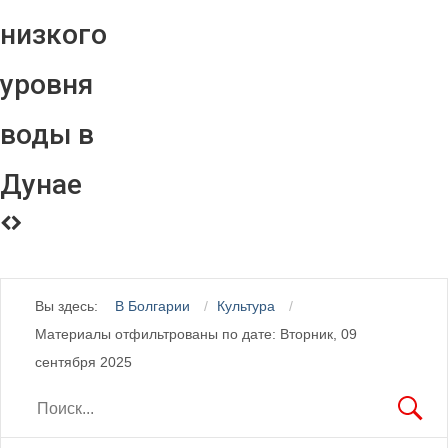
низкого
уровня
воды в
Дунае
Вы здесь:
В Болгарии
Культура
Материалы отфильтрованы по дате: Вторник, 09
сентября 2025