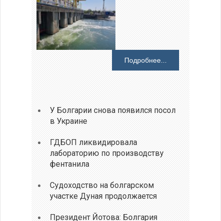
Подробнее...
У Болгарии снова появился посол
в Украине
ГДБОП ликвидировала
лабораторию по производству
фентанила
Судоходство на болгарском
участке Дуная продолжается
Президент Йотова: Болгария