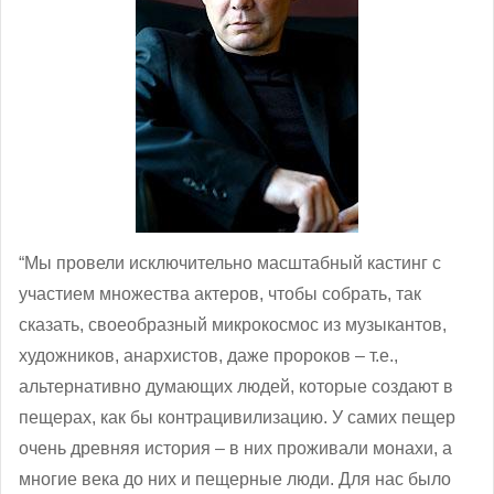
“Мы провели исключительно масштабный кастинг с
участием множества актеров, чтобы собрать, так
сказать, своеобразный микрокосмос из музыкантов,
художников, анархистов, даже пророков – т.е.,
альтернативно думающих людей, которые создают в
пещерах, как бы контрацивилизацию. У самих пещер
очень древняя история – в них проживали монахи, а
многие века до них и пещерные люди. Для нас было