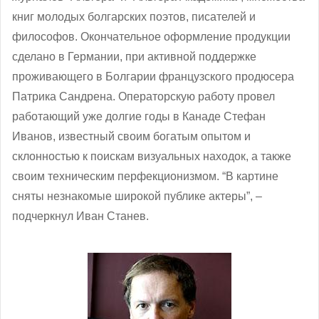
книг молодых болгарских поэтов, писателей и
философов. Окончательное оформление продукции
сделано в Германии, при активной поддержке
проживающего в Болгарии французского продюсера
Патрика Сандрена. Операторскую работу провел
работающий уже долгие годы в Канаде Стефан
Иванов, известный своим богатым опытом и
склонностью к поискам визуальных находок, а также
своим техническим перфекционизмом. “В картине
сняты незнакомые широкой публике актеры”, –
подчеркнул Иван Станев.