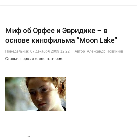
Миф об Орфее и Эвридике – в
основе кинофильма “Moon Lake”
Понедельник, 07 декабря 2009 12:22
Автор Александр Новинков
Станьте первым комментатором!