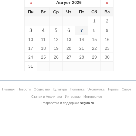
«
Август 2026
»
Пн
Вт
Ср
Чт
Пт
Сб
Вс
1
2
3
4
5
6
7
8
9
10
11
12
13
14
15
16
17
18
19
20
21
22
23
24
25
26
27
28
29
30
31
Главная
Новости
Общество
Культура
Политика
Экономика
Туризм
Спорт
Статьи и Аналитика
Интервью
Интересное
Разработка и поддержка
segida.ru
.