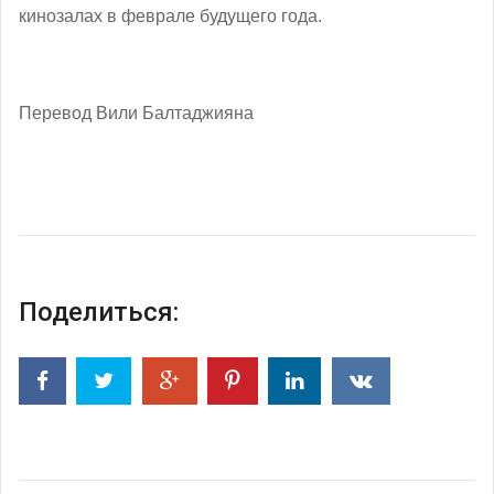
кинозалах в феврале будущего года.
Перевод Вили Балтаджияна
Поделиться: