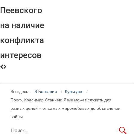
Пеевского
на наличие
конфликта
интересов
Вы здесь:
В Болгарии
Культура
Проф. Красимир Станчев: Язык может служить для
разных целей – от самых миролюбивых до объявления
войны