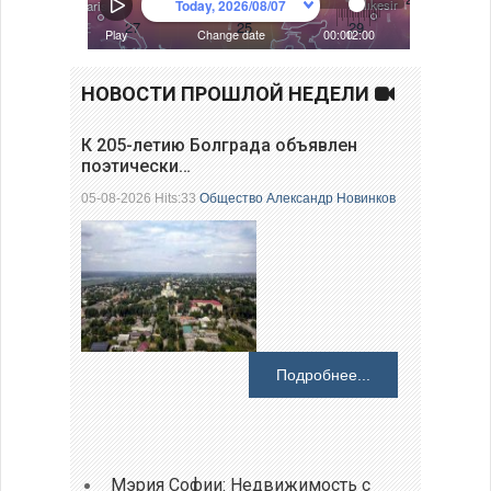
НОВОСТИ ПРОШЛОЙ НЕДЕЛИ
К 205-летию Болграда объявлен
поэтически…
05-08-2026 Hits:33
Общество
Александр Новинков
Подробнее...
Мэрия Софии: Недвижимость с