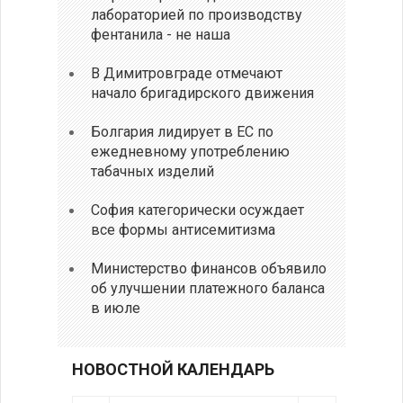
лабораторией по производству
фентанила - не наша
В Димитровграде отмечают
начало бригадирского движения
Болгария лидирует в ЕС по
ежедневному употреблению
табачных изделий
София категорически осуждает
все формы антисемитизма
Министерство финансов объявило
об улучшении платежного баланса
в июле
НОВОСТНОЙ КАЛЕНДАРЬ