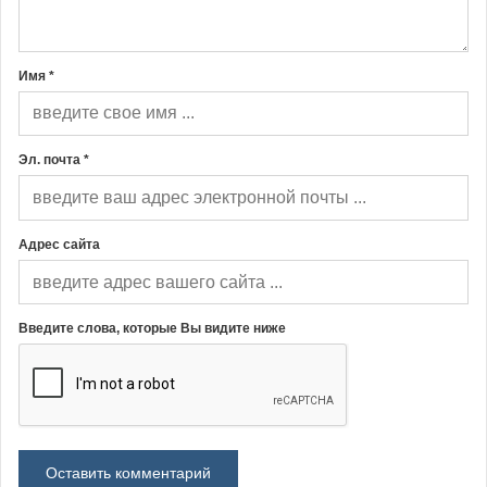
Имя *
Эл. почта *
Адрес сайта
Введите слова, которые Вы видите ниже