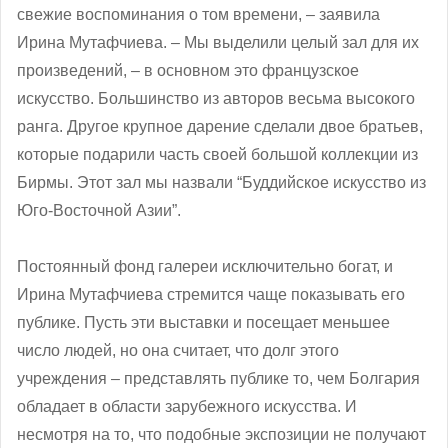
свежие воспоминания о том времени, – заявила
Ирина Мутафчиева. – Мы выделили целый зал для их
произведений, – в основном это французское
искусство. Большинство из авторов весьма высокого
ранга. Другое крупное дарение сделали двое братьев,
которые подарили часть своей большой коллекции из
Бирмы. Этот зал мы назвали “Буддийское искусство из
Юго-Восточной Азии”.
Постоянный фонд галереи исключительно богат, и
Ирина Мутафчиева стремится чаще показывать его
публике. Пусть эти выставки и посещает меньшее
число людей, но она считает, что долг этого
учреждения – представлять публике то, чем Болгария
обладает в области зарубежного искусства. И
несмотря на то, что подобные экспозиции не получают