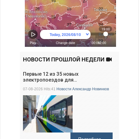
НОВОСТИ ПРОШЛОЙ НЕДЕЛИ
Первые 12 из 35 новых
электропоездов для…
07-08-2026 Hits:41
Новости
Александр Новинков