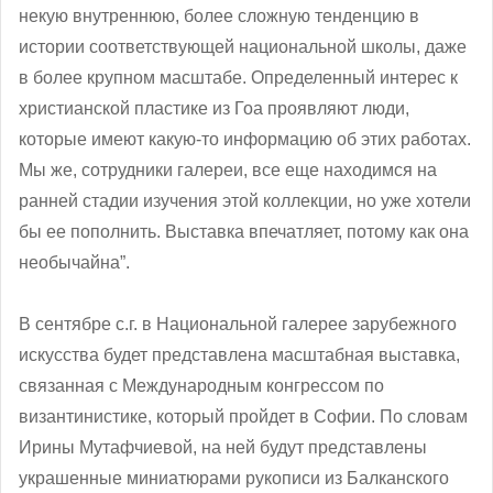
некую внутреннюю, более сложную тенденцию в
истории соответствующей национальной школы, даже
в более крупном масштабе. Определенный интерес к
христианской пластике из Гоа проявляют люди,
которые имеют какую-то информацию об этих работах.
Мы же, сотрудники галереи, все еще находимся на
ранней стадии изучения этой коллекции, но уже хотели
бы ее пополнить. Выставка впечатляет, потому как она
необычайна”.
В сентябре с.г. в Национальной галерее зарубежного
искусства будет представлена масштабная выставка,
связанная с Международным конгрессом по
византинистике, который пройдет в Софии. По словам
Ирины Мутафчиевой, на ней будут представлены
украшенные миниатюрами рукописи из Балканского