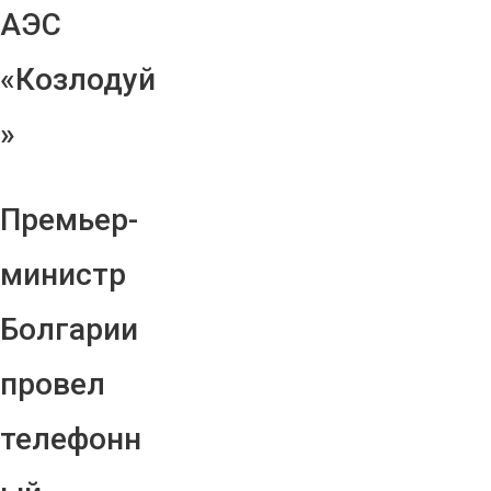
АЭС
«Козлодуй
»
Премьер-
министр
Болгарии
провел
телефонн