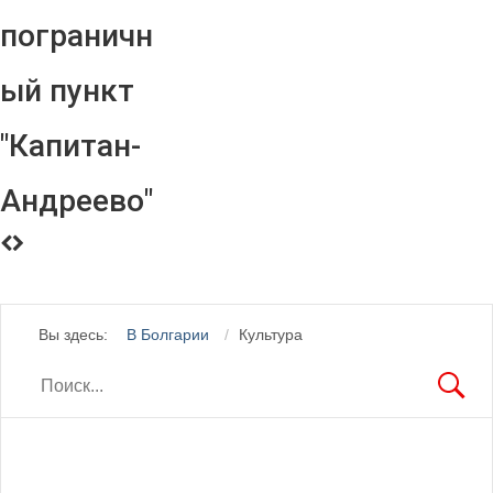
пограничн
ый пункт
"Капитан-
Андреево"
Вы здесь:
В Болгарии
Культура