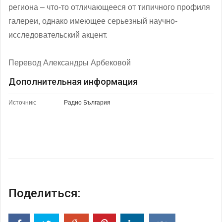
региона – что-то отличающееся от типичного профиля
галереи, однако имеющее серьезный научно-
исследовательский акцент.
Перевод Александры Арбековой
Дополнительная информация
Источник:
Радио България
Поделиться: