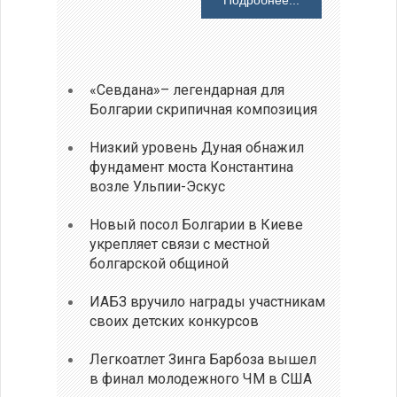
Подробнее...
«Севдана»– легендарная для
Болгарии скрипичная композиция
Низкий уровень Дуная обнажил
фундамент моста Константина
возле Ульпии-Эскус
Новый посол Болгарии в Киеве
укрепляет связи с местной
болгарской общиной
ИАБЗ вручило награды участникам
своих детских конкурсов
Легкоатлет Зинга Барбоза вышел
в финал молодежного ЧМ в США