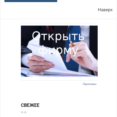
Наверх
Партнёры
СВЕЖЕЕ