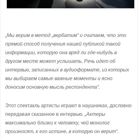
„Мы верим в метод „вербатим“ и считаем, что это
прямой способ получения нашей публикой такой
информации, которую она вряд ли где-нибудь в
другом месте может услышать. Речь идет об
интервью, записанных в аудиоформате, из которых
мы выбираем самые важные моменты и ясно
доносим основную мысль респондента“.
Этот спектакль артисты играют в наушниках, дословно
передавая сказанное в интервью.
„Актеры
максимально близки к человеку, чей монолог
произносят, к его истине, в которую он верит“.