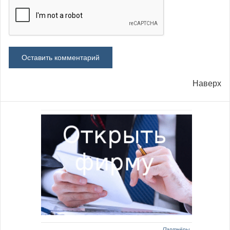
Наверх
Партнёры