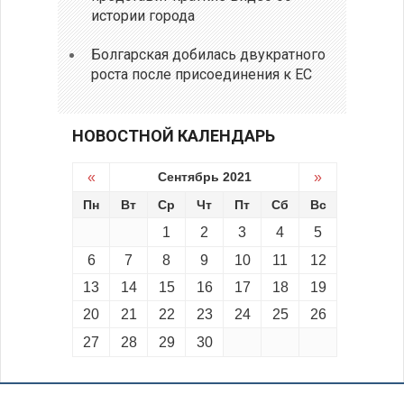
истории города
Болгарская добилась двукратного
роста после присоединения к ЕС
НОВОСТНОЙ КАЛЕНДАРЬ
«
Сентябрь 2021
»
Пн
Вт
Ср
Чт
Пт
Сб
Вс
1
2
3
4
5
6
7
8
9
10
11
12
13
14
15
16
17
18
19
20
21
22
23
24
25
26
27
28
29
30