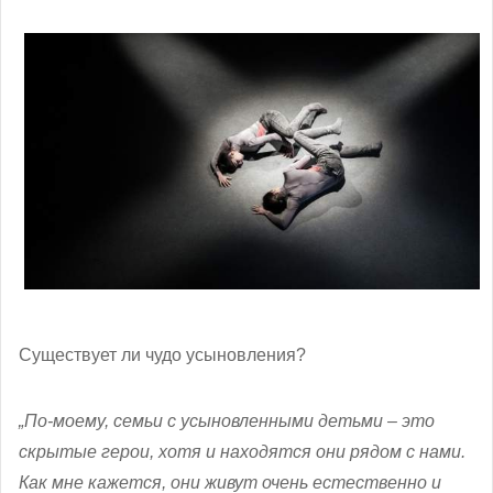
Существует ли чудо усыновления?
„По-моему, семьи с усыновленными детьми – это
скрытые герои, хотя и находятся они рядом с нами.
Как мне кажется, они живут очень естественно и