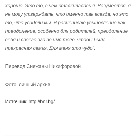
хорошо. Это то, с чем сталкивалась я. Разумеется, я
не могу утверждать, что именно так всегда, но это
то, что увидели мы. Я расцениваю усыновление как
преодоление, особенно для родителей, преодоление
себя и своего эго во имя того, чтобы была
прекрасная семья. Для меня это чудо“.
Перевод Снежаны Никифоровой
Фото: личный архив
Источник: http://bnr.bg/