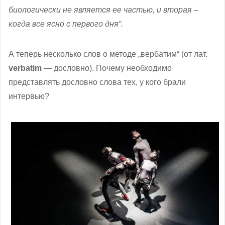
биологически не является ее частью, и вторая –
когда все ясно с первого дня“.
А теперь несколько слов о методе „вербатим“ (от лат.
verbatim
— дословно). Почему необходимо
представлять дословно слова тех, у кого брали
интервью?