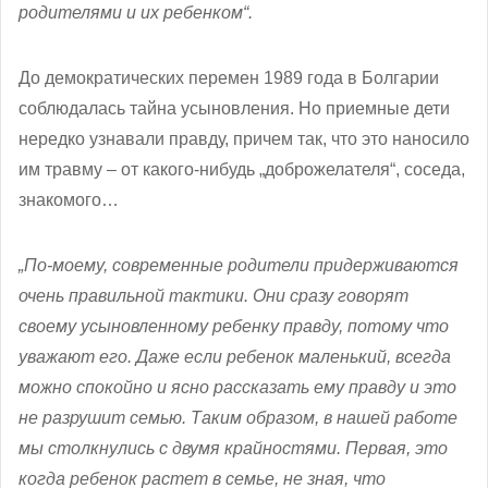
родителями и их ребенком“.
До демократических перемен 1989 года в Болгарии
соблюдалась тайна усыновления. Но приемные дети
нередко узнавали правду, причем так, что это наносило
им травму – от какого-нибудь „доброжелателя“, соседа,
знакомого…
„По-моему, современные родители придерживаются
очень правильной тактики. Они сразу говорят
своему усыновленному ребенку правду, потому что
уважают его. Даже если ребенок маленький, всегда
можно спокойно и ясно рассказать ему правду и это
не разрушит семью. Таким образом, в нашей работе
мы столкнулись с двумя крайностями. Первая, это
когда ребенок растет в семье, не зная, что