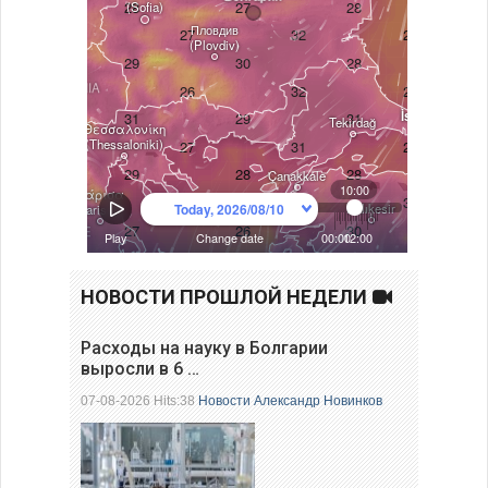
НОВОСТИ ПРОШЛОЙ НЕДЕЛИ
Расходы на науку в Болгарии
выросли в 6 …
07-08-2026 Hits:38
Новости
Александр Новинков