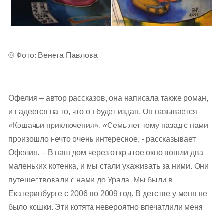
© Фото: Венета Павлова
Офелия – автор рассказов, она написала также роман,
и надеется на то, что он будет издан. Он называется
«Кошачьи приключения». «Семь лет тому назад с нами
произошло нечто очень интересное, - рассказывает
Офелия. – В наш дом через открытое окно вошли два
маленьких котенка, и мы стали ухаживать за ними. Они
путешествовали с нами до Урала. Мы были в
Екатеринбурге с 2006 по 2009 год. В детстве у меня не
было кошки. Эти котята невероятно впечатлили меня