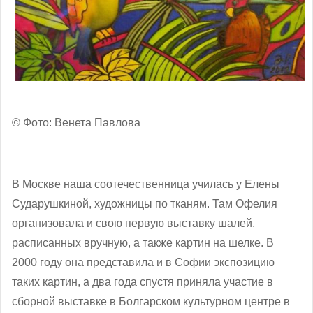
© Фото: Венета Павлова
В Москве наша соотечественница училась у Елены
Сударушкиной, художницы по тканям. Там Офелия
организовала и свою первую выставку шалей,
расписанных вручную, а также картин на шелке. В
2000 году она представила и в Софии экспозицию
таких картин, а два года спустя приняла участие в
сборной выставке в Болгарском культурном центре в