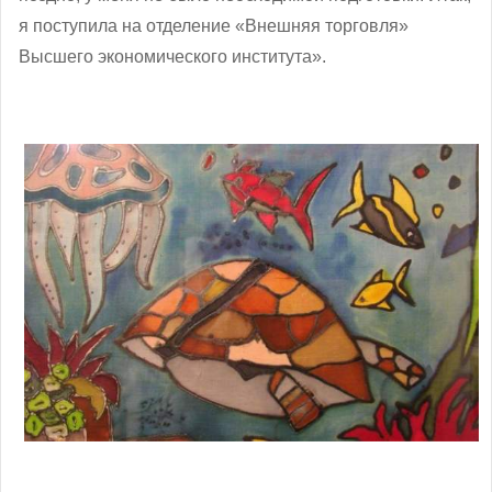
я поступила на отделение «Внешняя торговля»
Высшего экономического института».