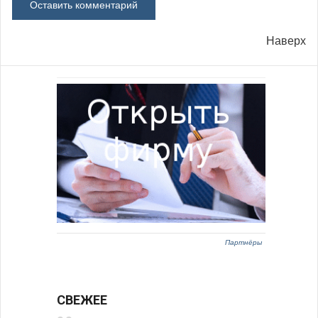
Наверх
Партнёры
СВЕЖЕЕ