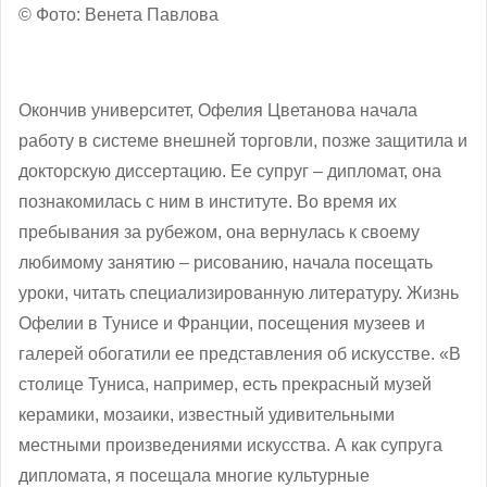
© Фото: Венета Павлова
Окончив университет, Офелия Цветанова начала
работу в системе внешней торговли, позже защитила и
докторскую диссертацию. Ее супруг – дипломат, она
познакомилась с ним в институте. Во время их
пребывания за рубежом, она вернулась к своему
любимому занятию – рисованию, начала посещать
уроки, читать специализированную литературу. Жизнь
Офелии в Тунисе и Франции, посещения музеев и
галерей обогатили ее представления об искусстве. «В
столице Туниса, например, есть прекрасный музей
керамики, мозаики, известный удивительными
местными произведениями искусства. А как супруга
дипломата, я посещала многие культурные