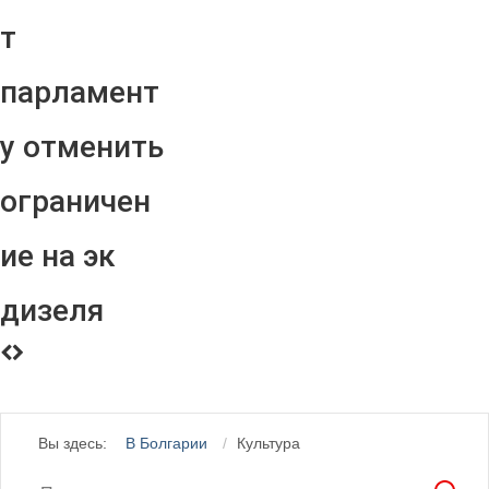
т
парламент
у отменить
ограничен
ие на эк
дизеля
Вы здесь:
В Болгарии
Культура