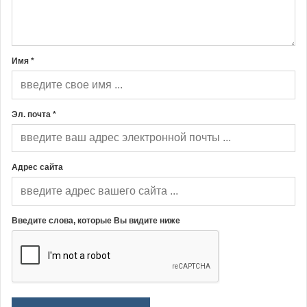
Имя *
Эл. почта *
Адрес сайта
Введите слова, которые Вы видите ниже