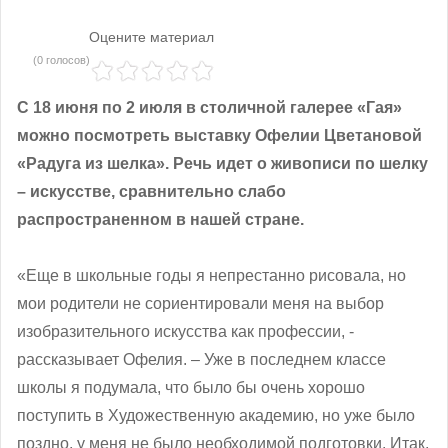
Оцените материал
(0 голосов)
С 18 июня по 2 июля в столичной галерее «Гая»
можно посмотреть выставку Офелии Цветановой
«Радуга из шелка». Речь идет о живописи по шелку
– искусстве, сравнительно слабо
распространенном в нашей стране.
«Еще в школьные годы я непрестанно рисовала, но
мои родители не сориентировали меня на выбор
изобразительного искусства как профессии, -
рассказывает Офелия. – Уже в последнем классе
школы я подумала, что было бы очень хорошо
поступить в Художественную академию, но уже было
поздно, у меня не было необходимой подготовки. Итак,