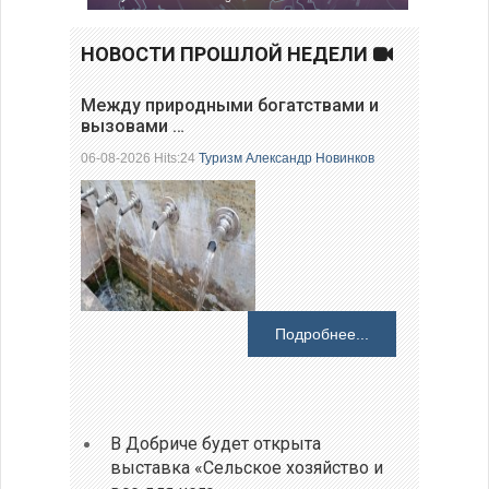
НОВОСТИ ПРОШЛОЙ НЕДЕЛИ
Между природными богатствами и
вызовами …
06-08-2026 Hits:24
Туризм
Александр Новинков
Подробнее...
В Добриче будет открыта
выставка «Сельское хозяйство и