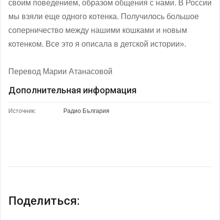
своим поведением, образом общения с нами. В России
мы взяли еще одного котенка. Получилось большое
соперничество между нашими кошками и новым
котенком. Все это я описала в детской истории».
Перевод Марии Атанасовой
Дополнительная информация
Источник:
Радио България
Поделиться: