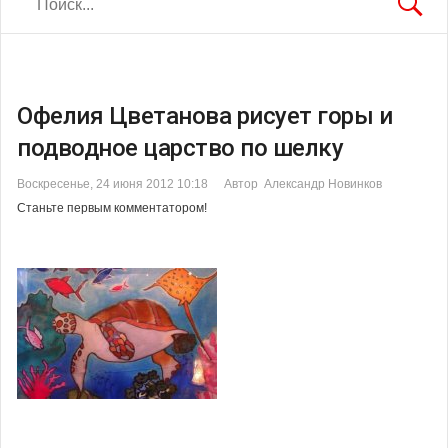
Офелия Цветанова рисует горы и
подводное царство по шелку
Воскресенье, 24 июня 2012 10:18
Автор Александр Новинков
Станьте первым комментатором!