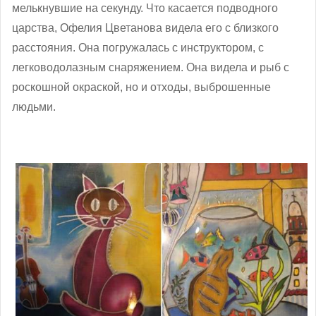
мелькнувшие на секунду. Что касается подводного
царства, Офелия Цветанова видела его с близкого
расстояния. Она погружалась с инструктором, с
легководолазным снаряжением. Она видела и рыб с
роскошной окраской, но и отходы, выброшенные
людьми.