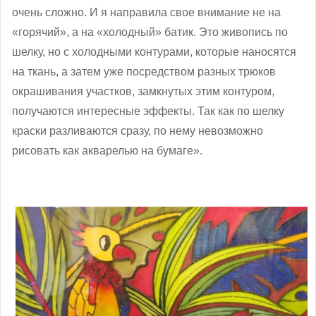
очень сложно. И я направила свое внимание не на
«горячий», а на «холодный» батик. Это живопись по
шелку, но с холодными контурами, которые наносятся
на ткань, а затем уже посредством разных трюков
окрашивания участков, замкнутых этим контуром,
получаются интересные эффекты. Так как по шелку
краски разливаются сразу, по нему невозможно
рисовать как акварелью на бумаге».