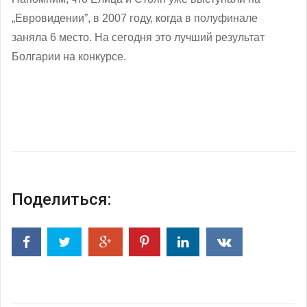
„Евровидении”, в 2007 году, когда в полуфинале
заняла 6 место. На сегодня это лучший результат
Болгарии на конкурсе.
Поделиться: