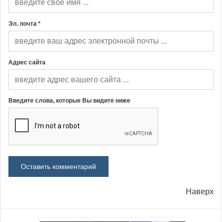
Эл. почта *
Адрес сайта
Введите слова, которые Вы видите ниже
Наверх