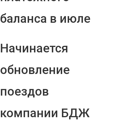
баланса в июле
Начинается
обновление
поездов
компании БДЖ