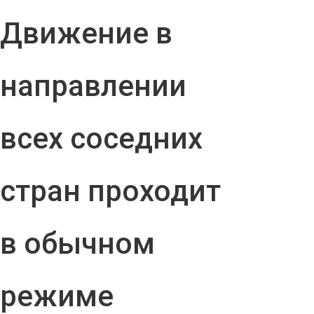
Движение в
направлении
всех соседних
стран проходит
в обычном
режиме