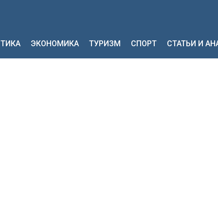
ТИКА
ЭКОНОМИКА
ТУРИЗМ
СПОРТ
СТАТЬИ И А