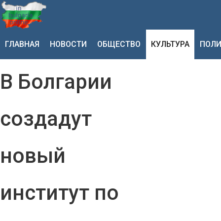
ГЛАВНАЯ
НОВОСТИ
ОБЩЕСТВО
КУЛЬТУРА
ПОЛИ
В Болгарии
создадут
новый
институт по