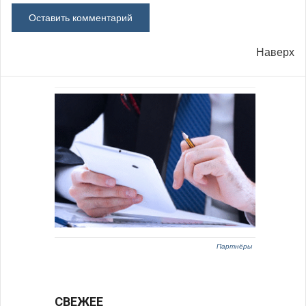
Наверх
Партнёры
СВЕЖЕЕ