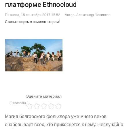
платформе Еthnocloud
Пятница, 15 сентября 2017 15:52
Автор Александр Новинков
Станьте первым комментатором!
Оцените материал
(0 голосов)
Магия болгарского фольклора уже много веков
очаровывает всех, кто прикоснется к нему. Неслучайно