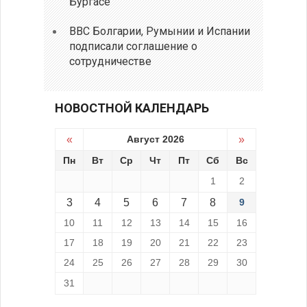
Бургасе
ВВС Болгарии, Румынии и Испании
подписали соглашение о
сотрудничестве
НОВОСТНОЙ КАЛЕНДАРЬ
«
Август 2026
»
Пн
Вт
Ср
Чт
Пт
Сб
Вс
1
2
3
4
5
6
7
8
9
10
11
12
13
14
15
16
17
18
19
20
21
22
23
24
25
26
27
28
29
30
31