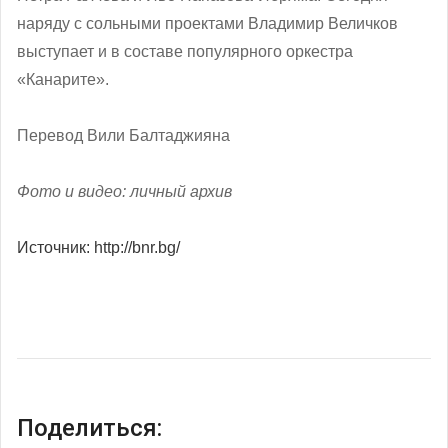
наряду с сольными проектами Владимир Величков
выступает и в составе популярного оркестра
«Канарите».
Перевод Вили Балтаджияна
Фото и видео: личный архив
Источник: http://bnr.bg/
Поделиться: