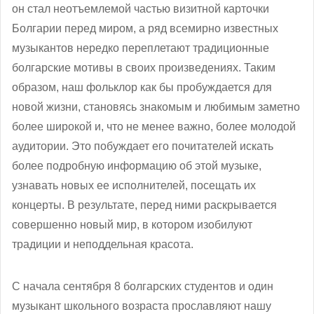
он стал неотъемлемой частью визитной карточки
Болгарии перед миром, а ряд всемирно известных
музыкантов нередко переплетают традиционные
болгарские мотивы в своих произведениях. Таким
образом, наш фольклор как бы пробуждается для
новой жизни, становясь знакомым и любимым заметно
более широкой и, что не менее важно, более молодой
аудитории. Это побуждает его почитателей искать
более подробную информацию об этой музыке,
узнавать новых ее исполнителей, посещать их
концерты. В результате, перед ними раскрывается
совершенно новый мир, в котором изобилуют
традиции и неподдельная красота.
С начала сентября 8 болгарских студентов и один
музыкант школьного возраста прославляют нашу