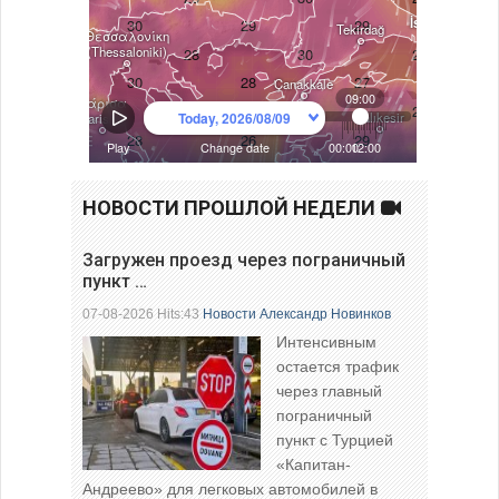
НОВОСТИ ПРОШЛОЙ НЕДЕЛИ
Загружен проезд через пограничный
пункт …
07-08-2026 Hits:43
Новости
Александр Новинков
Интенсивным
остается трафик
через главный
пограничный
пункт с Турцией
«Капитан-
Андреево» для легковых автомобилей в