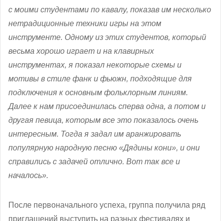
с моими студентами по кавалу, показав им несколько
нетрадиционные техники игры на этом
инструменте. Одному из этих студентов, который
весьма хорошо играет и на клавирных
инструментах, я показал некоторые схемы и
мотивы в стиле фанк и фьюжн, подходящие для
подключения к основным фольклорным линиям.
Далее к нам присоединилась сперва одна, а потом и
другая певица, которым все это показалось очень
интересным. Тогда я задал им аранжировать
популярную народную песню «Дядины кони», и они
справились с задачей отлично. Вот так все и
началось».
После первоначального успеха, группа получила ряд
приглашений выступить на разных фестивалях и