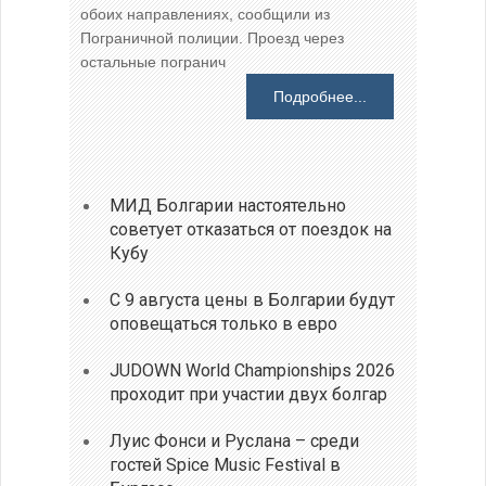
обоих направлениях, сообщили из
Пограничной полиции. Проезд через
остальные погранич
Подробнее...
МИД Болгарии настоятельно
советует отказаться от поездок на
Кубу
С 9 августа цены в Болгарии будут
оповещаться только в евро
JUDOWN World Championships 2026
проходит при участии двух болгар
Луис Фонси и Руслана – среди
гостей Spice Music Festival в