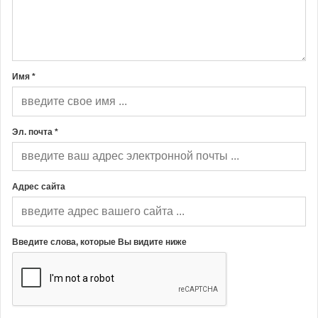
Имя *
Эл. почта *
Адрес сайта
Введите слова, которые Вы видите ниже