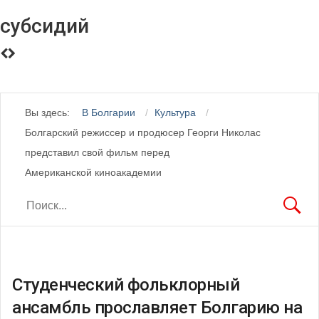
субсидий
Вы здесь:
В Болгарии
Культура
Болгарский режиссер и продюсер Георги Николас
представил свой фильм перед
Американской киноакадемии
Студенческий фольклорный
ансамбль прославляет Болгарию на