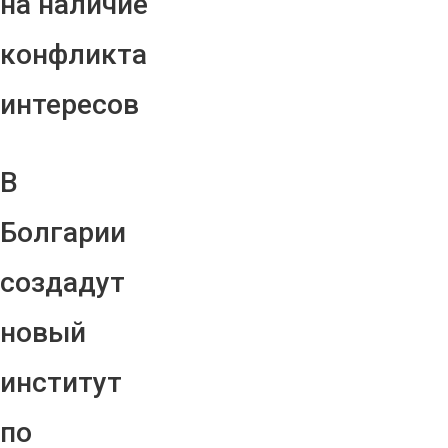
на наличие
конфликта
интересов
В
Болгарии
создадут
новый
институт
по