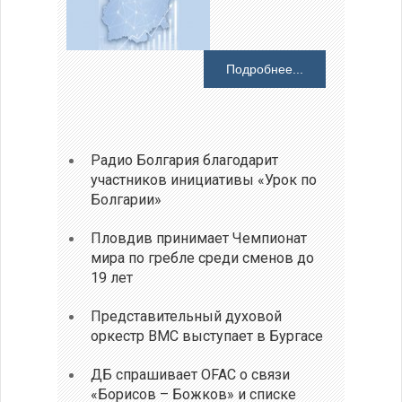
Подробнее...
Радио Болгария благодарит
участников инициативы «Урок по
Болгарии»
Пловдив принимает Чемпионат
мира по гребле среди сменов до
19 лет
Представительный духовой
оркестр ВМС выступает в Бургасе
ДБ спрашивает OFAC о связи
«Борисов – Божков» и списке