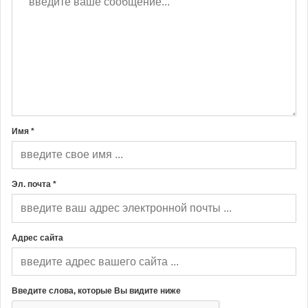
Имя *
Эл. почта *
Адрес сайта
Введите слова, которые Вы видите ниже