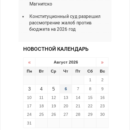
Магнитско
Конституционный суд разрешил
рассмотрение жалоб против
бюджета на 2026 год
НОВОСТНОЙ КАЛЕНДАРЬ
«
Август 2026
»
Пн
Вт
Ср
Чт
Пт
Сб
Вс
1
2
3
4
5
6
7
8
9
10
11
12
13
14
15
16
17
18
19
20
21
22
23
24
25
26
27
28
29
30
31