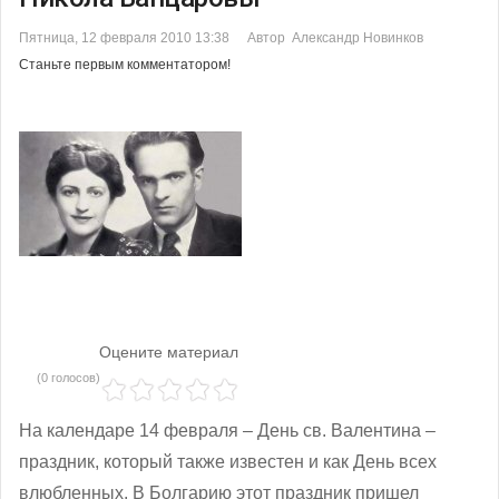
Пятница, 12 февраля 2010 13:38
Автор Александр Новинков
Станьте первым комментатором!
Оцените материал
(0 голосов)
На календаре 14 февраля – День св. Валентина –
праздник, который также известен и как День всех
влюбленных. В Болгарию этот праздник пришел