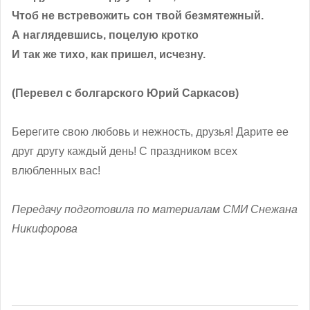
Чтоб не встревожить сон твой безмятежный.
А наглядевшись, поцелую кротко
И так же тихо, как пришел, исчезну.
(Перевел с болгарского Юрий Саркасов)
Берегите свою любовь и нежность, друзья! Дарите ее
друг другу каждый день! С праздником всех
влюбленных вас!
Передачу подготовила по материалам СМИ Снежана
Никифорова