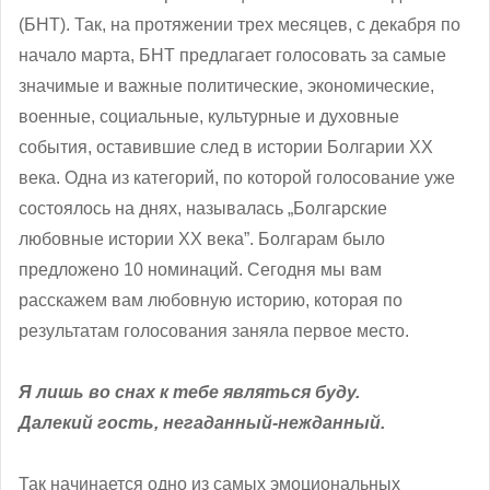
(БНТ). Так, на протяжении трех месяцев, с декабря по
начало марта, БНТ предлагает голосовать за самые
значимые и важные политические, экономические,
военные, социальные, культурные и духовные
события, оставившие след в истории Болгарии ХХ
века. Одна из категорий, по которой голосование уже
состоялось на днях, называлась „Болгарские
любовные истории ХХ века”. Болгарам было
предложено 10 номинаций. Сегодня мы вам
расскажем вам любовную историю, которая по
результатам голосования заняла первое место.
Я лишь во снах к тебе являться буду.
Далекий гость, негаданный-нежданный.
Так начинается одно из самых эмоциональных