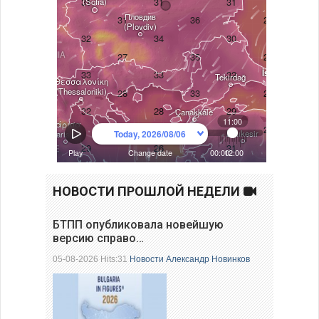
НОВОСТИ ПРОШЛОЙ НЕДЕЛИ
БТПП опубликовала новейшую
версию справо…
05-08-2026 Hits:31
Новости
Александр Новинков