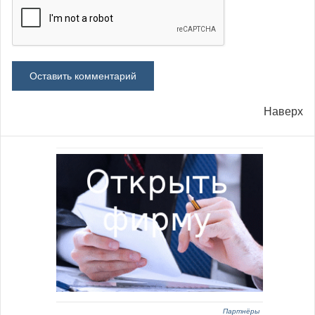
Наверх
Партнёры