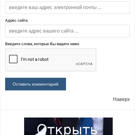
Адрес сайта
Введите слова, которые Вы видите ниже
Наверх