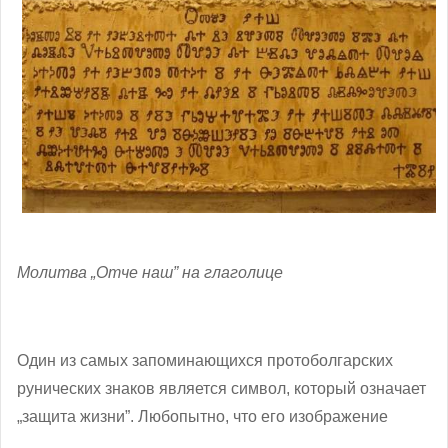
Молитва „Отче наш” на глаголице
Один из самых запоминающихся протоболгарских
рунических знаков является символ, который означает
„защита жизни”. Любопытно, что его изображение