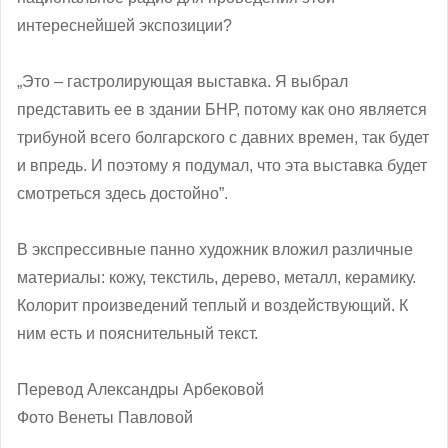
интереснейшей экспозиции?
„Это – гастролирующая выставка. Я выбрал
представить ее в здании БНР, потому как оно является
трибуной всего болгарского с давних времен, так будет
и впредь. И поэтому я подумал, что эта выставка будет
смотреться здесь достойно”.
В экспрессивные панно художник вложил различные
материалы: кожу, текстиль, дерево, металл, керамику.
Колорит произведений теплый и воздействующий. К
ним есть и пояснительный текст.
Перевод Александры Арбековой
Фото Венеты Павловой