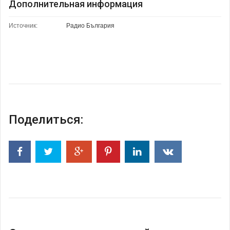
Дополнительная информация
Источник:
Радио България
Поделиться: