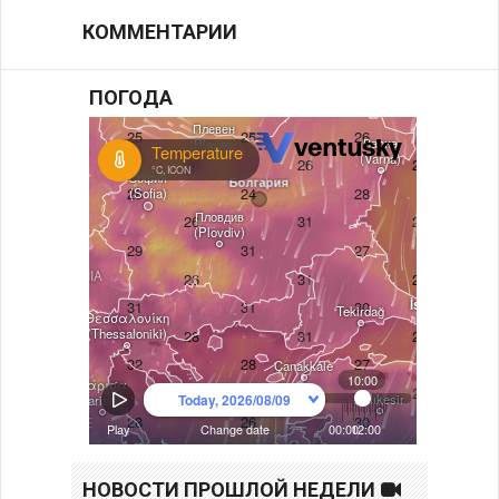
КОММЕНТАРИИ
ПОГОДА
НОВОСТИ ПРОШЛОЙ НЕДЕЛИ