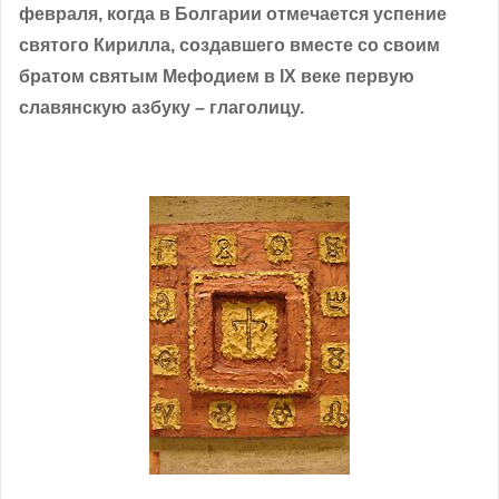
февраля, когда в Болгарии отмечается успение
святого Кирилла, создавшего вместе со своим
братом святым Мефодием в IX веке первую
славянскую азбуку – глаголицу.