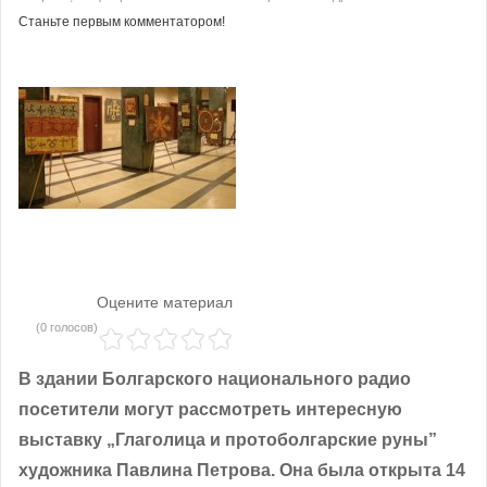
Станьте первым комментатором!
Оцените материал
(0 голосов)
В здании Болгарского национального радио
посетители могут рассмотреть интересную
выставку „Глаголица и протоболгарские руны”
художника Павлина Петрова. Она была открыта 14