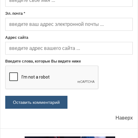
Эл. почта *
Адрес сайта
Введите слова, которые Вы видите ниже
Наверх