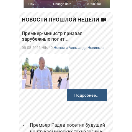
НОВОСТИ ПРОШЛОЙ НЕДЕЛИ
Премьер-министр призвал
зарубежных полит…
06-08-2026 Hits:40
Новости
Александр Новинков
Подробнее...
Премьер Радев посетил будущий
центр космических технологий и