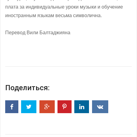
плата за индивидуальные уроки музыки и обучение
иностранным языкам весьма символична.
Перевод Вили Балтаджияна
Поделиться: