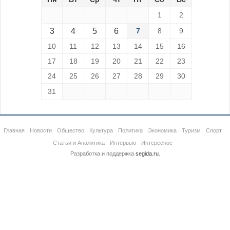
1
2
3
4
5
6
7
8
9
10
11
12
13
14
15
16
17
18
19
20
21
22
23
24
25
26
27
28
29
30
31
Главная
Новости
Общество
Культура
Политика
Экономика
Туризм
Спорт
Статьи и Аналитика
Интервью
Интересное
Разработка и поддержка
segida.ru
.