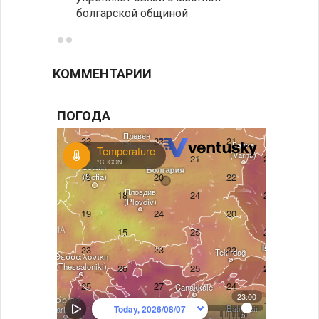
болгарской общиной
КОММЕНТАРИИ
ПОГОДА