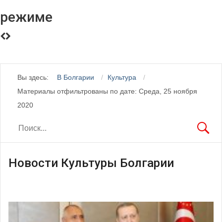
режиме
Вы здесь:
В Болгарии
Культура
Материалы отфильтрованы по дате: Среда, 25 ноября
2020
Новости Культуры Болгарии