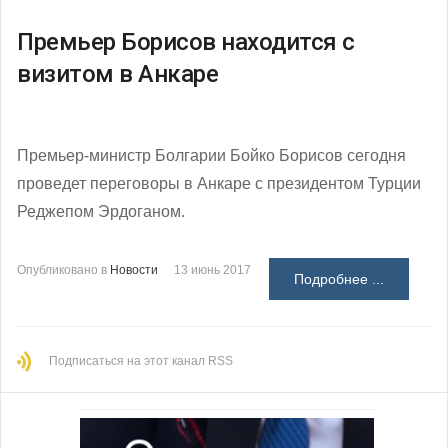
Премьер Борисов находится с
визитом в Анкаре
Премьер-министр Болгарии Бойко Борисов сегодня
проведет переговоры в Анкаре с президентом Турции
Реджепом Эрдоганом.
Опубликовано в
Новости
13 июнь 2017
Подробнее ...
Подписаться на этот канал RSS