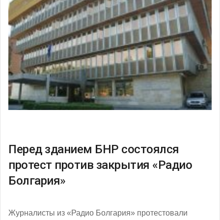
Перед зданием БНР состоялся
протест против закрытия «Радио
Болгария»
Журналисты из «Радио Болгария» протестовали