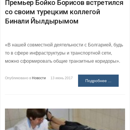
Премьер Бойко Борисов встретился
со своим турецким коллегой
Бинали Йылдырымом
«В нашей совместной деятельности с Болгарией, будь
то в сфере инфраструктуры и транспортной сети,
можно сформировать общие транзитные коридоры».
Опубликовано в
Новости
13 июнь 2017
Подробнее ...