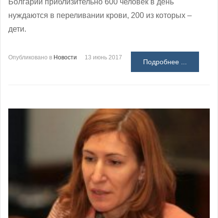
Болгарии приблизительно 600 человек в день
нуждаются в переливании крови, 200 из которых –
дети.
Опубликовано в
Новости
13 июнь 2017
Подробнее ...