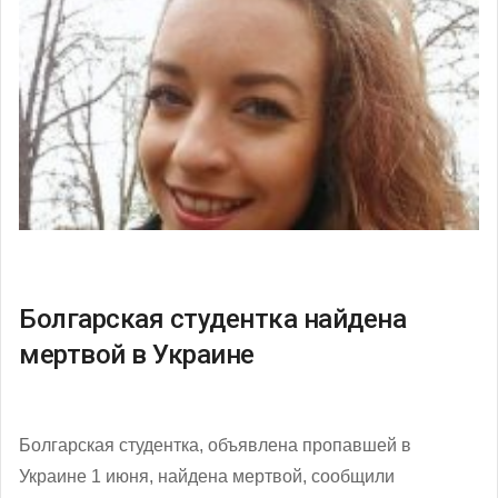
Болгарская студентка найдена
мертвой в Украине
Болгарская студентка, объявлена пропавшей в
Украине 1 июня, найдена мертвой, сообщили