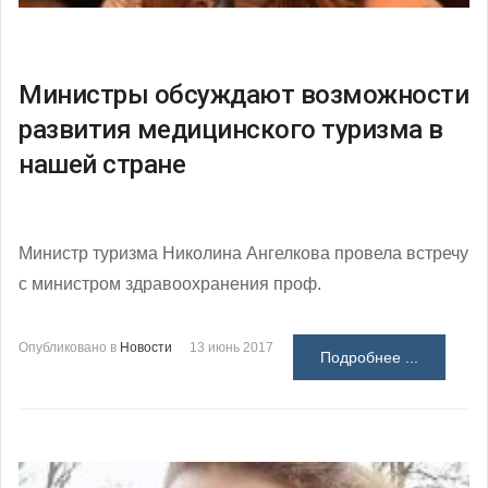
Министры обсуждают возможности
развития медицинского туризма в
нашей стране
Министр туризма Николина Ангелкова провела встречу
с министром здравоохранения проф.
Опубликовано в
Новости
13 июнь 2017
Подробнее ...