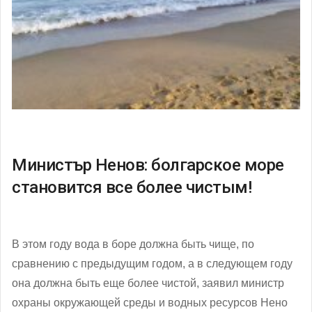
Министър Ненов: болгарское море
становится все более чистым!
В этом году вода в боре должна быть чище, по
сравнению с предыдущим годом, а в следующем году
она должна быть еще более чистой, заявил министр
охраны окружающей среды и водных ресурсов Нено