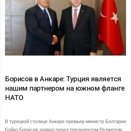
Борисов в Анкаре: Турция является
нашим партнером на южном фланге
НАТО
В турецкой столице Анкаре премьер-министр Болгарии
Бойко Борисов заявил перед президентом Реджепом