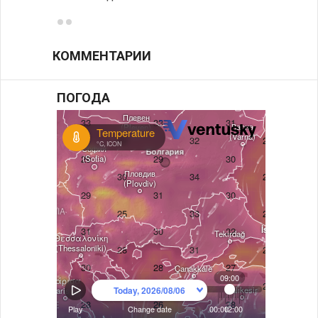
КОММЕНТАРИИ
ПОГОДА