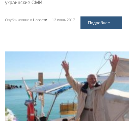
украинские СМИ.
Опубликовано в
Новости
13 июнь 2017
Подробнее ...