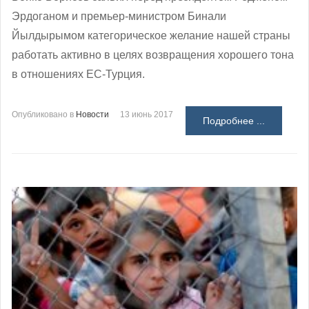
Эрдоганом и премьер-министром Бинали
Йылдырымом категорическое желание нашей страны
работать активно в целях возвращения хорошего тона
в отношениях ЕС-Турция.
Опубликовано в
Новости
13 июнь 2017
Подробнее ...