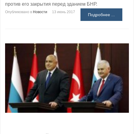
против его закрытия перед зданием БНР.
Опубликовано в
Новости
13 июнь 2017
Подробнее ...