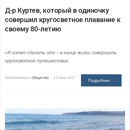
Д-р Куртев, который в одиночку
совершил кругосветное плавание к
своему 80-летию
«Я хотел сделать это – в конце жизни совершить
кругосветное путешествие.
Опубликовано в
Общество
13 июнь 2017
Подробнее ...