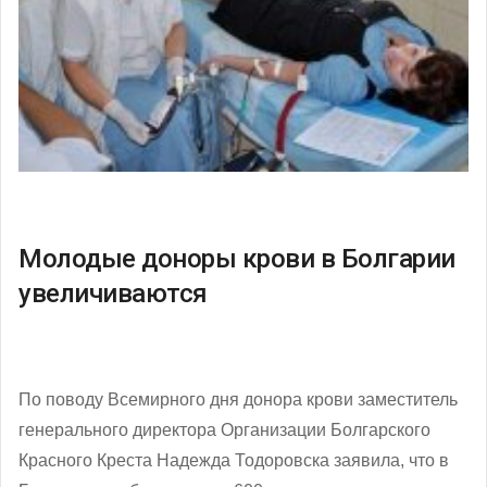
Молодые доноры крови в Болгарии
увеличиваются
По поводу Всемирного дня донора крови заместитель
генерального директора Организации Болгарского
Красного Креста Надежда Тодоровска заявила, что в