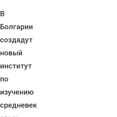
В
Болгарии
создадут
новый
институт
по
изучению
средневек