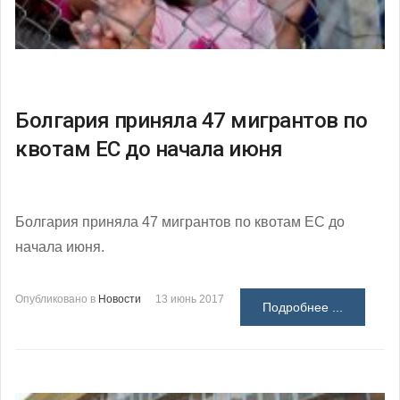
Болгария приняла 47 мигрантов по
квотам ЕС до начала июня
Болгария приняла 47 мигрантов по квотам ЕС до
начала июня.
Опубликовано в
Новости
13 июнь 2017
Подробнее ...