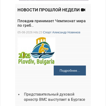
НОВОСТИ ПРОШЛОЙ НЕДЕЛИ
Пловдив принимает Чемпионат мира
по греб…
05-08-2026 Hits:23
Спорт
Александр Новинков
Подробнее...
Представительный духовой
оркестр ВМС выступает в Бургасе