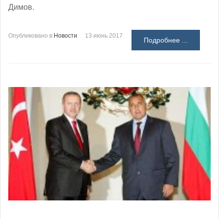
Димов.
Опубликовано в
Новости
13 июнь 2017
Подробнее ...