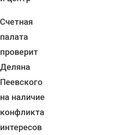
Счетная
палата
проверит
Деляна
Пеевского
на наличие
конфликта
интересов